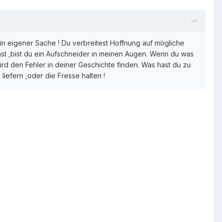
in eigener Sache ! Du verbreitest Hoffnung auf mögliche
st ,bist du ein Aufschneider in meinen Augen. Wenn du was
rd den Fehler in deiner Geschichte finden. Was hast du zu
 liefern ,oder die Fresse halten !