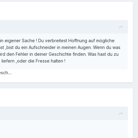
in eigener Sache ! Du verbreitest Hoffnung auf mögliche
st ,bist du ein Aufschneider in meinen Augen. Wenn du was
rd den Fehler in deiner Geschichte finden. Was hast du zu
 liefern ,oder die Fresse halten !
ch....