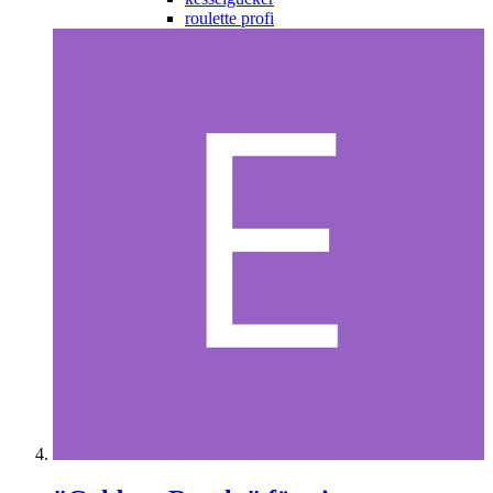
roulette profi