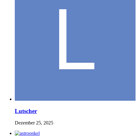
Lutscher
Dezember 25, 2025