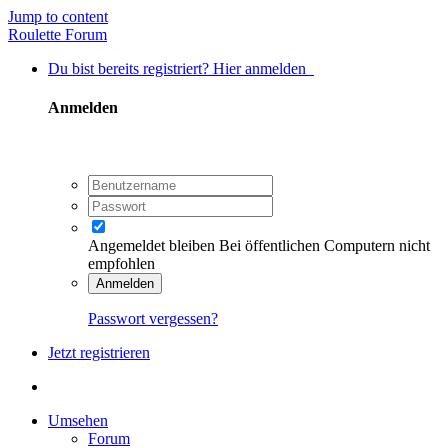
Jump to content
Roulette Forum
Du bist bereits registriert? Hier anmelden
Anmelden
Angemeldet bleiben
Bei öffentlichen Computern nicht
empfohlen
Anmelden
Passwort vergessen?
Jetzt registrieren
Umsehen
Forum