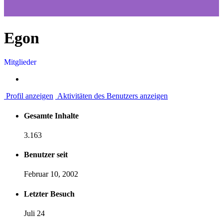
Egon
Mitglieder
Profil anzeigen
Aktivitäten des Benutzers anzeigen
Gesamte Inhalte
3.163
Benutzer seit
Februar 10, 2002
Letzter Besuch
Juli 24