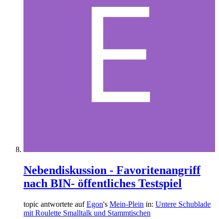
Nebendiskussion - Favoritenangriff
nach BIN- öffentliches Testspiel
topic antwortete auf
Egon
's
Mein-Plein
in:
Untere Schublade
mit Roulette Smalltalk und Stammtischen