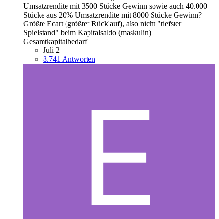
Umsatzrendite mit 3500 Stücke Gewinn sowie auch 40.000
Stücke aus 20% Umsatzrendite mit 8000 Stücke Gewinn?
Größte Ecart (größter Rücklauf), also nicht "tiefster
Spielstand" beim Kapitalsaldo (maskulin)
Gesamtkapitalbedarf
Juli 2
8.741 Antworten