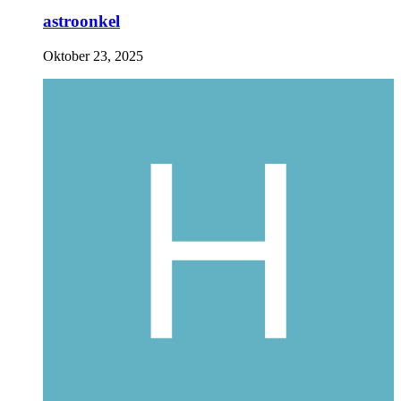
astroonkel
Oktober 23, 2025