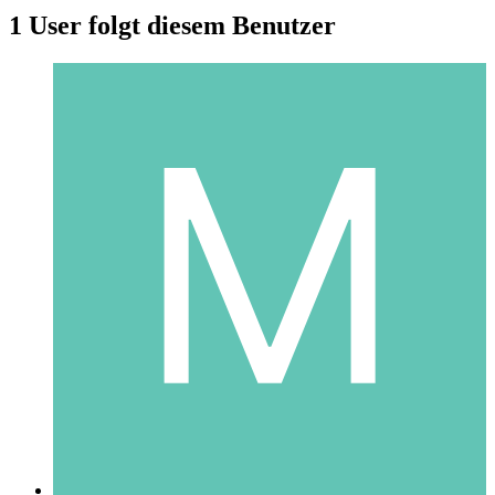
1 User folgt diesem Benutzer