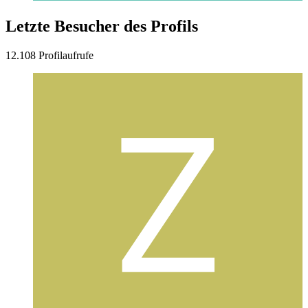
Letzte Besucher des Profils
12.108 Profilaufrufe