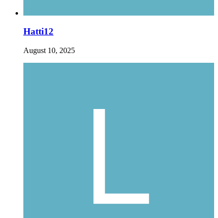
Hatti12
August 10, 2025