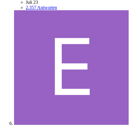
Juli 23
2.357 Antworten