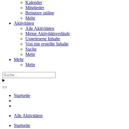
Kalender
Mitglieder
Benutzer online
Mehr
Aktivitäten
Alle Aktivitäten
Meine Aktivitätsverläufe
Ungelesene Inhalte
Von mir erstellte Inhalte
Suche
Mehr
Mehr
Mehr
Startseite
Alle Aktivitäten
Startseite