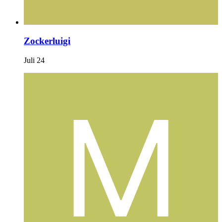
Zockerluigi
Juli 24