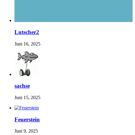
Lutscher2
Juni 16, 2025
sachse
Juni 15, 2025
Feuerstein
Juni 9, 2025