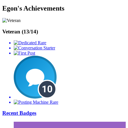
Egon's Achievements
Veteran (13/14)
Rare
Rare
Recent Badges