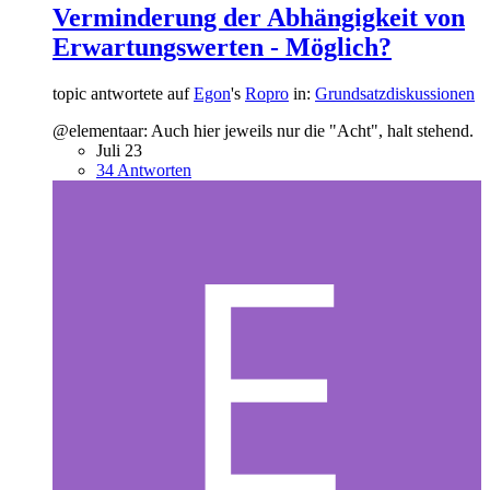
Verminderung der Abhängigkeit von
Erwartungswerten - Möglich?
topic antwortete auf
Egon
's
Ropro
in:
Grundsatzdiskussionen
@elementaar: Auch hier jeweils nur die "Acht", halt stehend.
Juli 23
34 Antworten