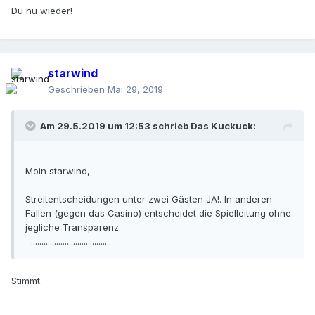
Du nu wieder!
starwind
Geschrieben
Mai 29, 2019
Am 29.5.2019 um 12:53 schrieb
Das Kuckuck
:
Moin starwind,
Streitentscheidungen unter zwei Gästen JA!. In anderen
Fällen (gegen das Casino) entscheidet die Spielleitung ohne
jegliche Transparenz.
......................................
Stimmt.