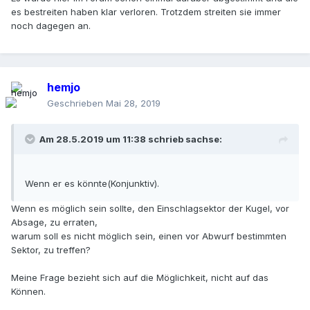
es bestreiten haben klar verloren. Trotzdem streiten sie immer
noch dagegen an.
hemjo
Geschrieben
Mai 28, 2019
Am 28.5.2019 um 11:38 schrieb
sachse
:
Wenn er es könnte(Konjunktiv).
Wenn es möglich sein sollte, den Einschlagsektor der Kugel, vor
Absage, zu erraten,
warum soll es nicht möglich sein, einen vor Abwurf bestimmten
Sektor, zu treffen?
Meine Frage bezieht sich auf die Möglichkeit, nicht auf das
Können.