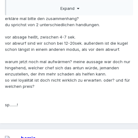
Expand
erkläre mal bitte den zusammenhang?
du sprichst von 2 unterschiedlichen handlungen.
vor absage heißt, zwischen 4-7 sek.
vor abwurf sind wir schon bei 12-20sek. außerdem ist die kugel
schon längst in einem anderen modus, als vor dem abwurf.
warum jetzt noch mal aufwärmen? meine aussage war doch nur
hingehend, welcher chef sich das antun würde, jemanden
einzustellen, der ihm mehr schaden als helfen kann.
so viel loyalität ist doch nicht wirklich zu erwarten. oder? und für
welchen preis?
sp........!