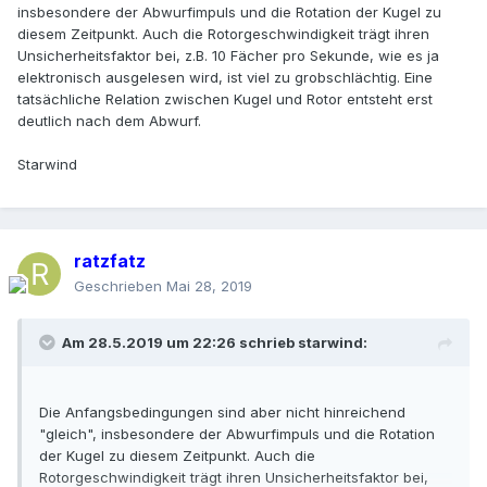
insbesondere der Abwurfimpuls und die Rotation der Kugel zu
diesem Zeitpunkt. Auch die Rotorgeschwindigkeit trägt ihren
Unsicherheitsfaktor bei, z.B. 10 Fächer pro Sekunde, wie es ja
elektronisch ausgelesen wird, ist viel zu grobschlächtig. Eine
tatsächliche Relation zwischen Kugel und Rotor entsteht erst
deutlich nach dem Abwurf.
Starwind
ratzfatz
Geschrieben
Mai 28, 2019
Am 28.5.2019 um 22:26 schrieb
starwind
:
Die Anfangsbedingungen sind aber nicht hinreichend
"gleich", insbesondere der Abwurfimpuls und die Rotation
der Kugel zu diesem Zeitpunkt. Auch die
Rotorgeschwindigkeit trägt ihren Unsicherheitsfaktor bei,