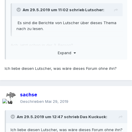
Am 29.5.2019 um 11:02 schrieb
Lutscher
:
Es sind die Berichte von Lutscher über dieses Thema
nach zu lesen.
Ach, jetzt schon in der 3. Person?
Expand
Ich liebe diesen Lutscher, was wäre dieses Forum ohne ihn?
sachse
Geschrieben
Mai 29, 2019
Am 29.5.2019 um 12:47 schrieb
Das Kuckuck
:
Ich liebe diesen Lutscher, was wäre dieses Forum ohne ihn?