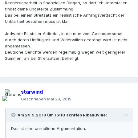
Rechtssicherheit in finanziellen Dingen, so darf ich unterstellen,
findet deine ungeteilte Zustimmung.
Das bei einem Streitsatz ein realistische Anfangsverdacht der
Unklarheit bestehen muss ist klar.
Jedwede Bittsteller Attitude , in die man vom Casinopersonal
durch deren Untätigkeit und Widerwillen gedrängt wird ist nicht
angemessen.
Deutsche Gerichte werden regelmäßig wegen weit geringerer
Summen als bei Streitsätzen behelligt.
starwind
Geschrieben
Mai 29, 2019
Am 29.5.2019 um 16:10 schrieb
Ribeauville
:
Das ist eine unredliche Argumentation.