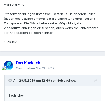
Starwind
Moin starwind,
Streitentscheidungen unter zwei Gästen JA!. In anderen Fällen
(gegen das Casino) entscheidet die Spielleitung ohne jegliche
Transparenz. Die Gäste heben keine Möglichkeit, die
Videoaufzeichnungen einzusehen, auch wenn sie Fehlverhalten
der Angestellten belegen könnten.
Kuckuck!
Das Kuckuck
Geschrieben
Mai 29, 2019
Am 29.5.2019 um 12:49 schrieb
sachse
:
Sachlicher.