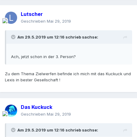
Lutscher
Geschrieben
Mai 29, 2019
Am 29.5.2019 um 12:16 schrieb
sachse
:
Ach, jetzt schon in der 3. Person?
Zu dem Thema Zielwerfen befinde ich mich mit das Kuckuck und
Lexis in bester Gesellschaft !
Das Kuckuck
Geschrieben
Mai 29, 2019
Am 29.5.2019 um 12:16 schrieb
sachse
: