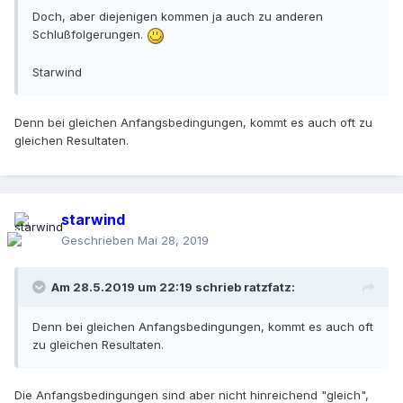
Doch, aber diejenigen kommen ja auch zu anderen
Schlußfolgerungen.
Starwind
Denn bei gleichen Anfangsbedingungen, kommt es auch oft zu
gleichen Resultaten.
starwind
Geschrieben
Mai 28, 2019
Am 28.5.2019 um 22:19 schrieb
ratzfatz
:
Denn bei gleichen Anfangsbedingungen, kommt es auch oft
zu gleichen Resultaten.
Die Anfangsbedingungen sind aber nicht hinreichend "gleich",