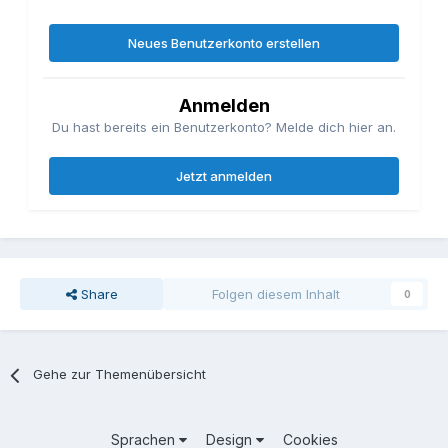
Neues Benutzerkonto erstellen
Anmelden
Du hast bereits ein Benutzerkonto? Melde dich hier an.
Jetzt anmelden
Share
Folgen diesem Inhalt
0
Gehe zur Themenübersicht
Sprachen
Design
Cookies