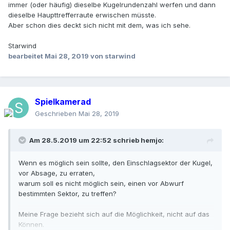
immer (oder häufig) dieselbe Kugelrundenzahl werfen und dann
dieselbe Haupttrefferraute erwischen müsste.
Aber schon dies deckt sich nicht mit dem, was ich sehe.
Starwind
bearbeitet
Mai 28, 2019
von starwind
Spielkamerad
Geschrieben
Mai 28, 2019
Am 28.5.2019 um 22:52 schrieb
hemjo
:
Wenn es möglich sein sollte, den Einschlagsektor der Kugel,
vor Absage, zu erraten,
warum soll es nicht möglich sein, einen vor Abwurf
bestimmten Sektor, zu treffen?
Meine Frage bezieht sich auf die Möglichkeit, nicht auf das
Können.