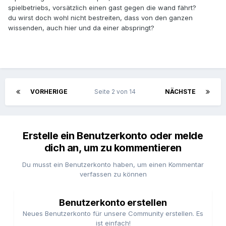
spielbetriebs, vorsätzlich einen gast gegen die wand fährt?
du wirst doch wohl nicht bestreiten, dass von den ganzen
wissenden, auch hier und da einer abspringt?
VORHERIGE
Seite 2 von 14
NÄCHSTE
Erstelle ein Benutzerkonto oder melde
dich an, um zu kommentieren
Du musst ein Benutzerkonto haben, um einen Kommentar
verfassen zu können
Benutzerkonto erstellen
Neues Benutzerkonto für unsere Community erstellen. Es
ist einfach!