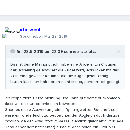
starwind
Geschrieben
Mai 28, 2019
Am 28.5.2019 um 22:39 schrieb
ratzfatz
:
Das ist deine Meinung, ich habe eine Andere. Ein Croupier
der jahrelang gelangweilt die Kugel wirft, entwickelt mit der
Zeit eine gewisse Routine, die die Kugel gleichförmig
laufen lässt. Ich habe auch nicht immer, sondern oft gesagt.
Ich respektiere Deine Meinung und kann gut damit auskommen,
dass wir dies unterschiedlich bewerten.
Gäbe es diese Auswirkung einer "gelangweilten Routine", so
wäre ein kinderleicht zu beobachtender Abgleich doch darüber
möglich, da der Abwurfort im Kessel ziemlich gleichartig (für jede
Hand gesondert betrachtet) ausfällt, dass solch ein Croupier