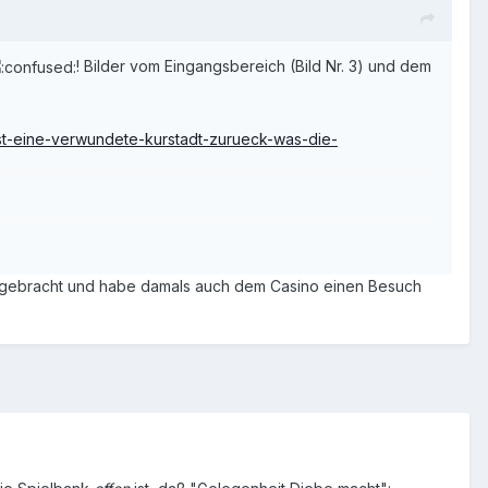
! Bilder vom Eingangsbereich (Bild Nr. 3) und dem
esst-eine-verwundete-kurstadt-zurueck-was-die-
tergebracht und habe damals auch dem Casino einen Besuch