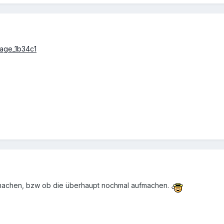
fmachen, bzw ob die überhaupt nochmal aufmachen.