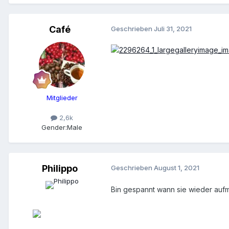
Café
Geschrieben
Juli 31, 2021
Mitglieder
2,6k
Gender:
Male
Philippo
Geschrieben
August 1, 2021
Bin gespannt wann sie wieder au