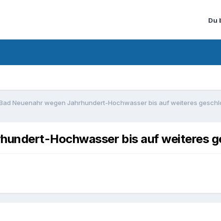
Du 
 Bad Neuenahr wegen Jahrhundert-Hochwasser bis auf weiteres geschl
hundert-Hochwasser bis auf weiteres g