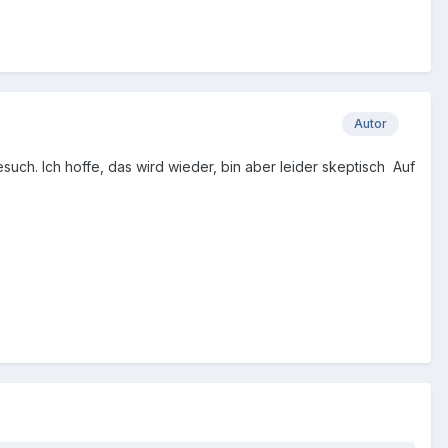
Autor
such. Ich hoffe, das wird wieder, bin aber leider skeptisch Auf