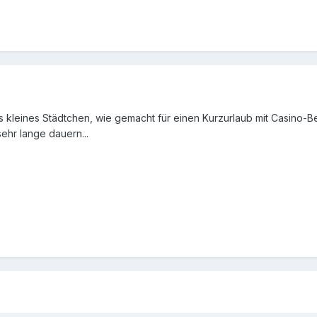
s kleines Städtchen, wie gemacht für einen Kurzurlaub mit Casino-Be
ehr lange dauern...