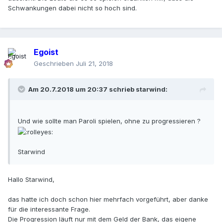
Schwankungen dabei nicht so hoch sind.
Egoist
Geschrieben
Juli 21, 2018
Am 20.7.2018 um 20:37 schrieb
starwind
:
Und wie sollte man Paroli spielen, ohne zu progressieren ?
Starwind
Hallo Starwind,
das hatte ich doch schon hier mehrfach vorgeführt, aber danke
für die interessante Frage.
Die Progression läuft nur mit dem Geld der Bank, das eigene