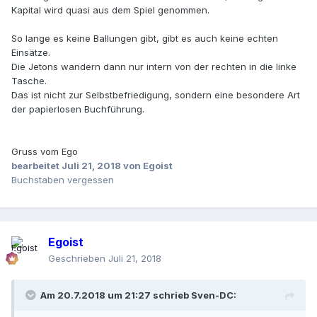
Kapital wird quasi aus dem Spiel genommen.
So lange es keine Ballungen gibt, gibt es auch keine echten
Einsätze.
Die Jetons wandern dann nur intern von der rechten in die linke
Tasche.
Das ist nicht zur Selbstbefriedigung, sondern eine besondere Art
der papierlosen Buchführung.
Gruss vom Ego
bearbeitet
Juli 21, 2018
von Egoist
Buchstaben vergessen
Egoist
Geschrieben
Juli 21, 2018
Am 20.7.2018 um 21:27 schrieb
Sven-DC
: