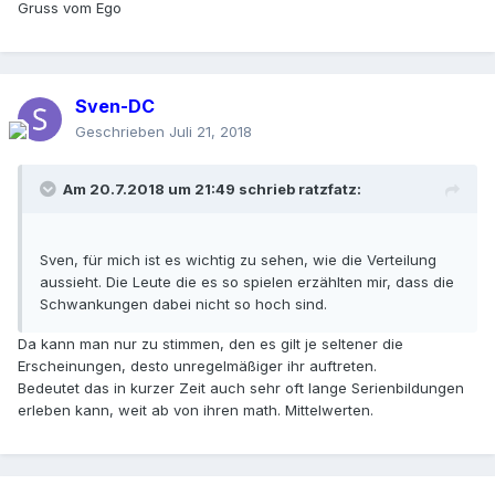
Gruss vom Ego
Sven-DC
Geschrieben
Juli 21, 2018
Am 20.7.2018 um 21:49 schrieb
ratzfatz
:
Sven, für mich ist es wichtig zu sehen, wie die Verteilung
aussieht. Die Leute die es so spielen erzählten mir, dass die
Schwankungen dabei nicht so hoch sind.
Da kann man nur zu stimmen, den es gilt je seltener die
Erscheinungen, desto unregelmäßiger ihr auftreten.
Bedeutet das in kurzer Zeit auch sehr oft lange Serienbildungen
erleben kann, weit ab von ihren math. Mittelwerten.