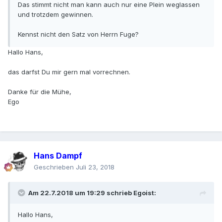
Das stimmt nicht man kann auch nur eine Plein weglassen
und trotzdem gewinnen.
Kennst nicht den Satz von Herrn Fuge?
Hallo Hans,
das darfst Du mir gern mal vorrechnen.
Danke für die Mühe,
Ego
Hans Dampf
Geschrieben
Juli 23, 2018
Am 22.7.2018 um 19:29 schrieb
Egoist
:
Hallo Hans,