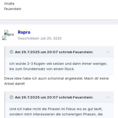
Grüße
Feuerstein
Ropro
Geschrieben
Juli 29, 2025
Am 29.7.2025 um 20:07 schrieb
Feuerstein
:
ich würde 2-3 Kugeln viel setzen und dann immer weniger,
bis zum Grundeinsatz von einem Stück.
Diese Idee habe ich auch schonmal angetestet. Mach dir keine
Arbeit damit!
Am 29.7.2025 um 20:07 schrieb
Feuerstein
:
Und ich habe nicht die Phasen im Fokus wo es gut läuft,
sondern mich interessieren die schwierigen Phasen, die