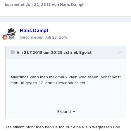
bearbeitet
Juli 22, 2018
von Hans Dampf
Hans Dampf
Geschrieben
Juli 22, 2018
Am 21.7.2018 um 00:25 schrieb
Egoist
:
Allerdings kann man maximal 2 Plein weglassen, sonst setzt
man 36 gegen 37 ohne Gewinnaussicht.
Gruss vom Ego
Expand
Das stimmt nicht man kann auch nur eine Plein weglassen und