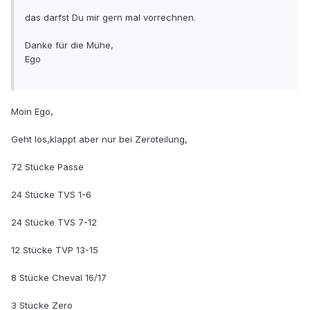
das darfst Du mir gern mal vorrechnen.
Danke für die Mühe,
Ego
Moin Ego,
Geht los,klappt aber nur bei Zeroteilung,
72 Stücke Passe
24 Stücke TVS 1-6
24 Stücke TVS 7-12
12 Stücke TVP 13-15
8 Stücke Cheval 16/17
3 Stücke Zero