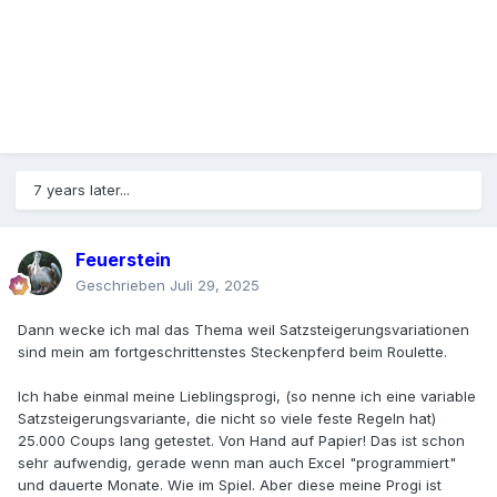
7 years later...
Feuerstein
Geschrieben
Juli 29, 2025
Dann wecke ich mal das Thema weil Satzsteigerungsvariationen
sind mein am fortgeschrittenstes Steckenpferd beim Roulette.
Ich habe einmal meine Lieblingsprogi, (so nenne ich eine variable
Satzsteigerungsvariante, die nicht so viele feste Regeln hat)
25.000 Coups lang getestet. Von Hand auf Papier! Das ist schon
sehr aufwendig, gerade wenn man auch Excel "programmiert"
und dauerte Monate. Wie im Spiel. Aber diese meine Progi ist