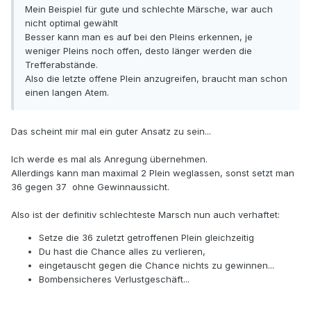
Mein Beispiel für gute und schlechte Märsche, war auch
nicht optimal gewählt
Besser kann man es auf bei den Pleins erkennen, je
weniger Pleins noch offen, desto länger werden die
Trefferabstände.
Also die letzte offene Plein anzugreifen, braucht man schon
einen langen Atem.
Das scheint mir mal ein guter Ansatz zu sein...
Ich werde es mal als Anregung übernehmen.
Allerdings kann man maximal 2 Plein weglassen, sonst setzt man
36 gegen 37 ohne Gewinnaussicht.
Also ist der definitiv schlechteste Marsch nun auch verhaftet:
Setze die 36 zuletzt getroffenen Plein gleichzeitig
Du hast die Chance alles zu verlieren,
eingetauscht gegen die Chance nichts zu gewinnen...
Bombensicheres Verlustgeschäft...