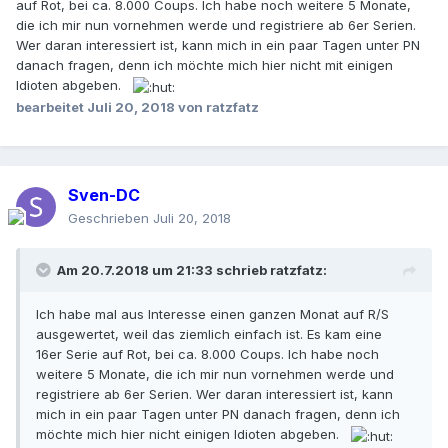
auf Rot, bei ca. 8.000 Coups. Ich habe noch weitere 5 Monate,
die ich mir nun vornehmen werde und registriere ab 6er Serien.
Wer daran interessiert ist, kann mich in ein paar Tagen unter PN
danach fragen, denn ich möchte mich hier nicht mit einigen
Idioten abgeben.
bearbeitet
Juli 20, 2018
von ratzfatz
Sven-DC
Geschrieben
Juli 20, 2018
Am 20.7.2018 um 21:33 schrieb
ratzfatz
:
Ich habe mal aus Interesse einen ganzen Monat auf R/S
ausgewertet, weil das ziemlich einfach ist. Es kam eine
16er Serie auf Rot, bei ca. 8.000 Coups. Ich habe noch
weitere 5 Monate, die ich mir nun vornehmen werde und
registriere ab 6er Serien. Wer daran interessiert ist, kann
mich in ein paar Tagen unter PN danach fragen, denn ich
möchte mich hier nicht einigen Idioten abgeben.