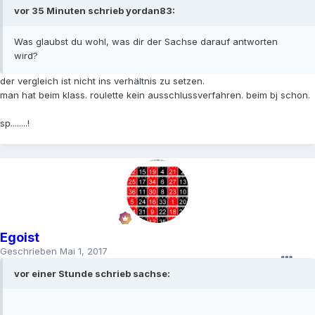
vor 35 Minuten schrieb yordan83:
Was glaubst du wohl, was dir der Sachse darauf antworten
wird?
der vergleich ist nicht ins verhältnis zu setzen.
man hat beim klass. roulette kein ausschlussverfahren. beim bj schon.
sp........!
Egoist
Geschrieben
Mai 1, 2017
vor einer Stunde schrieb sachse: