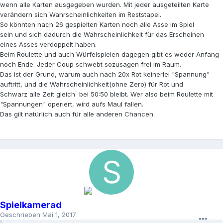
wenn alle Karten ausgegeben wurden. Mit jeder ausgeteilten Karte
verändern sich Wahrscheinlichkeiten im Reststapel.
So könnten nach 26 gespielten Karten noch alle Asse im Spiel
sein und sich dadurch die Wahrscheinlichkeit für das Erscheinen
eines Asses verdoppelt haben.
Beim Roulette und auch Würfelspielen dagegen gibt es weder Anfang
noch Ende. Jeder Coup schwebt sozusagen frei im Raum.
Das ist der Grund, warum auch nach 20x Rot keinerlei "Spannung"
auftritt, und die Wahrscheinlichkeit(ohne Zero) für Rot und
Schwarz alle Zeit gleich bei 50:50 bleibt. Wer also beim Roulette mit
"Spannungen" operiert, wird aufs Maul fallen.
Das gilt natürlich auch für alle anderen Chancen.
Spielkamerad
Geschrieben
Mai 1, 2017