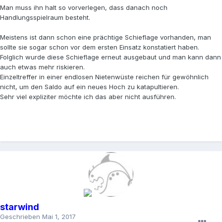
Man muss ihn halt so vorverlegen, dass danach noch
Handlungsspielraum besteht.
Meistens ist dann schon eine prächtige Schieflage vorhanden, man
sollte sie sogar schon vor dem ersten Einsatz konstatiert haben.
Folglich wurde diese Schieflage erneut ausgebaut und man kann dann
auch etwas mehr riskieren.
Einzeltreffer in einer endlosen Nietenwüste reichen für gewöhnlich
nicht, um den Saldo auf ein neues Hoch zu katapultieren.
Sehr viel expliziter möchte ich das aber nicht ausführen.
starwind
Geschrieben
Mai 1, 2017