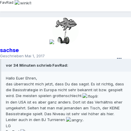
FavRad
sachse
Geschrieben
Mai 1, 2017
vor 34 Minuten schrieb FavRad:
Hallo Euer Ehren,
das überrascht mich jetzt, dass Du das sagst. Es ist richtig, dass
die Basisstrategie in Europa nicht sehr bekannt ist bzw. gespielt
wird. Die meisten spielen grottenschlecht.
In den USA ist es aber ganz anders. Dort ist das Verhältnis eher
umgekehrt. Selten hat man mal jemanden am Tisch, der KEINE
Basisstrategie spielt. Das Niveau ist sehr viel höher als hier.
Leider auch in den BJ Turnieren
.
LG