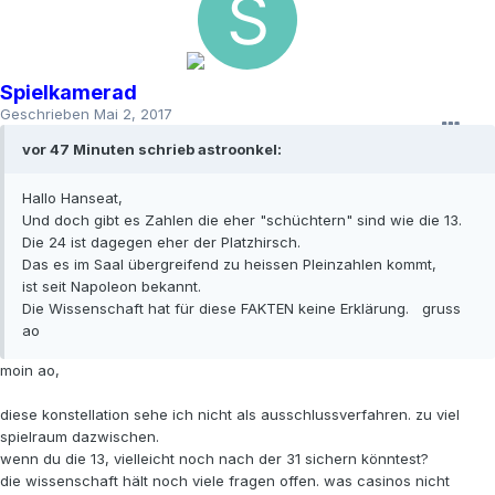
Spielkamerad
Geschrieben
Mai 2, 2017
vor 47 Minuten schrieb astroonkel:
Hallo Hanseat,
Und doch gibt es Zahlen die eher "schüchtern" sind wie die 13.
Die 24 ist dagegen eher der Platzhirsch.
Das es im Saal übergreifend zu heissen Pleinzahlen kommt,
ist seit Napoleon bekannt.
Die Wissenschaft hat für diese FAKTEN keine Erklärung. gruss
ao
moin ao,
diese konstellation sehe ich nicht als ausschlussverfahren. zu viel
spielraum dazwischen.
wenn du die 13, vielleicht noch nach der 31 sichern könntest?
die wissenschaft hält noch viele fragen offen. was casinos nicht