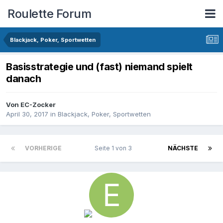
Roulette Forum
Blackjack, Poker, Sportwetten
Basisstrategie und (fast) niemand spielt
danach
Von
EC-Zocker
April 30, 2017
in
Blackjack, Poker, Sportwetten
VORHERIGE
Seite 1 von 3
NÄCHSTE