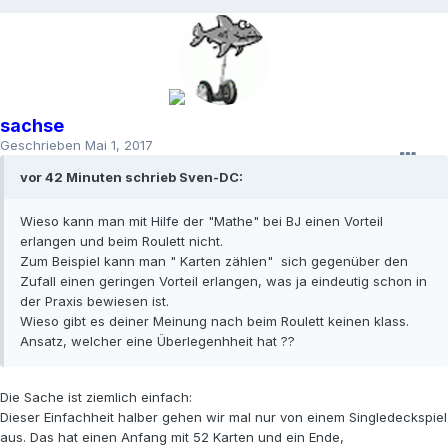
sachse
Geschrieben
Mai 1, 2017
vor 42 Minuten schrieb Sven-DC:
Wieso kann man mit Hilfe der "Mathe" bei BJ einen Vorteil
erlangen und beim Roulett nicht.
Zum Beispiel kann man " Karten zählen" sich gegenüber den
Zufall einen geringen Vorteil erlangen, was ja eindeutig schon in
der Praxis bewiesen ist.
Wieso gibt es deiner Meinung nach beim Roulett keinen klass.
Ansatz, welcher eine Überlegenhheit hat ??
Die Sache ist ziemlich einfach:
Dieser Einfachheit halber gehen wir mal nur von einem Singledeckspiel
aus. Das hat einen Anfang mit 52 Karten und ein Ende,