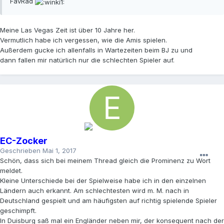
FavRad
Meine Las Vegas Zeit ist über 10 Jahre her.
Vermutlich habe ich vergessen, wie die Amis spielen.
Außerdem gucke ich allenfalls in Wartezeiten beim BJ zu und
dann fallen mir natürlich nur die schlechten Spieler auf.
EC-Zocker
Geschrieben
Mai 1, 2017
Schön, dass sich bei meinem Thread gleich die Prominenz zu Wort
meldet.
Kleine Unterschiede bei der Spielweise habe ich in den einzelnen
Ländern auch erkannt. Am schlechtesten wird m. M. nach in
Deutschland gespielt und am häufigsten auf richtig spielende Spieler
geschimpft.
In Duisburg saß mal ein Engländer neben mir, der konsequent nach der