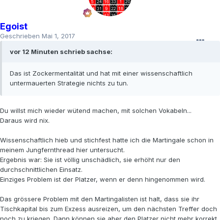
Egoist
Geschrieben
Mai 1, 2017
vor 12 Minuten schrieb sachse:
Das ist Zockermentalität und hat mit einer wissenschaftlich
untermauerten Strategie nichts zu tun.
Du willst mich wieder wütend machen, mit solchen Vokabeln...
Daraus wird nix.
Wissenschaftlich hieb und stichfest hatte ich die Martingale schon in
meinem Jungfernthread hier untersucht.
Ergebnis war: Sie ist völlig unschädlich, sie erhöht nur den
durchschnittlichen Einsatz.
Einziges Problem ist der Platzer, wenn er denn hingenommen wird.
Das grössere Problem mit den Martingalisten ist halt, dass sie ihr
Tischkapital bis zum Exzess ausreizen, um den nächsten Treffer doch
noch zu kriegen. Dann können sie aber den Platzer nicht mehr korrekt