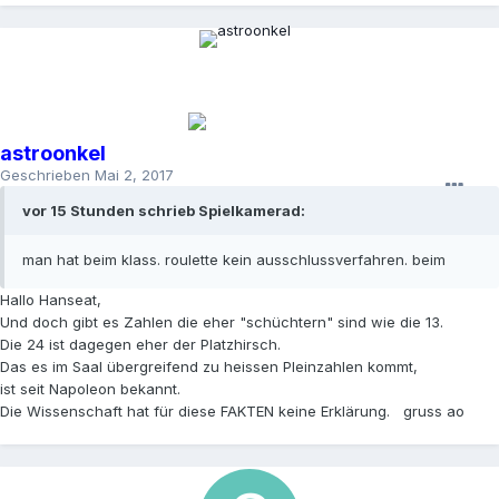
astroonkel
Geschrieben
Mai 2, 2017
vor 15 Stunden schrieb Spielkamerad:
man hat beim klass. roulette kein ausschlussverfahren. beim
Hallo Hanseat,
Und doch gibt es Zahlen die eher "schüchtern" sind wie die 13.
Die 24 ist dagegen eher der Platzhirsch.
Das es im Saal übergreifend zu heissen Pleinzahlen kommt,
ist seit Napoleon bekannt.
Die Wissenschaft hat für diese FAKTEN keine Erklärung. gruss ao