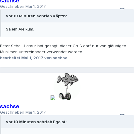
sachse
Geschrieben
Mai 1, 2017
vor 19 Minuten schrieb Käpt'n:
Salem Aleikum.
Peter Scholl-Latour hat gesagt, dieser Gruß darf nur von gläubigen
Muslimen untereinander verwendet werden.
bearbeitet
Mai 1, 2017
von sachse
sachse
Geschrieben
Mai 1, 2017
vor 10 Minuten schrieb Egoist: