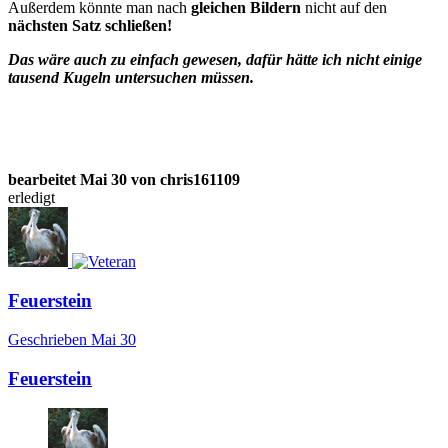
Außerdem könnte man nach
gleichen Bildern
nicht auf den
nächsten Satz schließen!
Das wäre auch zu einfach gewesen, dafür hätte ich nicht einige
tausend Kugeln untersuchen müssen.
bearbeitet
Mai 30
von chris161109
erledigt
Feuerstein
Geschrieben
Mai 30
Feuerstein