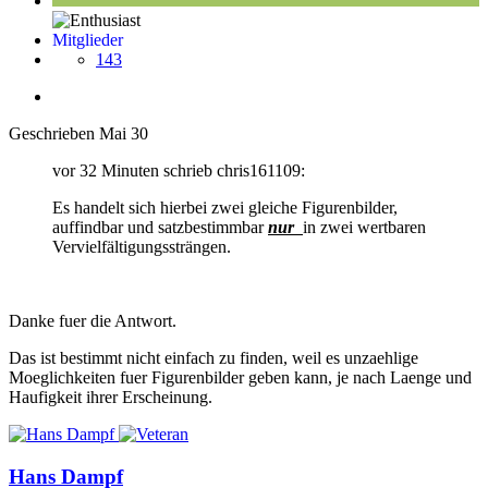
Mitglieder
143
Geschrieben
Mai 30
vor 32 Minuten schrieb chris161109:
Es handelt sich hierbei zwei gleiche Figurenbilder,
auffindbar und satzbestimmbar
nur
in zwei wertbaren
Vervielfältigungssträngen.
Danke fuer die Antwort.
Das ist bestimmt nicht einfach zu finden, weil es unzaehlige
Moeglichkeiten fuer Figurenbilder geben kann, je nach Laenge und
Haufigkeit ihrer Erscheinung.
Hans Dampf