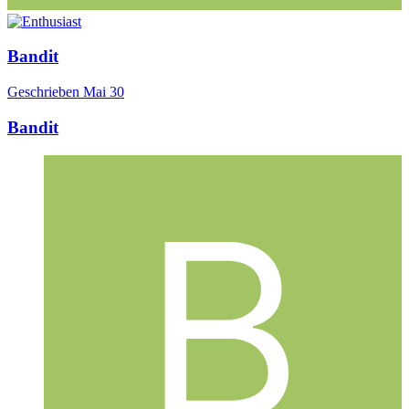
Bandit
Geschrieben
Mai 30
Bandit