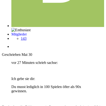
Mitglieder
143
Geschrieben
Mai 30
vor 27 Minuten schrieb sachse:
Ich gebe sie dir:
Du musst lediglich in 100 Spielen öfter als 90x
gewinnen.