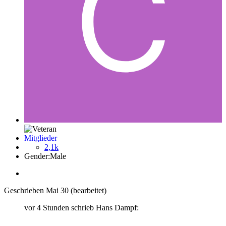
Mitglieder
2,1k
Gender:
Male
Geschrieben
Mai 30
(bearbeitet)
vor 4 Stunden schrieb Hans Dampf: