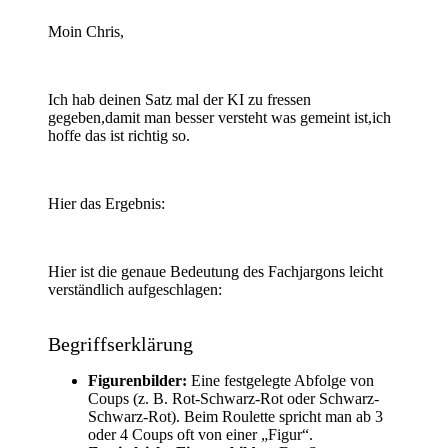
Moin Chris,
Ich hab deinen Satz mal der KI zu fressen
gegeben,damit man besser versteht was gemeint ist,ich
hoffe das ist richtig so.
Hier das Ergebnis:
Hier ist die genaue Bedeutung des Fachjargons leicht
verständlich aufgeschlagen:
Begriffserklärung
Figurenbilder:
Eine festgelegte Abfolge von
Coups (z. B. Rot-Schwarz-Rot oder Schwarz-
Schwarz-Rot). Beim Roulette spricht man ab 3
oder 4 Coups oft von einer „Figur“.