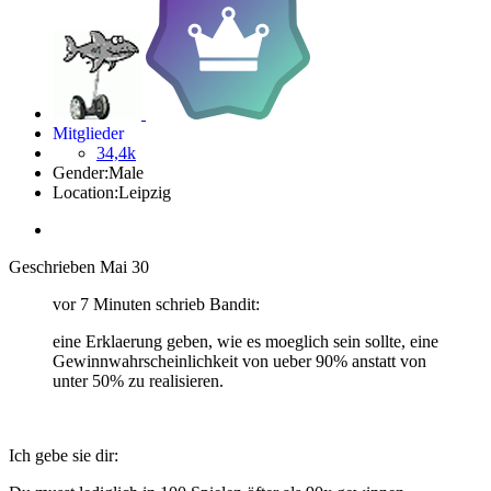
Mitglieder
34,4k
Gender:
Male
Location:
Leipzig
Geschrieben
Mai 30
vor 7 Minuten schrieb Bandit:
eine Erklaerung geben, wie es moeglich sein sollte, eine
Gewinnwahrscheinlichkeit von ueber 90% anstatt von
unter 50% zu realisieren.
Ich gebe sie dir: