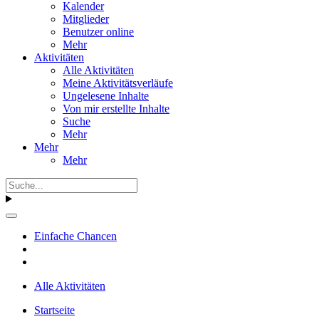
Kalender
Mitglieder
Benutzer online
Mehr
Aktivitäten
Alle Aktivitäten
Meine Aktivitätsverläufe
Ungelesene Inhalte
Von mir erstellte Inhalte
Suche
Mehr
Mehr
Mehr
Einfache Chancen
Alle Aktivitäten
Startseite