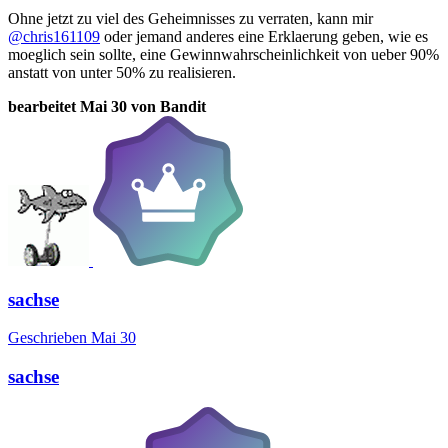
Ohne jetzt zu viel des Geheimnisses zu verraten, kann mir
@chris161109
oder jemand anderes eine Erklaerung geben, wie es
moeglich sein sollte, eine Gewinnwahrscheinlichkeit von ueber 90%
anstatt von unter 50% zu realisieren.
bearbeitet
Mai 30
von Bandit
sachse
Geschrieben
Mai 30
sachse