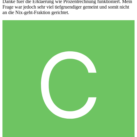
Danke fuer die Erklaerung wie Prozentrechnung funktioniert. Mein
Frage war jedoch sehr viel tiefgruendiger gemeint und somit nicht
an die Nix-geht-Fraktion gerichtet.