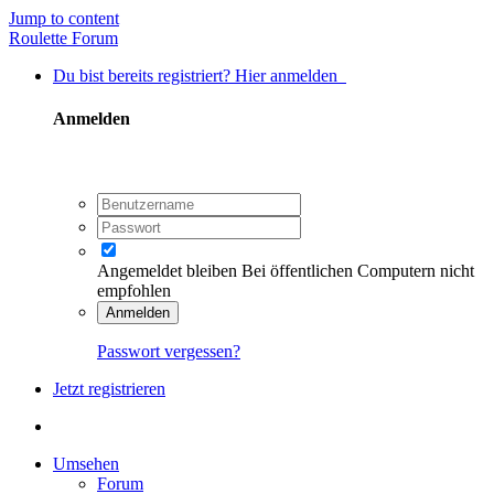
Jump to content
Roulette Forum
Du bist bereits registriert? Hier anmelden
Anmelden
Angemeldet bleiben
Bei öffentlichen Computern nicht
empfohlen
Anmelden
Passwort vergessen?
Jetzt registrieren
Umsehen
Forum