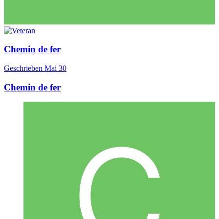
Chemin de fer
Geschrieben
Mai 30
Chemin de fer