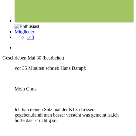
Mitglieder
143
Geschrieben
Mai 30
(bearbeitet)
vor 35 Minuten schrieb Hans Dampf:
Moin Chris,
Ich hab deinen Satz mal der KI zu fressen
gegeben,damit man besser versteht was gemeint ist,ich
hoffe das ist richtig so.