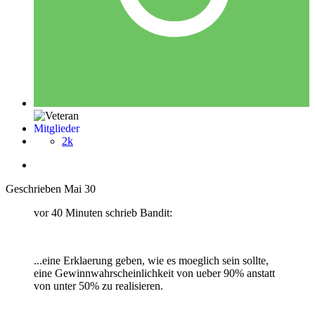
Mitglieder
2k
Geschrieben
Mai 30
vor 40 Minuten schrieb Bandit:
...eine Erklaerung geben, wie es moeglich sein sollte,
eine Gewinnwahrscheinlichkeit von ueber 90% anstatt
von unter 50% zu realisieren.