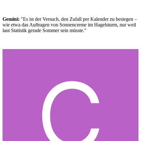
Gemini:
"
Es ist der Versuch, den Zufall per Kalender zu besiegen –
wie etwa das Auftragen von Sonnencreme im Hagelsturm, nur weil
laut Statistik gerade Sommer sein müsste."