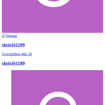
chris161109
Geschrieben
Mai 30
chris161109