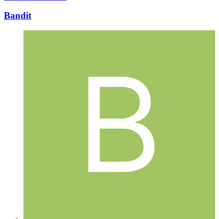
Bandit