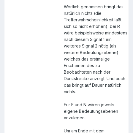
Wörtlich genommen bringt das
natürlich nichts (die
Trefferwahrscheinlichkeit läßt
sich so nicht erhöhen), bei R
wäre beispielsweise mindestens
nach diesem Signal 1 ein
weiteres Signal 2 nötig (als
weitere Bedeutungsebene),
welches das erstmalige
Erscheinen des zu
Beobachteten nach der
Durststrecke anzeigt. Und auch
das bringt auf Dauer natürlich
nichts.
Für F und N wären jeweils
eigene Bedeutungsebenen
anzulegen.
Um am Ende mit dem