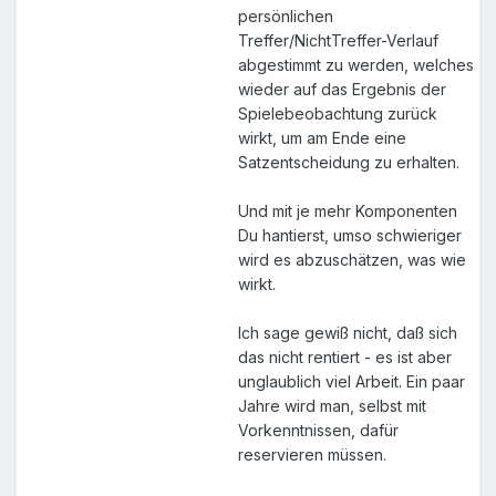
persönlichen
Treffer/NichtTreffer-Verlauf
abgestimmt zu werden, welches
wieder auf das Ergebnis der
Spielebeobachtung zurück
wirkt, um am Ende eine
Satzentscheidung zu erhalten.
Und mit je mehr Komponenten
Du hantierst, umso schwieriger
wird es abzuschätzen, was wie
wirkt.
Ich sage gewiß nicht, daß sich
das nicht rentiert - es ist aber
unglaublich viel Arbeit. Ein paar
Jahre wird man, selbst mit
Vorkenntnissen, dafür
reservieren müssen.