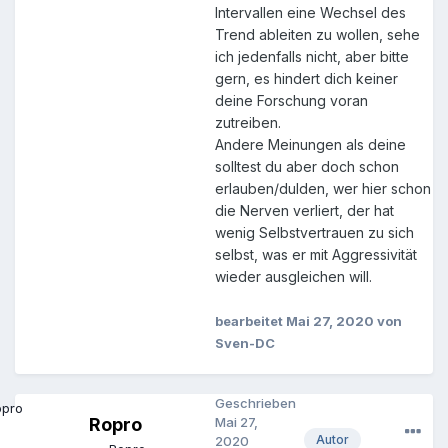
Intervallen eine Wechsel des
Trend ableiten zu wollen, sehe
ich jedenfalls nicht, aber bitte
gern, es hindert dich keiner
deine Forschung voran
zutreiben.
Andere Meinungen als deine
solltest du aber doch schon
erlauben/dulden, wer hier schon
die Nerven verliert, der hat
wenig Selbstvertrauen zu sich
selbst, was er mit Aggressivität
wieder ausgleichen will.
bearbeitet
Mai 27, 2020
von
Sven-DC
Geschrieben
Ropro
Mai 27,
Autor
2020