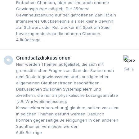
Einfachen Chancen, aber es sind auch enorme
Gewinnsprünge möglich. Die 35fache
Gewinnauszahlung auf der getroffenen Zahl ist ein
intensiveres Glückserlebnis als der kleine Gewinn
auf Schwarz oder Rot. Zocker mit Spaß am Spiel
bevorzugen deshalb die höheren Chancen.
4,1k
Beiträge
Grundsatzdiskussionen
Hier werden Themen aufgelistet, die sich mit
grundsätzlichen Fragen zum Sinn der Suche nach
dem Roulettegewinnsystem und sonstigen eher
allgemeinen Glaubensfragen beschäftigen.
Diskussionen zwischen Systemspielern und
Zweiflern, die nur an physikalische Lösungsansätze
(z.B. Wurfweitenmessung,
Kesselsektorenberechung) glauben, sollten vor allem
in solchen Themen geführt werden. Dadurch
könnten gegenseitige Beleidigungen in den anderen
Sachthemen vermieden werden.
6,6k
Beiträge