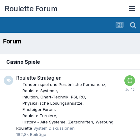
Roulette Forum
Forum
Casino Spiele
Roulette Strategien
Tendenzspiel und Persönliche Permanenz
Roulette-Systeme
Intuition, Chart-Technik, PSI, RC
Physikalische Lösungsansätze
Einsteiger Forum
Roulette Turniere
History - Alte Systeme, Zeitschriften, Werbung
Roulette
System Diskussionen
182,8k
Beiträge