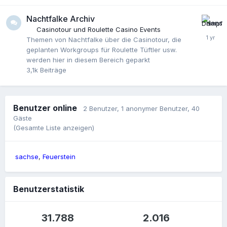
Nachtfalke Archiv
Casinotour und Roulette Casino Events
Themen von Nachtfalke über die Casinotour, die
geplanten Workgroups für Roulette Tüftler usw.
werden hier in diesem Bereich geparkt
3,1k
Beiträge
Benutzer online
2 Benutzer
, 1 anonymer Benutzer, 40
Gäste
(Gesamte Liste anzeigen)
sachse
Feuerstein
Benutzerstatistik
31.788
2.016