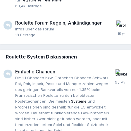
für
registrierte Teilnehmer
68,4k
Beiträge
Roulette Forum Regeln, Ankündigungen
Infos über das Forum
18
Beiträge
Roulette System Diskussionen
Einfache Chancen
Die 1:1 Chancen bzw. Einfachen Chancen Schwarz,
Rot, Pair, Impair, Passe und Manque zählen wegen
des geringen Bankvorteils von nur 1,35% beim
Französischen Roulette zu den beliebtesten
Roulettechancen. Die meisten
Systeme
und
Progressionen sind deshalb für die EC entwickelt
worden. Dauerhaft funktionierende Gewinnformeln
sind bisher zwar nicht gefunden worden, aber mit
tendenzorientiertem Spiel und flexibler Satztechnik
bleibt man länger im Spiel.