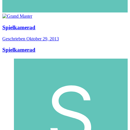
Spielkamerad
Geschrieben
Oktober 29, 2013
Spielkamerad