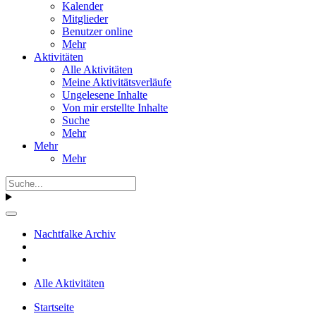
Kalender
Mitglieder
Benutzer online
Mehr
Aktivitäten
Alle Aktivitäten
Meine Aktivitätsverläufe
Ungelesene Inhalte
Von mir erstellte Inhalte
Suche
Mehr
Mehr
Mehr
Nachtfalke Archiv
Alle Aktivitäten
Startseite