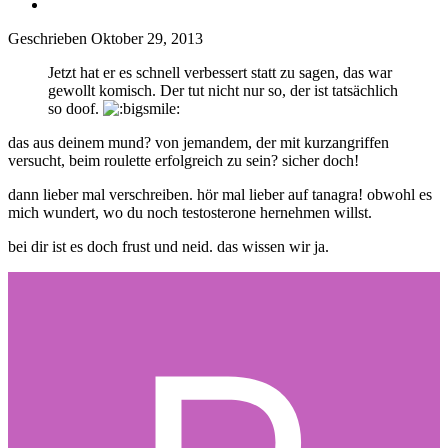
Geschrieben
Oktober 29, 2013
Jetzt hat er es schnell verbessert statt zu sagen, das war
gewollt komisch. Der tut nicht nur so, der ist tatsächlich
so doof.
das aus deinem mund? von jemandem, der mit kurzangriffen
versucht, beim roulette erfolgreich zu sein? sicher doch!
dann lieber mal verschreiben. hör mal lieber auf tanagra! obwohl es
mich wundert, wo du noch testosterone hernehmen willst.
bei dir ist es doch frust und neid. das wissen wir ja.