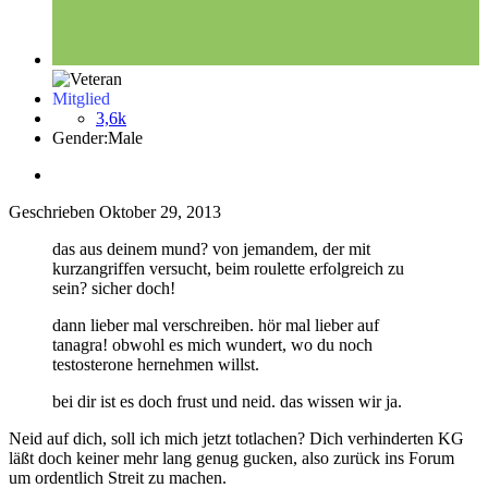
Mitglied
3,6k
Gender:
Male
Geschrieben
Oktober 29, 2013
das aus deinem mund? von jemandem, der mit
kurzangriffen versucht, beim roulette erfolgreich zu
sein? sicher doch!
dann lieber mal verschreiben. hör mal lieber auf
tanagra! obwohl es mich wundert, wo du noch
testosterone hernehmen willst.
bei dir ist es doch frust und neid. das wissen wir ja.
Neid auf dich, soll ich mich jetzt totlachen? Dich verhinderten KG
läßt doch keiner mehr lang genug gucken, also zurück ins Forum
um ordentlich Streit zu machen.