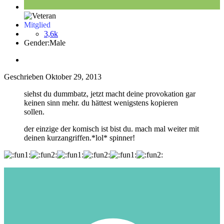
Mitglied
3,6k
Gender:
Male
Geschrieben
Oktober 29, 2013
siehst du dummbatz, jetzt macht deine provokation gar
keinen sinn mehr. du hättest wenigstens kopieren
sollen.
der einzige der komisch ist bist du. mach mal weiter mit
deinen kurzangriffen.*lol* spinner!