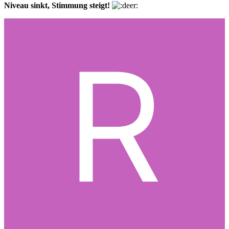
Niveau sinkt, Stimmung steigt!