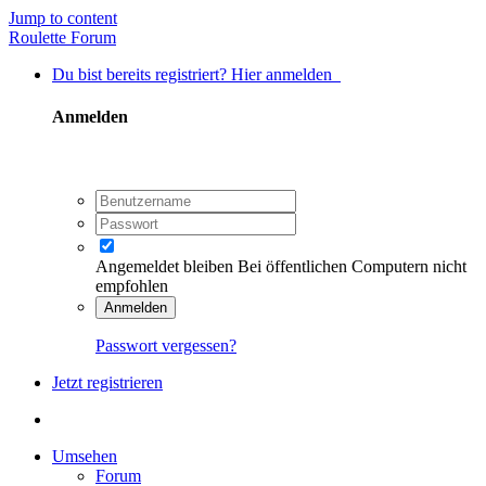
Jump to content
Roulette Forum
Du bist bereits registriert? Hier anmelden
Anmelden
Angemeldet bleiben
Bei öffentlichen Computern nicht
empfohlen
Anmelden
Passwort vergessen?
Jetzt registrieren
Umsehen
Forum