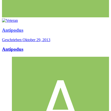
Antipodus
Geschrieben
Oktober 29, 2013
Antipodus