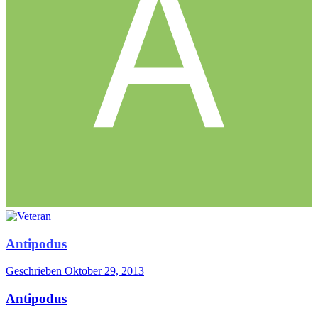
Antipodus
Geschrieben
Oktober 29, 2013
Antipodus