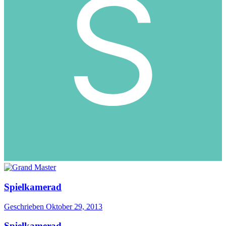
Spielkamerad
Geschrieben
Oktober 29, 2013
Spielkamerad