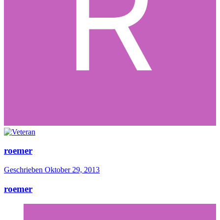
roemer
Geschrieben
Oktober 29, 2013
roemer