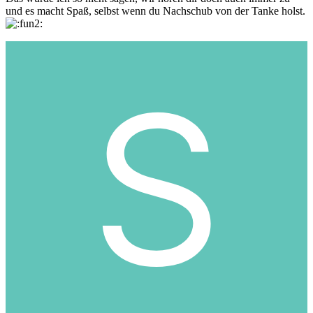
und es macht Spaß, selbst wenn du Nachschub von der Tanke holst.