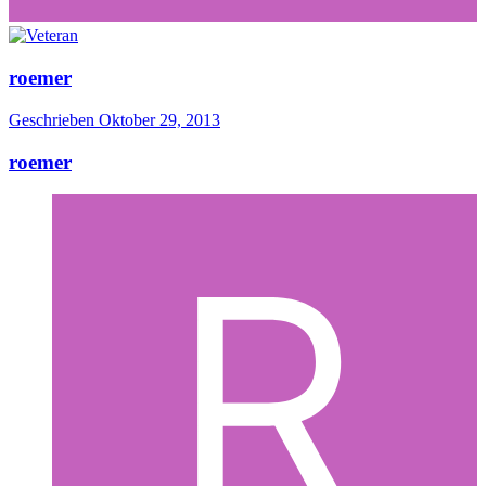
roemer
Geschrieben
Oktober 29, 2013
roemer