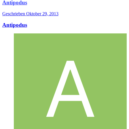
Antipodus
Geschrieben
Oktober 29, 2013
Antipodus