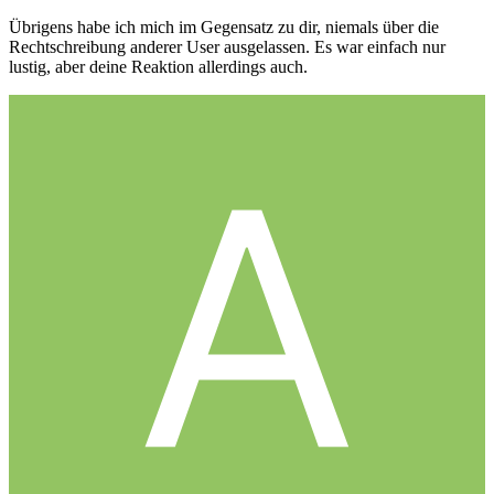
Übrigens habe ich mich im Gegensatz zu dir, niemals über die
Rechtschreibung anderer User ausgelassen. Es war einfach nur
lustig, aber deine Reaktion allerdings auch.