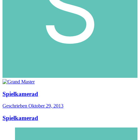
Spielkamerad
Geschrieben
Oktober 29, 2013
Spielkamerad