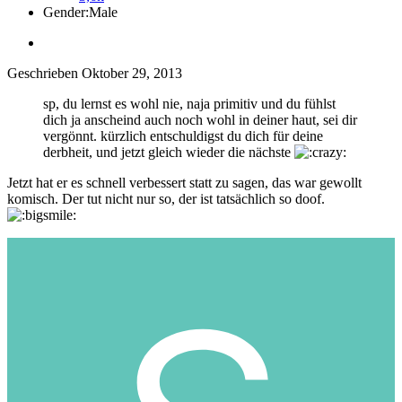
Gender:
Male
Geschrieben
Oktober 29, 2013
sp, du lernst es wohl nie, naja primitiv und du fühlst
dich ja anscheind auch noch wohl in deiner haut, sei dir
vergönnt. kürzlich entschuldigst du dich für deine
derbheit, und jetzt gleich wieder die nächste
Jetzt hat er es schnell verbessert statt zu sagen, das war gewollt
komisch. Der tut nicht nur so, der ist tatsächlich so doof.