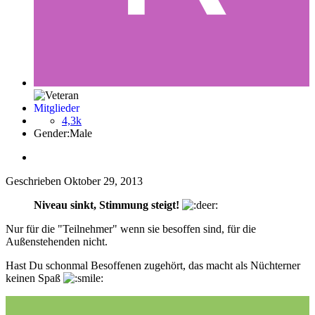
Mitglieder
4,3k
Gender:
Male
Geschrieben
Oktober 29, 2013
Niveau sinkt, Stimmung steigt!
Nur für die "Teilnehmer" wenn sie besoffen sind, für die
Außenstehenden nicht.
Hast Du schonmal Besoffenen zugehört, das macht als Nüchterner
keinen Spaß