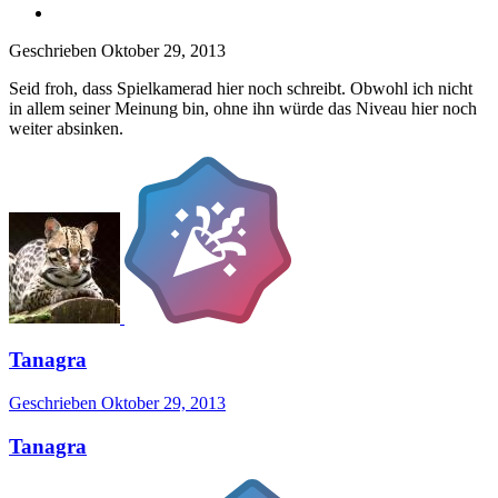
Geschrieben
Oktober 29, 2013
Seid froh, dass Spielkamerad hier noch schreibt. Obwohl ich nicht
in allem seiner Meinung bin, ohne ihn würde das Niveau hier noch
weiter absinken.
Tanagra
Geschrieben
Oktober 29, 2013
Tanagra