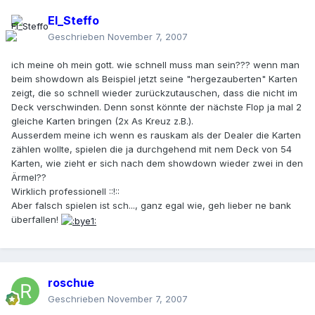
El_Steffo
Geschrieben
November 7, 2007
ich meine oh mein gott. wie schnell muss man sein??? wenn man
beim showdown als Beispiel jetzt seine "hergezauberten" Karten
zeigt, die so schnell wieder zurückzutauschen, dass die nicht im
Deck verschwinden. Denn sonst könnte der nächste Flop ja mal 2
gleiche Karten bringen (2x As Kreuz z.B.).
Ausserdem meine ich wenn es rauskam als der Dealer die Karten
zählen wollte, spielen die ja durchgehend mit nem Deck von 54
Karten, wie zieht er sich nach dem showdown wieder zwei in den
Ärmel??
Wirklich professionell ::!::
Aber falsch spielen ist sch..., ganz egal wie, geh lieber ne bank
überfallen!
roschue
Geschrieben
November 7, 2007