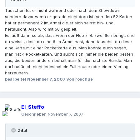
Tauschen tut er nicht während oder nach dem Showdown
sondern davor wenn er gerade nicht dran ist. Von den 52 Karten
hat er permanent 2 im Ärmel die er sich selbst hin- und
hertauscht. Also wird mit 50 gespielt.
Es läuft dann so ab, dass wenn der Flop z. B. zwei 6en bringt, und
du weisst, dass du eine 6 im Ärmel hast, dann tauschst du diese
eine Karte mit einer Pocketkarte aus. Man könnte auch sagen,
man hat 4 Pocketkarten, und sucht sich immer die beiden besten
aus, die beiden anderen behält man für die nächste Runde. Man
darf natürlich nicht jedesmal ein Full House oder einen Vierling
herzaubern.
bearbeitet
November 7, 2007
von roschue
El_Steffo
Geschrieben
November 7, 2007
Zitat