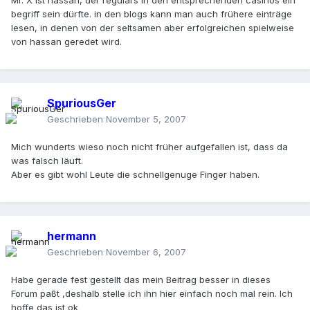
Mr. X ist hassan, der regulars in den entsprechenden casinos ein
begriff sein dürfte. in den blogs kann man auch frühere einträge
lesen, in denen von der seltsamen aber erfolgreichen spielweise
von hassan geredet wird.
SpuriousGer
Geschrieben
November 5, 2007
Mich wunderts wieso noch nicht früher aufgefallen ist, dass da
was falsch läuft.
Aber es gibt wohl Leute die schnellgenuge Finger haben.
hermann
Geschrieben
November 6, 2007
Habe gerade fest gestellt das mein Beitrag besser in dieses
Forum paßt ,deshalb stelle ich ihn hier einfach noch mal rein. Ich
hoffe das ist ok