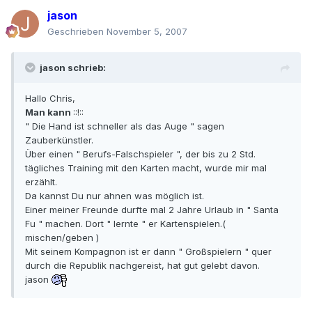
jason
Geschrieben
November 5, 2007
jason schrieb:
Hallo Chris,
Man kann
::!::
" Die Hand ist schneller als das Auge " sagen
Zauberkünstler.
Über einen " Berufs-Falschspieler ", der bis zu 2 Std.
tägliches Training mit den Karten macht, wurde mir mal
erzählt.
Da kannst Du nur ahnen was möglich ist.
Einer meiner Freunde durfte mal 2 Jahre Urlaub in " Santa
Fu " machen. Dort " lernte " er Kartenspielen.(
mischen/geben )
Mit seinem Kompagnon ist er dann " Großspielern " quer
durch die Republik nachgereist, hat gut gelebt davon.
jason