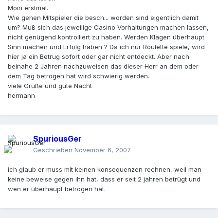
Moin erstmal.
Wie gehen Mitspieler die besch... worden sind eigentlich damit
um? Muß sich das jeweilige Casino Vorhaltungen machen lassen,
nicht genügend kontrolliert zu haben. Werden Klagen überhaupt
Sinn machen und Erfolg haben ? Da ich nur Roulette spiele, wird
hier ja ein Betrug sofort oder gar nicht entdeckt. Aber nach
beinahe 2 Jahren nachzuweisen das dieser Herr an dem oder
dem Tag betrogen hat wird schwierig werden.
viele Grüße und gute Nacht
hermann
SpuriousGer
Geschrieben
November 6, 2007
ich glaub er muss mit keinen konsequenzen rechnen, weil man
keine beweise gegen ihn hat, dass er seit 2 jahren betrügt und
wen er überhaupt betrogen hat.