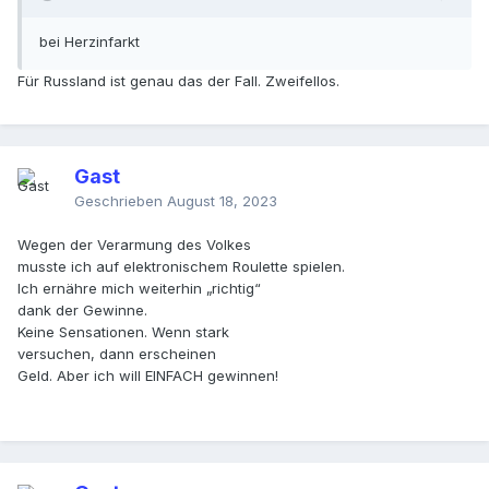
bei Herzinfarkt
Für Russland ist genau das der Fall. Zweifellos.
Gast
Geschrieben
August 18, 2023
Wegen der Verarmung des Volkes
musste ich auf elektronischem Roulette spielen.
Ich ernähre mich weiterhin „richtig“
dank der Gewinne.
Keine Sensationen. Wenn stark
versuchen, dann erscheinen
Geld. Aber ich will EINFACH gewinnen!