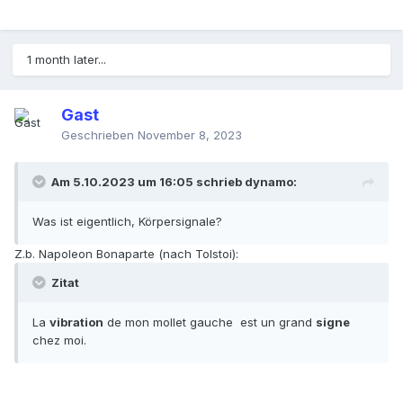
1 month later...
Gast
Geschrieben
November 8, 2023
Am 5.10.2023 um 16:05 schrieb
dynamo
:
Was ist eigentlich, Körpersignale?
Z.b. Napoleon Bonaparte (nach Tolstoi):
Zitat
La
vibration
de mon mollet gauche est un grand
signe
chez moi.