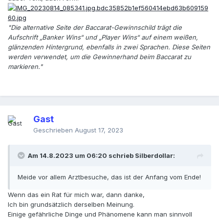
"Die alternative Seite der Baccarat-Gewinnschild trägt die
Aufschrift „Banker Wins“ und „Player Wins“ auf einem weißen,
glänzenden Hintergrund, ebenfalls in zwei Sprachen. Diese Seiten
werden verwendet, um die Gewinnerhand beim Baccarat zu
markieren."
Gast
Geschrieben
August 17, 2023
Am 14.8.2023 um 06:20 schrieb
Silberdollar
:
Meide vor allem Arztbesuche, das ist der Anfang vom Ende!
Wenn das ein Rat für mich war, dann danke,
Ich bin grundsätzlich derselben Meinung.
Einige gefährliche Dinge und Phänomene kann man sinnvoll