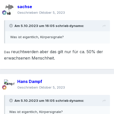
sachse
Geschrieben
Oktober 5, 2023
Am 5.10.2023 um 16:05 schrieb
dynamo
:
Was ist eigentlich, Körpersignale?
euchtwerden aber das gilt nur für ca. 50% der
Das F
erwachsenen Menschheit.
Hans Dampf
Geschrieben
Oktober 5, 2023
Am 5.10.2023 um 16:05 schrieb
dynamo
:
Was ist eigentlich, Körpersignale?