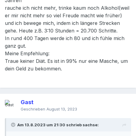
Jahren
rauche ich nicht mehr, trinke kaum noch Alkohol(weil
er mir nicht mehr so viel Freude macht wie früher)
und ich bewege mich, indem ich längere Strecken
gehe. Heute z.B. 3:10 Stunden = 20.700 Schritte.
In rund 400 Tagen werde ich 80 und ich fühle mich
ganz gut.
Meine Empfehlung:
Traue keiner Diät. Es ist in 99% nur eine Masche, um
dein Geld zu bekommen.
Gast
Geschrieben
August 13, 2023
Am 13.8.2023 um 21:30 schrieb
sachse
: