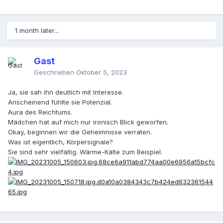
1 month later...
Gast
Geschrieben
Oktober 5, 2023
Ja, sie sah ihn deutlich mit Interesse.
Anscheinend fühlte sie Potenzial.
Aura des Reichtums.
Mädchen hat auf mich nur ironisch Blick geworfen.
Okay, beginnen wir die Geheimnisse verraten.
Was ist eigentlich, Körpersignale?
Sie sind sehr vielfältig. Wärme-Kälte zum Beispiel.