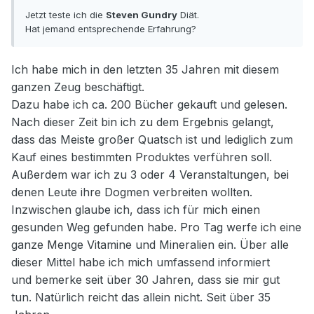
Jetzt teste ich die
Steven Gundry
Diät.
Hat jemand entsprechende Erfahrung?
Ich habe mich in den letzten 35 Jahren mit diesem
ganzen Zeug beschäftigt.
Dazu habe ich ca. 200 Bücher gekauft und gelesen.
Nach dieser Zeit bin ich zu dem Ergebnis gelangt,
dass das Meiste großer Quatsch ist und lediglich zum
Kauf eines bestimmten Produktes verführen soll.
Außerdem war ich zu 3 oder 4 Veranstaltungen, bei
denen Leute ihre Dogmen verbreiten wollten.
Inzwischen glaube ich, dass ich für mich einen
gesunden Weg gefunden habe. Pro Tag werfe ich eine
ganze Menge Vitamine und Mineralien ein. Über alle
dieser Mittel habe ich mich umfassend informiert
und bemerke seit über 30 Jahren, dass sie mir gut
tun. Natürlich reicht das allein nicht. Seit über 35