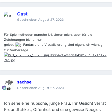
Gast
Geschrieben
August 27, 2023
Für Spielmethoden manche kritisieren mich, aber für die
Zeichnungen bisher nur
gelobt.
Fantasie und Visualisierung sind eigentlich wichtig
zur Vorhersage.
sachse
Geschrieben
August 27, 2023
Ich sehe eine hübsche, junge Frau. Ihr Gesicht verrät
Freundlichkeit, Offenheit und eine gewisse Neugier.