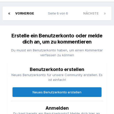
VORHERIGE
Seite 6 von 6
NÄCHSTE
Erstelle ein Benutzerkonto oder melde
dich an, um zu kommentieren
Du musst ein Benutzerkonto haben, um einen Kommentar
verfassen zu können
Benutzerkonto erstellen
Neues Benutzerkonto für unsere Community erstellen. Es
ist einfach!
Neues Benutzerkonto erstellen
Anmelden
Du hast bereits ein Benutzerkonto? Melde dich hier an.