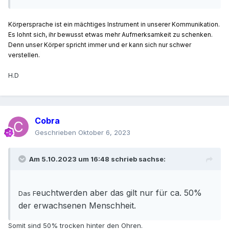
Körpersprache ist ein mächtiges Instrument in unserer Kommunikation.
Es lohnt sich, ihr bewusst etwas mehr Aufmerksamkeit zu schenken.
Denn unser Körper spricht immer und er kann sich nur schwer
verstellen.
H.D
Cobra
Geschrieben
Oktober 6, 2023
Am 5.10.2023 um 16:48 schrieb
sachse
:
euchtwerden aber das gilt nur für ca. 50%
Das F
der erwachsenen Menschheit.
Somit sind 50% trocken hinter den Ohren.