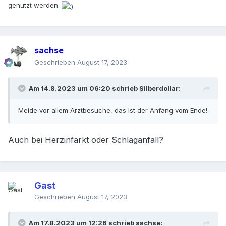
genutzt werden.
sachse
Geschrieben
August 17, 2023
Am 14.8.2023 um 06:20 schrieb
Silberdollar
:
Meide vor allem Arztbesuche, das ist der Anfang vom Ende!
Auch bei Herzinfarkt oder Schlaganfall?
Gast
Geschrieben
August 17, 2023
Am 17.8.2023 um 12:26 schrieb
sachse
: