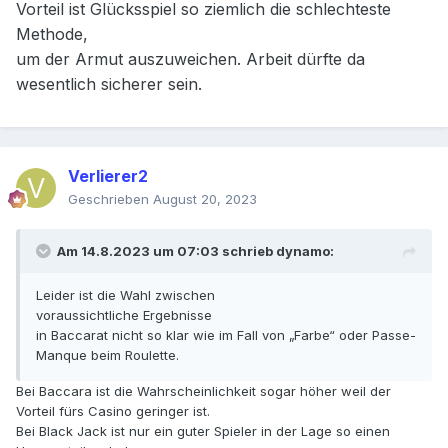
Vorteil ist Glücksspiel so ziemlich die schlechteste
Methode,
um der Armut auszuweichen. Arbeit dürfte da
wesentlich sicherer sein.
Verlierer2
Geschrieben
August 20, 2023
Am 14.8.2023 um 07:03 schrieb
dynamo
:
Leider ist die Wahl zwischen
voraussichtliche Ergebnisse
in Baccarat nicht so klar wie im Fall von „Farbe“ oder Passe-
Manque beim Roulette.
Bei Baccara ist die Wahrscheinlichkeit sogar höher weil der
Vorteil fürs Casino geringer ist.
Bei Black Jack ist nur ein guter Spieler in der Lage so einen