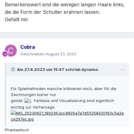
Bemerkenswert sind die wenigen langen Haare links,
die die Form der Schulter erahnen lassen.
Gefällt mir.
Cobra
Geschrieben
August 27, 2023
Am 27.8.2023 um 15:47 schrieb
dynamo
:
Für Spielmethoden manche kritisieren mich, aber für die
Zeichnungen bisher nur
gelobt.
Fantasie und Visualisierung sind eigentlich
wichtig zur Vorhersage.
Phantastisch