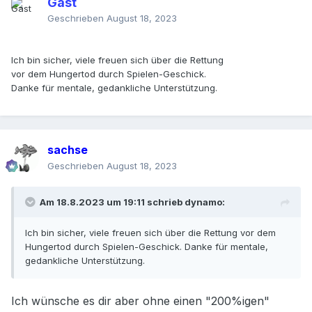
Gast
Geschrieben
August 18, 2023
Ich bin sicher, viele freuen sich über die Rettung
vor dem Hungertod durch Spielen-Geschick.
Danke für mentale, gedankliche Unterstützung.
sachse
Geschrieben
August 18, 2023
Am 18.8.2023 um 19:11 schrieb
dynamo
:
Ich bin sicher, viele freuen sich über die Rettung vor dem
Hungertod durch Spielen-Geschick. Danke für mentale,
gedankliche Unterstützung.
Ich wünsche es dir aber ohne einen "200%igen"