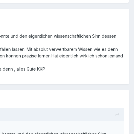
onnte und den eigentlichen wissenschaftlichen Sinn dessen
 fällen lassen. Mit absolut verwertbarem Wissen wie es denn
n können präzise lernen.Hat eigentlich wirklich schon jemand
 denn , alles Gute KKP