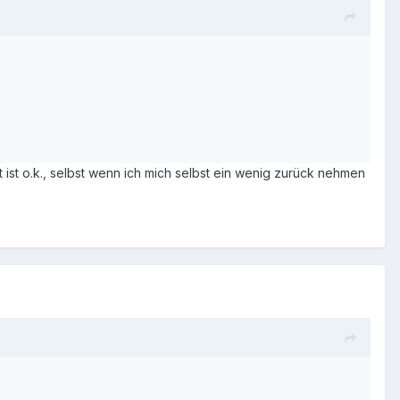
ist o.k., selbst wenn ich mich selbst ein wenig zurück nehmen