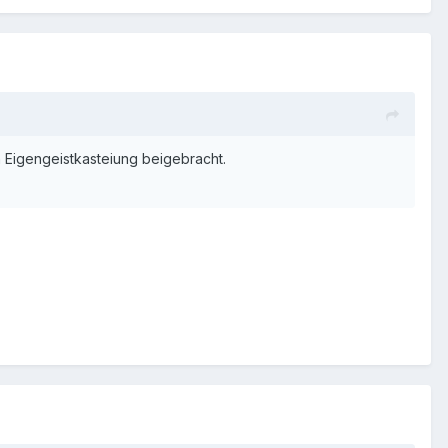
n Eigengeistkasteiung beigebracht.