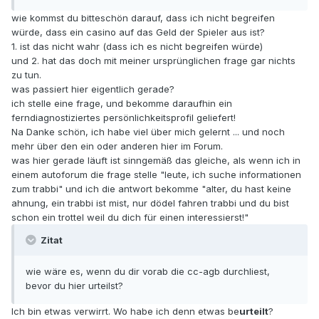
wie kommst du bitteschön darauf, dass ich nicht begreifen
würde, dass ein casino auf das Geld der Spieler aus ist?
1. ist das nicht wahr (dass ich es nicht begreifen würde)
und 2. hat das doch mit meiner ursprünglichen frage gar nichts
zu tun.
was passiert hier eigentlich gerade?
ich stelle eine frage, und bekomme daraufhin ein
ferndiagnostiziertes persönlichkeitsprofil geliefert!
Na Danke schön, ich habe viel über mich gelernt ... und noch
mehr über den ein oder anderen hier im Forum.
was hier gerade läuft ist sinngemäß das gleiche, als wenn ich in
einem autoforum die frage stelle "leute, ich suche informationen
zum trabbi" und ich die antwort bekomme "alter, du hast keine
ahnung, ein trabbi ist mist, nur dödel fahren trabbi und du bist
schon ein trottel weil du dich für einen interessierst!"
Zitat
wie wäre es, wenn du dir vorab die cc-agb durchliest,
bevor du hier urteilst?
Ich bin etwas verwirrt. Wo habe ich denn etwas be
urteilt
?