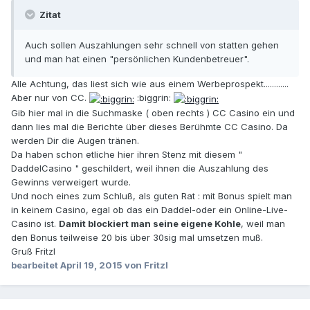
Zitat
Auch sollen Auszahlungen sehr schnell von statten gehen
und man hat einen "persönlichen Kundenbetreuer".
Alle Achtung, das liest sich wie aus einem Werbeprospekt............
Aber nur von CC.
:biggrin:
Gib hier mal in die Suchmaske ( oben rechts ) CC Casino ein und
dann lies mal die Berichte über dieses Berühmte CC Casino. Da
werden Dir die Augen tränen.
Da haben schon etliche hier ihren Stenz mit diesem "
DaddelCasino " geschildert, weil ihnen die Auszahlung des
Gewinns verweigert wurde.
Und noch eines zum Schluß, als guten Rat : mit Bonus spielt man
in keinem Casino, egal ob das ein Daddel-oder ein Online-Live-
Casino ist.
Damit blockiert man seine eigene Kohle
, weil man
den Bonus teilweise 20 bis über 30sig mal umsetzen muß.
Gruß Fritzl
bearbeitet
April 19, 2015
von Fritzl