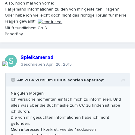
Also, noch mal von vorne:
Hat jemand Informationen zu den von mir gestellten Fragen?
Oder habe ich vielleicht doch nicht das richtige Forum für meine
Fragen gewählt?
Mit freundlichem Gruß
PaperBoy
Spielkamerad
Geschrieben
April 20, 2015
Am 20.4.2015 um 00:09 schrieb PaperBoy:
Na guten Morgen.
Ich versuche momentan einfach mich zu informieren. Und
alles was über die Suchmaske zum CC zu finden ist habe
ich durch.
Die von mir gesuchten Informationen habe ich nicht
gefunden.
Mich interessiert konkret, wie die "Exklusiven