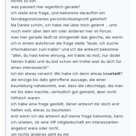
nichts zu tun.
was passiert hier eigentlich gerade?
ich stelle eine frage, und bekomme daraufhin ein
ferndiagnostiziertes persönlichkeitsprofil geliefert!
Na Danke schön, ich habe viel über mich gelernt ... und
noch mehr über den ein oder anderen hier im Forum.
was hier gerade läuft ist sinngemäß das gleiche, als wenn
ich in einem autoforum die frage stelle "leute, ich suche
informationen zum trabbi" und ich die antwort bekomme
"alter, du hast keine ahnung, ein trabbi ist mist, nur dödel
fahren trabbi und du bist schon ein trottel weil du dich für
einen interessierst!"
Ich bin etwas verwirrt. Wo habe ich denn etwas be
urteilt
?
die einzige bis dato getroffene aussage, die einer
beurteilung nahekommt, war, dass die ratschläge, die man
mir bis dato machte, vermutlich gut gemeint, aber nicht
hilfreich waren.
ich habe eine frage gestellt, deren antwort mir doch erst
helfen soll, etwas zu beurteilen.
erst wenn ich die antwort auf meine frage bekomme, kann
ich urteilen, ob eine VIP mitgliedschaft ein interessanten
angebot wäre oder nicht.
um nichts anderes geht es mir.