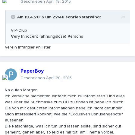
Geschrieben
April 19, 2015
Am 19.4.2015 um 22:48 schrieb starwind:
VIP-Club
V
ery
I
nnocent (ahnungslose)
P
ersons
Verein Infantiler Philister
PaperBoy
Geschrieben
April 20, 2015
Na guten Morgen.
Ich versuche momentan einfach mich zu informieren. Und alles
was über die Suchmaske zum CC zu finden ist habe ich durch.
Die von mir gesuchten Informationen habe ich nicht gefunden.
Mich interessiert konkret, wie die "Exklusiven Bonusangebote"
aussehen.
Die Ratschläge, was ich tun und lassen sollte, sind sicher gut
gemeint, gehen aber, so leid es mir tut, am Thema vorbei.