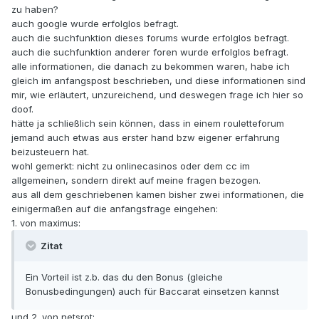
zu haben?
auch google wurde erfolglos befragt.
auch die suchfunktion dieses forums wurde erfolglos befragt.
auch die suchfunktion anderer foren wurde erfolglos befragt.
alle informationen, die danach zu bekommen waren, habe ich
gleich im anfangspost beschrieben, und diese informationen sind
mir, wie erläutert, unzureichend, und deswegen frage ich hier so
doof.
hätte ja schließlich sein können, dass in einem rouletteforum
jemand auch etwas aus erster hand bzw eigener erfahrung
beizusteuern hat.
wohl gemerkt: nicht zu onlinecasinos oder dem cc im
allgemeinen, sondern direkt auf meine fragen bezogen.
aus all dem geschriebenen kamen bisher zwei informationen, die
einigermaßen auf die anfangsfrage eingehen:
1. von maximus:
Zitat
Ein Vorteil ist z.b. das du den Bonus (gleiche
Bonusbedingungen) auch für Baccarat einsetzen kannst
und 2. von netsrot: