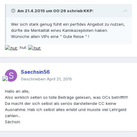
Am 21.4.2015 um 00:26 schrieb KKP:
Wer sich stark genug fühlt ein perfides Angebot zu nutzen,
dürfte die Mentalität eines Kamikazepiloten haben.
Wünsche allen VIPs eine " Gute Reise " !
:hut:
Saechsin56
Geschrieben
April 21, 2015
Hallo an alle,
Also wirklich selten so tolle Beiträge gelesen, was OCs betrifft!!!!
Da macht der sich selbst als seriös darstellende CC keine
Ausnahme. Hab ich selbst alles erlebt und musste viel Lehrgeld
zahlen...
Sächsin