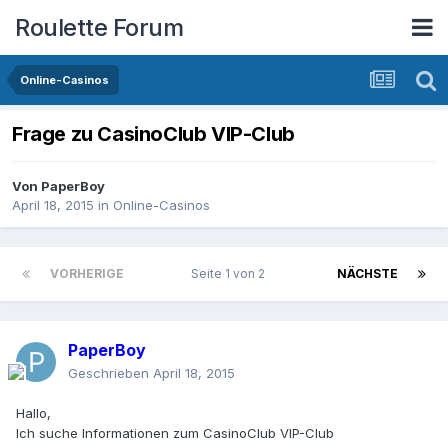
Roulette Forum
Online-Casinos
Frage zu CasinoClub VIP-Club
Von
PaperBoy
April 18, 2015
in
Online-Casinos
VORHERIGE
Seite 1 von 2
NÄCHSTE
PaperBoy
Geschrieben
April 18, 2015
Hallo,
Ich suche Informationen zum CasinoClub VIP-Club