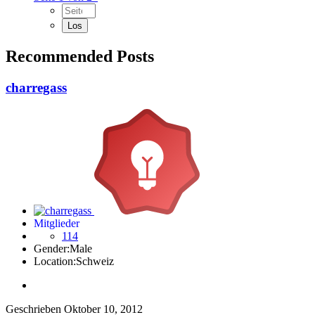
Recommended Posts
charregass
Mitglieder
114
Gender:
Male
Location:
Schweiz
Geschrieben
Oktober 10, 2012