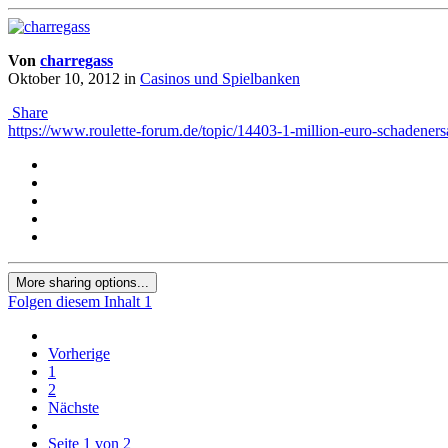
Von
charregass
Oktober 10, 2012
in
Casinos und Spielbanken
Share
https://www.roulette-forum.de/topic/14403-1-million-euro-schadeners
More sharing options...
Folgen diesem Inhalt
1
Vorherige
1
2
Nächste
Seite 1 von 2