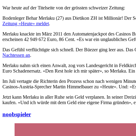
War heute auf der Titelseite von der grössten schweizer Zeitung:
Bodenleger Behar Merlaku (27) aus Dietikon ZH ist Millionär! Der Sch
Zeitung «Heute» meldet
.
Merlaku knackte im März 2011 den Automatenjackpot des Casinos Br
erscheinen 42 949 672 Euro, 86 Cent. «Es war ein unglaubliches Gef
Das Gefühl verflüchtigte sich schnell. Der Büezer ging leer aus. Da
Nachtessen an
.
Merlaku nahm sich einen Anwalt, zog vors Landesgericht in Feldkirch
Euro Schadenersatz. «Den Rest hole ich mir später», so Merlaku. Ei
Im Juli vertagte die Richterin den Prozess schon nach wenigen Minuten
Casinos-Austria-Sprecher Martin Himmelbauer zu «Heute». Und: «Es
Jetzt kann Merlaku in aller Ruhe sein Geld verplanen. In seiner Drei
kaufen. «Und ich würde mit dem Geld eine eigene Firma gründen», er
noobspieler