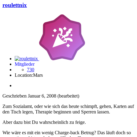
roulettnix
Mitglieder
730
Location:
Mars
Geschrieben
Januar 6, 2008
(bearbeitet)
Zum Sozialamt, oder wie sich das heute schimpft, gehen, Karten auf
den Tisch legen, Therapie beginnen und Sperren lassen.
Aber dazu bist Du wahrscheinlich zu feige.
Wie wäre es mit ein wenig Charge-back Betrug? Das läuft doch so