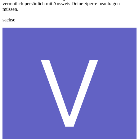
vermutlich persönlich mit Ausweis Deine Sperre beantragen
müssen.
sachse