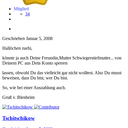
Mitglied
34
Geschrieben
Januar 5, 2008
Hallöchen ruebi,
könnte ja auch Deine Freundin,Mutter Schwiegerstiefmutter... von
Deinem PC aus Dein Konto sperren
lassen, obwohl Du das vielleicht gar nicht wolltest. Also Du musst
beweisen, dass Du bist, wer Du bist.
So, wie bei einer Auszahlung auch.
Gruß v. Blenheim
Tschitschikow