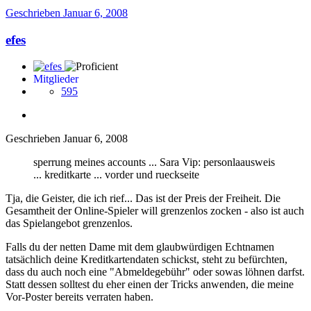
Geschrieben
Januar 6, 2008
efes
Mitglieder
595
Geschrieben
Januar 6, 2008
sperrung meines accounts ... Sara Vip: personlaausweis
... kreditkarte ... vorder und rueckseite
Tja, die Geister, die ich rief... Das ist der Preis der Freiheit. Die
Gesamtheit der Online-Spieler will grenzenlos zocken - also ist auch
das Spielangebot grenzenlos.
Falls du der netten Dame mit dem glaubwürdigen Echtnamen
tatsächlich deine Kreditkartendaten schickst, steht zu befürchten,
dass du auch noch eine "Abmeldegebühr" oder sowas löhnen darfst.
Statt dessen solltest du eher einen der Tricks anwenden, die meine
Vor-Poster bereits verraten haben.