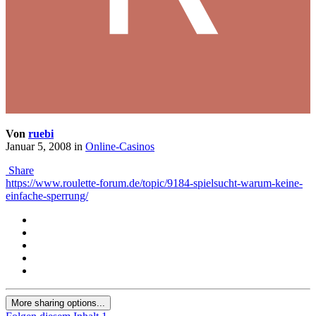
Von
ruebi
Januar 5, 2008
in
Online-Casinos
Share
https://www.roulette-forum.de/topic/9184-spielsucht-warum-keine-
einfache-sperrung/
More sharing options...