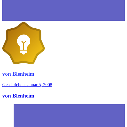
von Blenheim
Geschrieben
Januar 5, 2008
von Blenheim