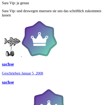
Sara Vip: ja genau
Sara Vip: und deswegen muessen sie uns das schriftlich zukommen
lassen
sachse
Geschrieben
Januar 5, 2008
sachse