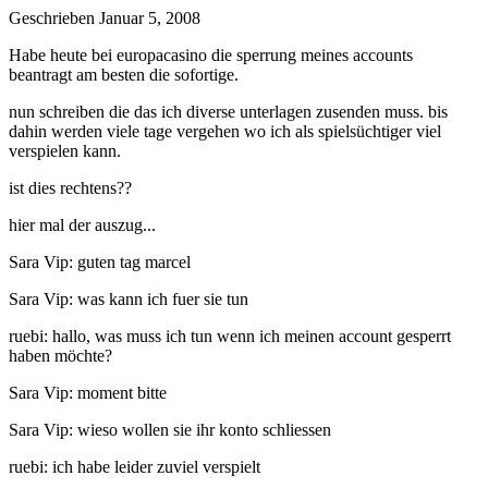
Geschrieben
Januar 5, 2008
Habe heute bei europacasino die sperrung meines accounts
beantragt am besten die sofortige.
nun schreiben die das ich diverse unterlagen zusenden muss. bis
dahin werden viele tage vergehen wo ich als spielsüchtiger viel
verspielen kann.
ist dies rechtens??
hier mal der auszug...
Sara Vip: guten tag marcel
Sara Vip: was kann ich fuer sie tun
ruebi: hallo, was muss ich tun wenn ich meinen account gesperrt
haben möchte?
Sara Vip: moment bitte
Sara Vip: wieso wollen sie ihr konto schliessen
ruebi: ich habe leider zuviel verspielt