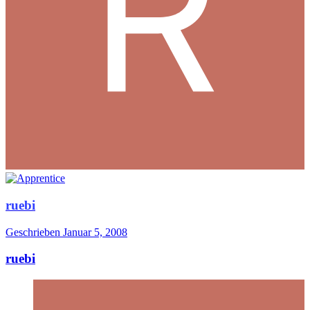
ruebi
Geschrieben
Januar 5, 2008
ruebi