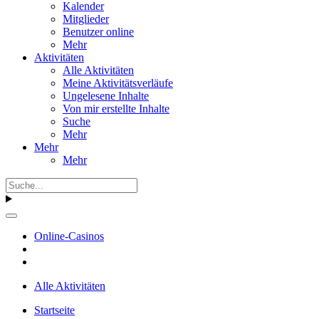
Kalender
Mitglieder
Benutzer online
Mehr
Aktivitäten
Alle Aktivitäten
Meine Aktivitätsverläufe
Ungelesene Inhalte
Von mir erstellte Inhalte
Suche
Mehr
Mehr
Mehr
Online-Casinos
Alle Aktivitäten
Startseite