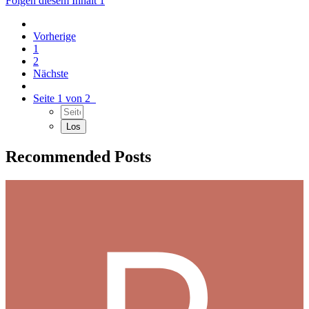
Folgen diesem Inhalt
1
Vorherige
1
2
Nächste
Seite 1 von 2
Recommended Posts