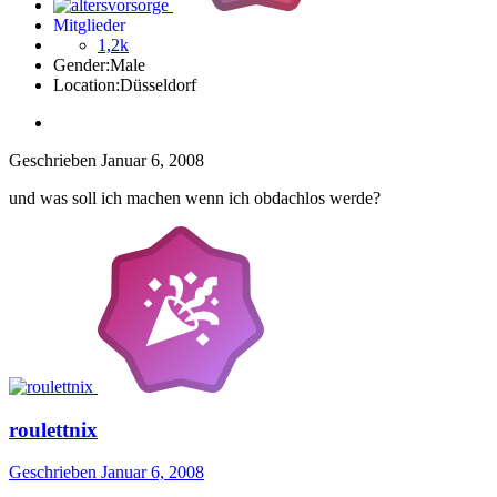
Mitglieder
1,2k
Gender:
Male
Location:
Düsseldorf
Geschrieben
Januar 6, 2008
und was soll ich machen wenn ich obdachlos werde?
roulettnix
Geschrieben
Januar 6, 2008