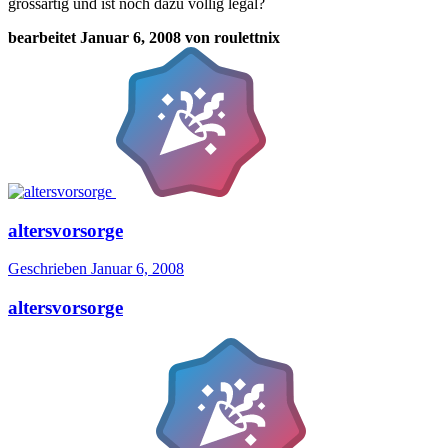
grossartig und ist noch dazu völlig legal?
bearbeitet
Januar 6, 2008
von roulettnix
altersvorsorge
Geschrieben
Januar 6, 2008
altersvorsorge