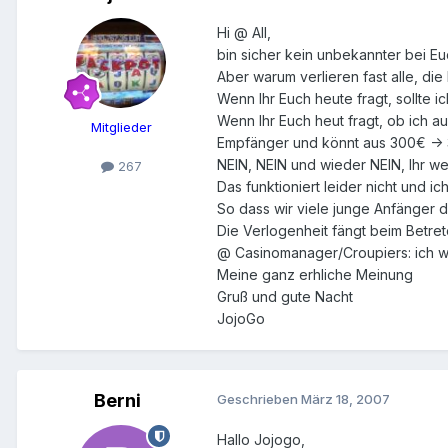
Hi @ All,
bin sicher kein unbekannter bei Euc
Aber warum verlieren fast alle, die
Wenn Ihr Euch heute fragt, sollte i
Wenn Ihr Euch heut fragt, ob ich a
Mitglieder
Empfänger und könnt aus 300€ -> 3
NEIN, NEIN und wieder NEIN, Ihr we
267
Das funktioniert leider nicht und i
So dass wir viele junge Anfänger d
Die Verlogenheit fängt beim Betret
@ Casinomanager/Croupiers: ich wei
Meine ganz erhliche Meinung
Gruß und gute Nacht
JojoGo
Berni
Geschrieben
März 18, 2007
Hallo Jojogo,