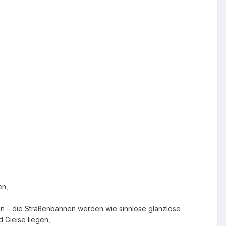
d
en,
ben – die Straßenbahnen werden wie sinnlose glanzlose
 Gleise liegen,