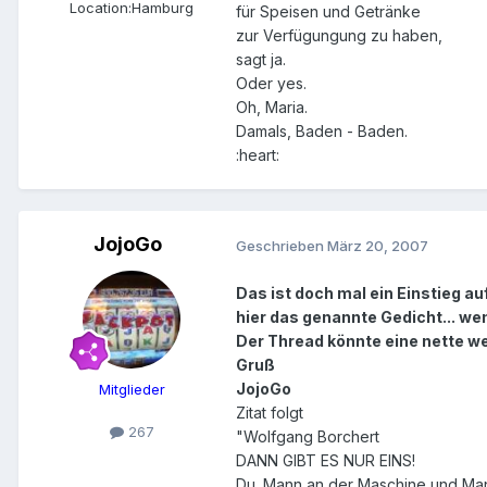
Location:
Hamburg
für Speisen und Getränke
zur Verfügungung zu haben,
sagt ja.
Oder yes.
Oh, Maria.
Damals, Baden - Baden.
:heart:
JojoGo
Geschrieben
März 20, 2007
Das ist doch mal ein Einstieg au
hier das genannte Gedicht... we
Der Thread könnte eine nette we
Gruß
JojoGo
Mitglieder
Zitat folgt
267
"Wolfgang Borchert
DANN GIBT ES NUR EINS!
Du. Mann an der Maschine und Mann