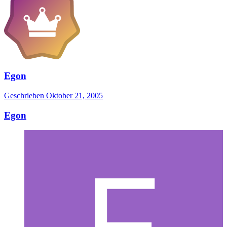
Egon
Geschrieben
Oktober 21, 2005
Egon