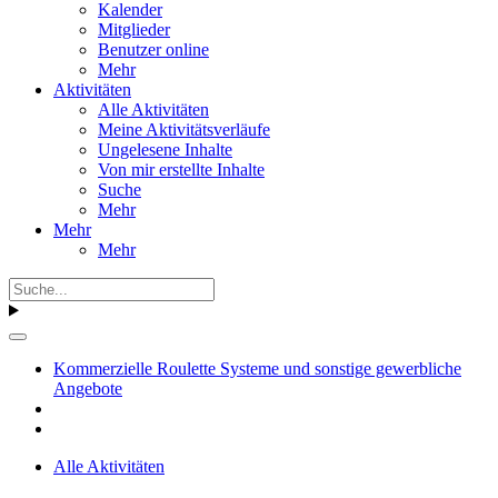
Kalender
Mitglieder
Benutzer online
Mehr
Aktivitäten
Alle Aktivitäten
Meine Aktivitätsverläufe
Ungelesene Inhalte
Von mir erstellte Inhalte
Suche
Mehr
Mehr
Mehr
Kommerzielle Roulette Systeme und sonstige gewerbliche
Angebote
Alle Aktivitäten