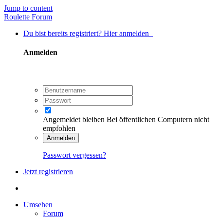
Jump to content
Roulette Forum
Du bist bereits registriert? Hier anmelden
Anmelden
Angemeldet bleiben
Bei öffentlichen Computern nicht
empfohlen
Anmelden
Passwort vergessen?
Jetzt registrieren
Umsehen
Forum