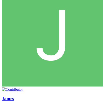
James