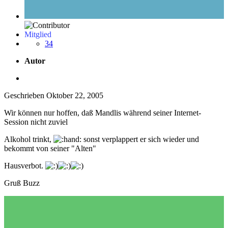
Mitglied
34
Autor
Geschrieben
Oktober 22, 2005
Wir können nur hoffen, daß Mandlis während seiner Internet-
Session nicht zuviel
Alkohol trinkt,
sonst verplappert er sich wieder und
bekommt von seiner "Alten"
Hausverbot.
Gruß Buzz