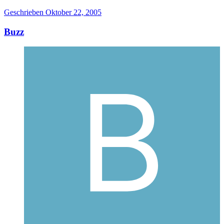
Geschrieben
Oktober 22, 2005
Buzz