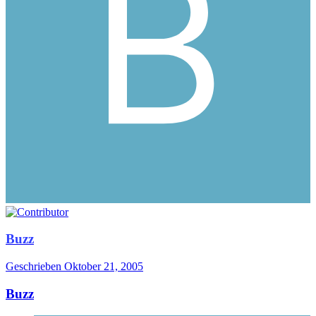
Buzz
Geschrieben
Oktober 21, 2005
Buzz