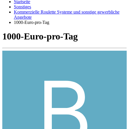
Startseite
Sonstiges
Kommerzielle Roulette Systeme und sonstige gewerbliche
Angebote
1000-Euro-pro-Tag
1000-Euro-pro-Tag