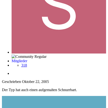
Mitglieder
318
Geschrieben
Oktober 22, 2005
Der Typ hat auch einen aufgemalten Schnurrbart.