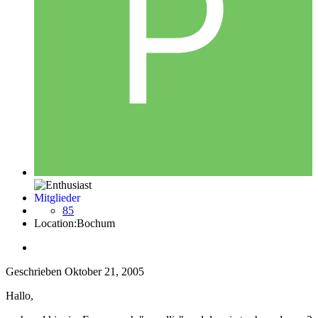
Mitglieder
85
Location:
Bochum
Geschrieben
Oktober 21, 2005
Hallo,