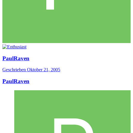
PaulRaven
Geschrieben
Oktober 21, 2005
PaulRaven