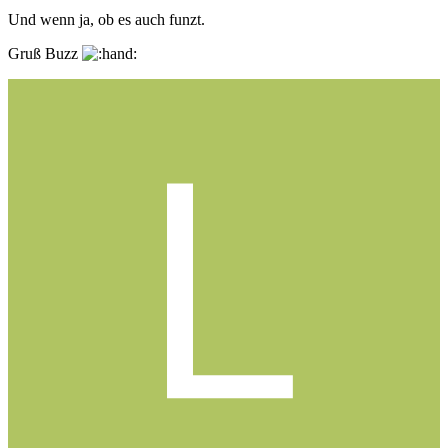
Und wenn ja, ob es auch funzt.
Gruß Buzz