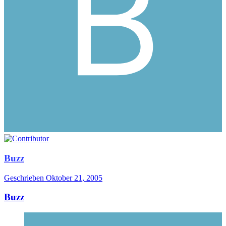
Buzz
Geschrieben
Oktober 21, 2005
Buzz