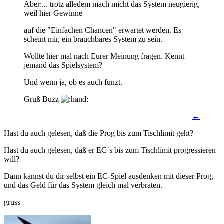
Aber:... trotz alledem mach micht das System neugierig,
weil hier Gewinne
auf die "Einfachen Chancen" erwartet werden. Es
scheint mir, ein brauchbares System zu sein.
Wollte hier mal nach Eurer Meinung fragen. Kennt
jemand das Spielsystem?
Und wenn ja, ob es auch funzt.
Gruß Buzz
←
Hast du auch gelesen, daß die Prog bis zum Tischlimit geht?
Hast du auch gelesen, daß er EC´s bis zum Tischlimit progressieren
will?
Dann kannst du dir selbst ein EC-Spiel ausdenken mit dieser Prog,
und das Geld für das System gleich mal verbraten.
gruss