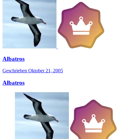
Albatros
Geschrieben
Oktober 21, 2005
Albatros