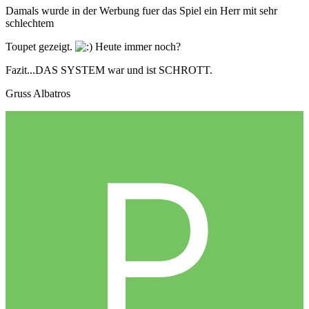
Damals wurde in der Werbung fuer das Spiel ein Herr mit sehr
schlechtem
Toupet gezeigt.
Heute immer noch?
Fazit...DAS SYSTEM war und ist SCHROTT.
Gruss Albatros