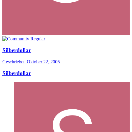
Silberdollar
Geschrieben
Oktober 22, 2005
Silberdollar