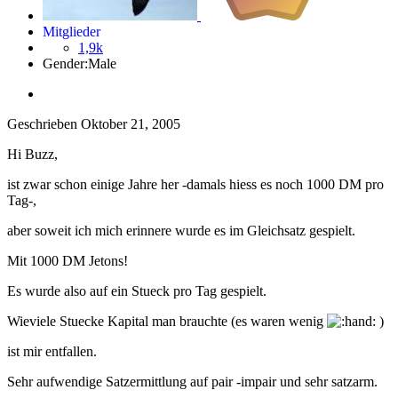
Mitglieder
1,9k
Gender:
Male
Geschrieben
Oktober 21, 2005
Hi Buzz,
ist zwar schon einige Jahre her -damals hiess es noch 1000 DM pro
Tag-,
aber soweit ich mich erinnere wurde es im Gleichsatz gespielt.
Mit 1000 DM Jetons!
Es wurde also auf ein Stueck pro Tag gespielt.
Wieviele Stuecke Kapital man brauchte (es waren wenig
)
ist mir entfallen.
Sehr aufwendige Satzermittlung auf pair -impair und sehr satzarm.