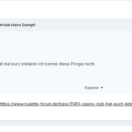
hrieb
Hans Dampf
:
 mal kurz erklären ich kenne diese Progie nicht.
Expand
https://www.roulette-forum.de/topic/11451-casino-club-hat-euch