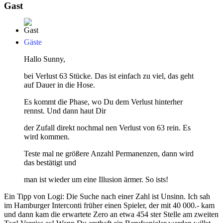
Gast
Gäste
Hallo Sunny,
bei Verlust 63 Stücke. Das ist einfach zu viel, das geht
auf Dauer in die Hose.
Es kommt die Phase, wo Du dem Verlust hinterher
rennst. Und dann haut Dir
der Zufall direkt nochmal nen Verlust von 63 rein. Es
wird kommen.
Teste mal ne größere Anzahl Permanenzen, dann wird
das bestätigt und
man ist wieder um eine Illusion ärmer. So ists!
Ein Tipp von Logi: Die Suche nach einer Zahl ist Unsinn. Ich sah
im Hamburger Interconti früher einen Spieler, der mit 40 000.- kam
und dann kam die erwartete Zero an etwa 454 ster Stelle am zweiten