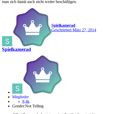
man sich damit auch nicht weiter beschäftigen.
Spielkamerad
Geschrieben
März 27, 2014
Spielkamerad
Mitglieder
8,4k
Gender:
Not Telling