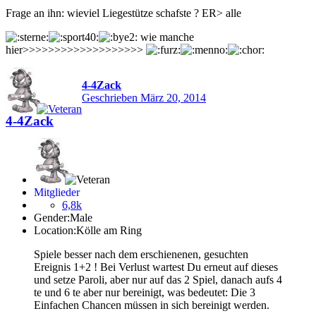
Frage an ihn: wieviel Liegestütze schafste ? ER> alle
wie manche
hier>>>>>>>>>>>>>>>>>>>
4-4Zack
Geschrieben
März 20, 2014
4-4Zack
Mitglieder
6,8k
Gender:
Male
Location:
Kölle am Ring
Spiele besser nach dem erschienenen, gesuchten
Ereignis 1+2 ! Bei Verlust wartest Du erneut auf dieses
und setze Paroli, aber nur auf das 2 Spiel, danach aufs 4
te und 6 te aber nur bereinigt, was bedeutet: Die 3
Einfachen Chancen müssen in sich bereinigt werden.