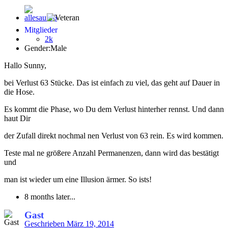
Mitglieder
2k
Gender:
Male
Hallo Sunny,
bei Verlust 63 Stücke. Das ist einfach zu viel, das geht auf Dauer in
die Hose.
Es kommt die Phase, wo Du dem Verlust hinterher rennst. Und dann
haut Dir
der Zufall direkt nochmal nen Verlust von 63 rein. Es wird kommen.
Teste mal ne größere Anzahl Permanenzen, dann wird das bestätigt
und
man ist wieder um eine Illusion ärmer. So ists!
8 months later...
Gast
Geschrieben
März 19, 2014