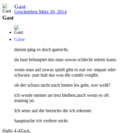
Gast
Geschrieben
März 26, 2014
Gast
Gäste
darum ging es doch garnicht,
du hast behauptet das man sowas schlecht setzen kann.
wenn man auf sowas spielt gibt es nur rot -impair oder
schwarz- pair halt das was die combi vorgibt.
ob der schuss nicht nach hinten los geht, wer weiß?
ich werde meiner art treu bleiben,auch wenn es oft
irsinnig ist.
Ich setze auf die bereiche die ich erkenne.
hauptsache ich verliere nicht.
Hallo 4-4Zack,