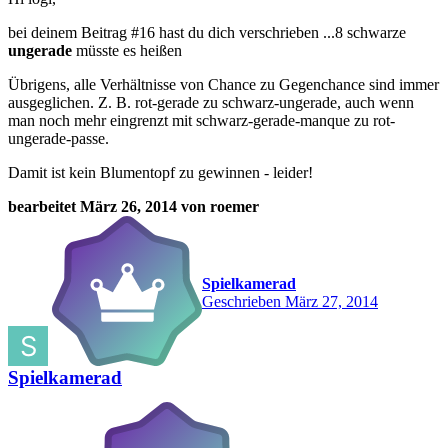
bei deinem Beitrag #16 hast du dich verschrieben ...8 schwarze
ungerade
müsste es heißen
Übrigens, alle Verhältnisse von Chance zu Gegenchance sind immer
ausgeglichen. Z. B. rot-gerade zu schwarz-ungerade, auch wenn
man noch mehr eingrenzt mit schwarz-gerade-manque zu rot-
ungerade-passe.
Damit ist kein Blumentopf zu gewinnen - leider!
bearbeitet
März 26, 2014
von roemer
Spielkamerad
Geschrieben
März 27, 2014
Spielkamerad