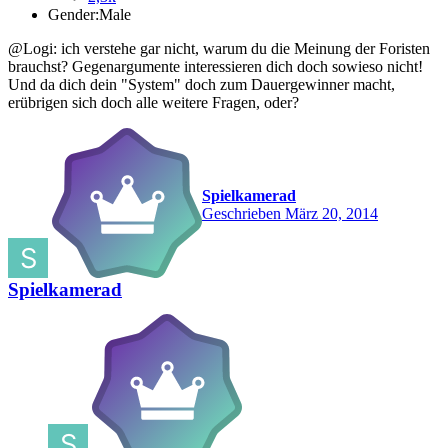
Gender:
Male
@Logi: ich verstehe gar nicht, warum du die Meinung der Foristen
brauchst? Gegenargumente interessieren dich doch sowieso nicht!
Und da dich dein "System" doch zum Dauergewinner macht,
erübrigen sich doch alle weitere Fragen, oder?
Spielkamerad
Geschrieben
März 20, 2014
Spielkamerad