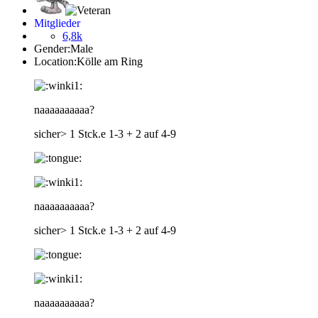
Mitglieder
6,8k
Gender:
Male
Location:
Kölle am Ring
naaaaaaaaaa?
sicher> 1 Stck.e 1-3 + 2 auf 4-9
naaaaaaaaaa?
sicher> 1 Stck.e 1-3 + 2 auf 4-9
naaaaaaaaaa?