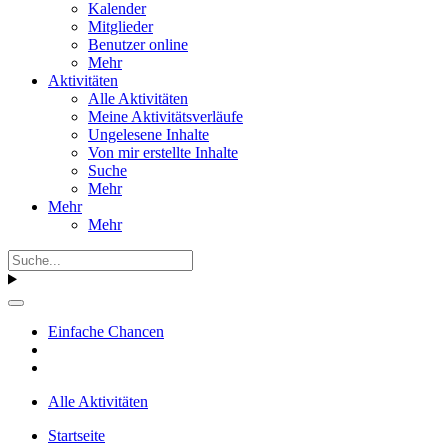
Kalender
Mitglieder
Benutzer online
Mehr
Aktivitäten
Alle Aktivitäten
Meine Aktivitätsverläufe
Ungelesene Inhalte
Von mir erstellte Inhalte
Suche
Mehr
Mehr
Mehr
Einfache Chancen
Alle Aktivitäten
Startseite