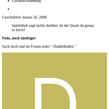
Location:
Hamburg
Geschrieben
Januar 26, 2008
Spielothek sagt nichts darüber. Ist die Quote da genau
so hoch?
Nein, noch niedriger
Such doch mal im Forum unter " Daddelhallen "