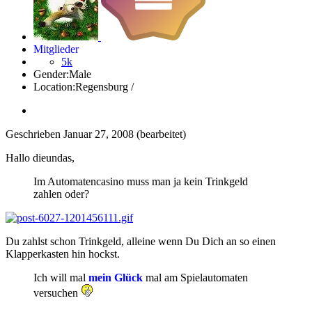
Mitglieder
5k
Gender:
Male
Location:
Regensburg /
Geschrieben
Januar 27, 2008
(bearbeitet)
Hallo dieundas,
Im Automatencasino muss man ja kein Trinkgeld
zahlen oder?
Du zahlst schon Trinkgeld, alleine wenn Du Dich an so einen
Klapperkasten hin hockst.
Ich will mal
mein Glück
mal am Spielautomaten
versuchen