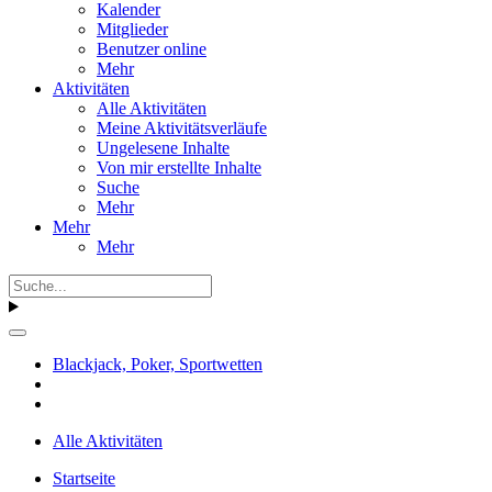
Kalender
Mitglieder
Benutzer online
Mehr
Aktivitäten
Alle Aktivitäten
Meine Aktivitätsverläufe
Ungelesene Inhalte
Von mir erstellte Inhalte
Suche
Mehr
Mehr
Mehr
Blackjack, Poker, Sportwetten
Alle Aktivitäten
Startseite