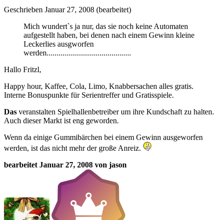
Geschrieben
Januar 27, 2008
(bearbeitet)
Mich wundert`s ja nur, das sie noch keine Automaten
aufgestellt haben, bei denen nach einem Gewinn kleine
Leckerlies ausgworfen
werden...........................................
Hallo Fritzl,
Happy hour, Kaffee, Cola, Limo, Knabbersachen alles gratis.
Interne Bonuspunkte für Serientreffer und Gratisspiele.
Das
veranstalten Spielhallenbetreiber um ihre Kundschaft zu halten.
Auch dieser Markt ist eng geworden.
Wenn da einige Gummibärchen bei einem Gewinn ausgeworfen
werden, ist das nicht mehr der große Anreiz.
bearbeitet
Januar 27, 2008
von jason