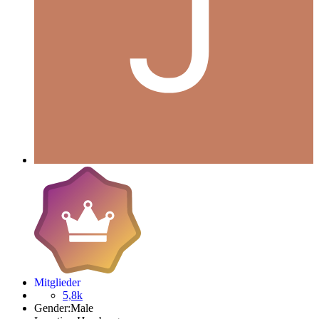
Mitglieder
5,8k
Gender:
Male