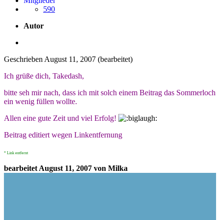
Mitglieder
590
Autor
Geschrieben
August 11, 2007
(bearbeitet)
Ich grüße dich, Takedash,
bitte seh mir nach, dass ich mit solch einem Beitrag das Sommerloch
ein wenig füllen wollte.
Allen eine gute Zeit und viel Erfolg!
Beitrag editiert wegen Linkentfernung
* Link entfernt
bearbeitet
August 11, 2007
von Milka