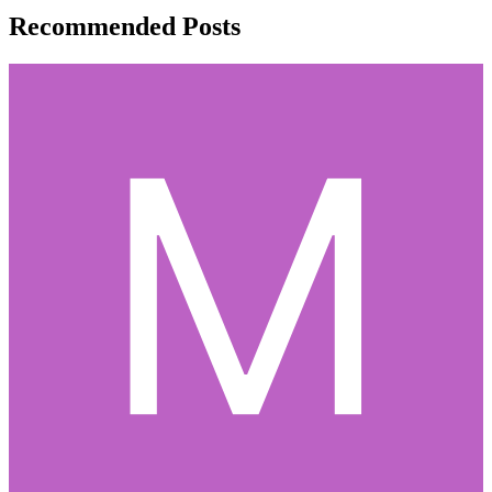
Recommended Posts