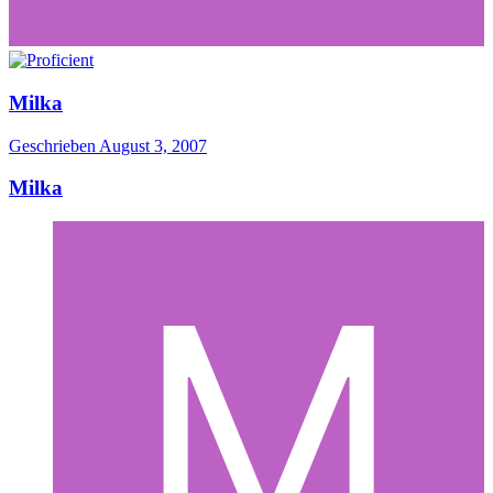
Milka
Geschrieben
August 3, 2007
Milka