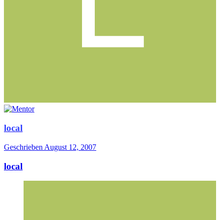
local
Geschrieben
August 12, 2007
local