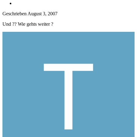
Geschrieben
August 3, 2007
Und ?? Wie gehts weiter ?