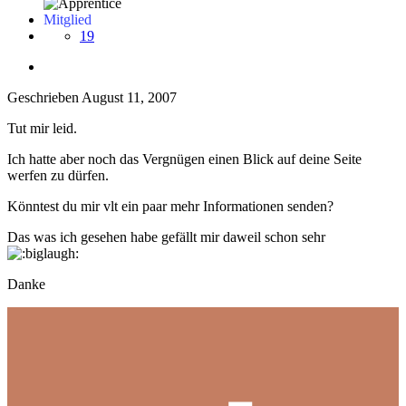
Mitglied
19
Geschrieben
August 11, 2007
Tut mir leid.
Ich hatte aber noch das Vergnügen einen Blick auf deine Seite
werfen zu dürfen.
Könntest du mir vlt ein paar mehr Informationen senden?
Das was ich gesehen habe gefällt mir daweil schon sehr
Danke