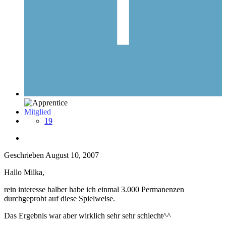
Mitglied
19
Geschrieben
August 10, 2007
Hallo Milka,
rein interesse halber habe ich einmal 3.000 Permanenzen
durchgeprobt auf diese Spielweise.
Das Ergebnis war aber wirklich sehr sehr schlecht^^