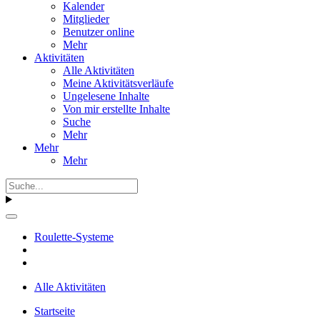
Kalender
Mitglieder
Benutzer online
Mehr
Aktivitäten
Alle Aktivitäten
Meine Aktivitätsverläufe
Ungelesene Inhalte
Von mir erstellte Inhalte
Suche
Mehr
Mehr
Mehr
Roulette-Systeme
Alle Aktivitäten
Startseite