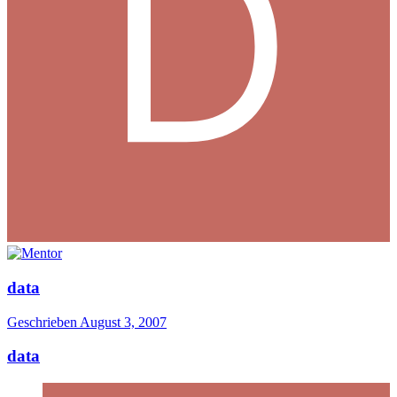
data
Geschrieben
August 3, 2007
data