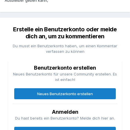
Ausbleiber geben kann,
Erstelle ein Benutzerkonto oder melde
dich an, um zu kommentieren
Du musst ein Benutzerkonto haben, um einen Kommentar
verfassen zu können
Benutzerkonto erstellen
Neues Benutzerkonto für unsere Community erstellen. Es
ist einfach!
Neues Benutzerkonto erstellen
Anmelden
Du hast bereits ein Benutzerkonto? Melde dich hier an.