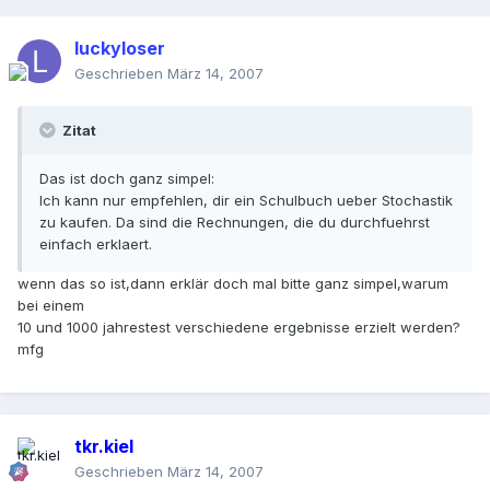
luckyloser
Geschrieben
März 14, 2007
Zitat
Das ist doch ganz simpel:
Ich kann nur empfehlen, dir ein Schulbuch ueber Stochastik
zu kaufen. Da sind die Rechnungen, die du durchfuehrst
einfach erklaert.
wenn das so ist,dann erklär doch mal bitte ganz simpel,warum
bei einem
10 und 1000 jahrestest verschiedene ergebnisse erzielt werden?
mfg
tkr.kiel
Geschrieben
März 14, 2007