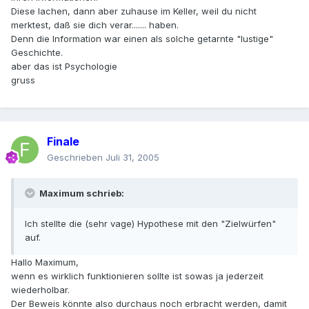
Diese lachen, dann aber zuhause im Keller, weil du nicht
merktest, daß sie dich verar....... haben.
Denn die Information war einen als solche getarnte "lustige"
Geschichte.
aber das ist Psychologie
gruss
Finale
Geschrieben
Juli 31, 2005
Maximum schrieb:
Ich stellte die (sehr vage) Hypothese mit den "Zielwürfen"
auf.
Hallo Maximum,
wenn es wirklich funktionieren sollte ist sowas ja jederzeit
wiederholbar.
Der Beweis könnte also durchaus noch erbracht werden, damit