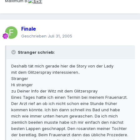
Maximum B:
Finale
Geschrieben
Juli 31, 2005
Stranger schrieb:
Deshalb tät mich gerade hier die Story von der Lady
mit dem Glitzerspray interessieren..
Stranger
Hi stranger
zu Deiner Info der Witz mit dem Glitzerspray
Eines Tages hatte ich einen Termin bei meinem Frauenarzt.
Der Arzt rief an ob ich nicht schon eine Stunde früher
kommen könnte. Ich bin dann schnell ins Bad und habe
mich wie immer unten herum gewaschen. Da ich mich
ziemlich beeilen musste habe ich mir einfach den nächst
besten Lappen geschnappt. Den rosaroten meiner Tochter
der bereitlag. Beim Frauenarzt dann das übliche Prozedere.