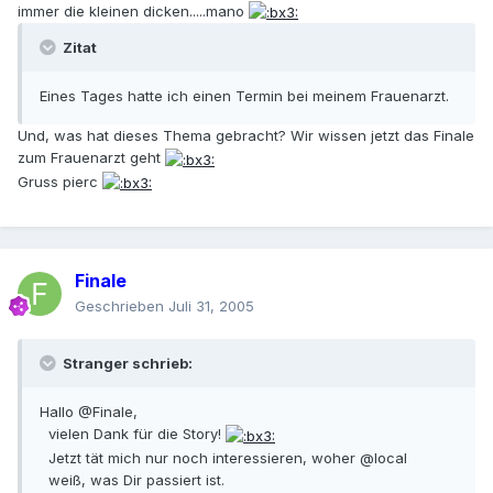
immer die kleinen dicken.....mano
Zitat
Eines Tages hatte ich einen Termin bei meinem Frauenarzt.
Und, was hat dieses Thema gebracht? Wir wissen jetzt das Finale
zum Frauenarzt geht
Gruss pierc
Finale
Geschrieben
Juli 31, 2005
Stranger schrieb:
Hallo @Finale,
vielen Dank für die Story!
Jetzt tät mich nur noch interessieren, woher @local
weiß, was Dir passiert ist.