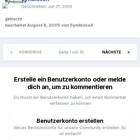
Geschrieben
Juli 31, 2005
gelöscht
bearbeitet
August 8, 2005
von SymbioseX
VORHERIGE
Seite 1 von 10
NÄCHSTE
Erstelle ein Benutzerkonto oder melde
dich an, um zu kommentieren
Du musst ein Benutzerkonto haben, um einen Kommentar
verfassen zu können
Benutzerkonto erstellen
Neues Benutzerkonto für unsere Community erstellen. Es
ist einfach!