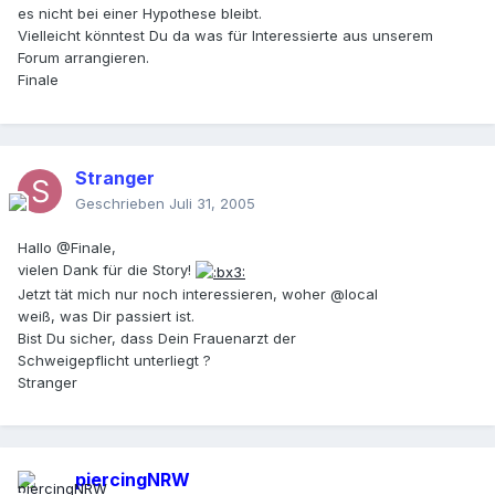
es nicht bei einer Hypothese bleibt.
Vielleicht könntest Du da was für Interessierte aus unserem
Forum arrangieren.
Finale
Stranger
Geschrieben
Juli 31, 2005
Hallo @Finale,
vielen Dank für die Story!
Jetzt tät mich nur noch interessieren, woher @local
weiß, was Dir passiert ist.
Bist Du sicher, dass Dein Frauenarzt der
Schweigepflicht unterliegt ?
Stranger
piercingNRW