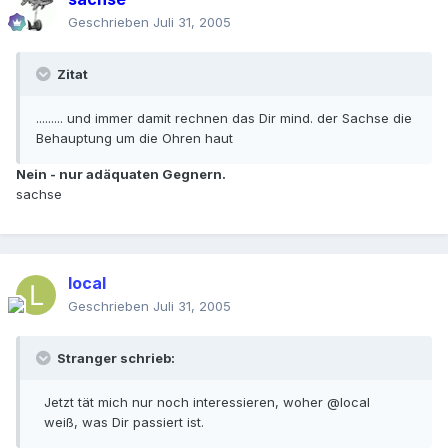
Geschrieben
Juli 31, 2005
Zitat
......... und immer damit rechnen das Dir mind. der Sachse die
Behauptung um die Ohren haut
Nein - nur adäquaten Gegnern.
sachse
local
Geschrieben
Juli 31, 2005
Stranger schrieb:
Jetzt tät mich nur noch interessieren, woher @local
weiß, was Dir passiert ist.