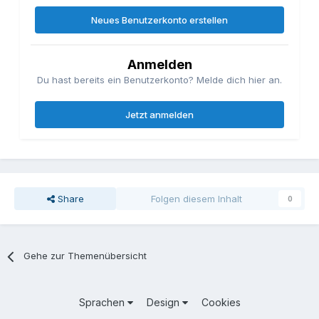
Neues Benutzerkonto erstellen
Anmelden
Du hast bereits ein Benutzerkonto? Melde dich hier an.
Jetzt anmelden
Share
Folgen diesem Inhalt
0
Gehe zur Themenübersicht
Sprachen
Design
Cookies