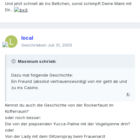
Und jetzt schnell ab ins Bettchen, sonst schimpft Deine Mami mit
Dir...
local
Geschrieben
Juli 31, 2005
Maximum schrieb:
Dazu mal folgende Geschichte:
Ein Freund (absolut vertrauenswürdig) von mir geht ab und
zu ins Casino.
←
Kennst du auch die Geschichte von der Rockerfaust im
Kofferraum?
oder noch besser:
Die von der piepsenden Yucca-Palme mit der Vogelspinne drin?
oder
Von der Lady mit dem Glitzerspray beim Frauenarzt