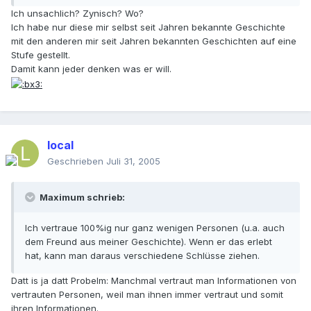
Ich unsachlich? Zynisch? Wo?
Ich habe nur diese mir selbst seit Jahren bekannte Geschichte
mit den anderen mir seit Jahren bekannten Geschichten auf eine
Stufe gestellt.
Damit kann jeder denken was er will.
local
Geschrieben
Juli 31, 2005
Maximum schrieb:
Ich vertraue 100%ig nur ganz wenigen Personen (u.a. auch
dem Freund aus meiner Geschichte). Wenn er das erlebt
hat, kann man daraus verschiedene Schlüsse ziehen.
Datt is ja datt Probelm: Manchmal vertraut man Informationen von
vertrauten Personen, weil man ihnen immer vertraut und somit
ihren Informationen.