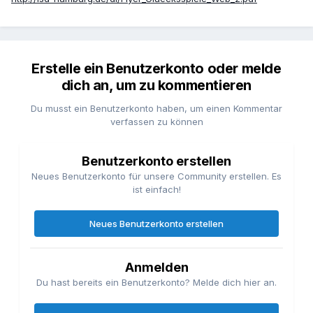
Erstelle ein Benutzerkonto oder melde
dich an, um zu kommentieren
Du musst ein Benutzerkonto haben, um einen Kommentar
verfassen zu können
Benutzerkonto erstellen
Neues Benutzerkonto für unsere Community erstellen. Es
ist einfach!
Neues Benutzerkonto erstellen
Anmelden
Du hast bereits ein Benutzerkonto? Melde dich hier an.