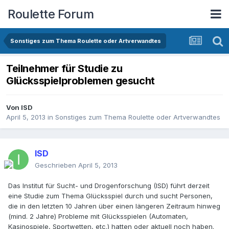
Roulette Forum
Sonstiges zum Thema Roulette oder Artverwandtes
Teilnehmer für Studie zu
Glücksspielproblemen gesucht
Von
ISD
April 5, 2013
in
Sonstiges zum Thema Roulette oder Artverwandtes
ISD
Geschrieben
April 5, 2013
Das Institut für Sucht- und Drogenforschung (ISD) führt derzeit
eine Studie zum Thema Glücksspiel durch und sucht Personen,
die in den letzten 10 Jahren über einen längeren Zeitraum hinweg
(mind. 2 Jahre) Probleme mit Glücksspielen (Automaten,
Kasinospiele, Sportwetten, etc.) hatten oder aktuell noch haben.