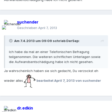
suchender
Geschrieben
April 7, 2013
Am 7.4.2013 um 09:09 schrieb DerSep:
Ich habe da mal an einer Telefonischen Befragung
teilgenommen. Die weiteren schriflichen Unterlagen sowie
die Aufwandsentschädigung habe ich nicht gesehen.
Ja wahrscheinlich haben sie sich gedacht, Du verzockst eh
wieder alles
bearbeitet
April 7, 2013
von suchender
dr.edkin