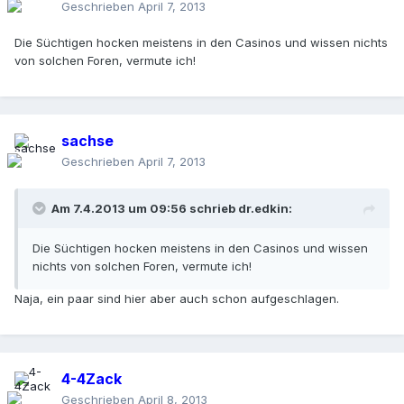
Geschrieben
April 7, 2013
Die Süchtigen hocken meistens in den Casinos und wissen nichts
von solchen Foren, vermute ich!
sachse
Geschrieben
April 7, 2013
Am 7.4.2013 um 09:56 schrieb dr.edkin:
Die Süchtigen hocken meistens in den Casinos und wissen
nichts von solchen Foren, vermute ich!
Naja, ein paar sind hier aber auch schon aufgeschlagen.
4-4Zack
Geschrieben
April 8, 2013