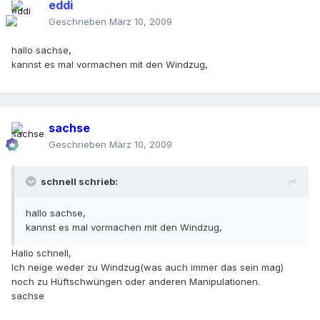
eddi
Geschrieben
März 10, 2009
hallo sachse,
kannst es mal vormachen mit den Windzug,
sachse
Geschrieben
März 10, 2009
schnell schrieb:
hallo sachse,
kannst es mal vormachen mit den Windzug,
Hallo schnell,
Ich neige weder zu Windzug(was auch immer das sein mag)
noch zu Hüftschwüngen oder anderen Manipulationen.
sachse