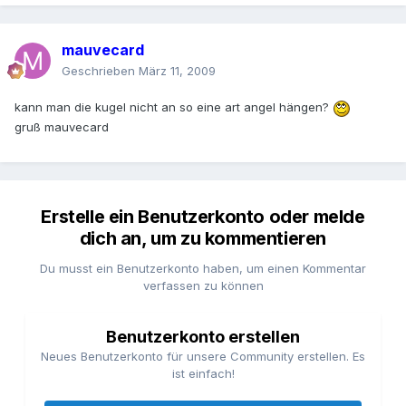
mauvecard
Geschrieben
März 11, 2009
kann man die kugel nicht an so eine art angel hängen?
gruß mauvecard
Erstelle ein Benutzerkonto oder melde
dich an, um zu kommentieren
Du musst ein Benutzerkonto haben, um einen Kommentar
verfassen zu können
Benutzerkonto erstellen
Neues Benutzerkonto für unsere Community erstellen. Es
ist einfach!