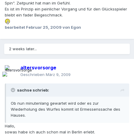
Spin". Zeitpunkt hat man im Gefühl.
Es ist im Prinzip ein peinlicher Vorgang und für den Glücksspieler
bleibt ein fader Beigeschmack.
bearbeitet
Februar 25, 2009
von Egon
2 weeks later...
altersvorsorge
Geschrieben
März 9, 2009
sachse schrieb:
Ob nun minutenlang gewartet wird oder es zur
Wiederholung des Wurfes kommt ist Ermessenssache des
Hauses.
Hallo,
sowas habe ich auch schon mal in Berlin erlebt.