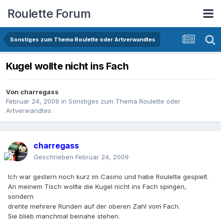
Roulette Forum
Sonstiges zum Thema Roulette oder Artverwandtes
Kugel wollte nicht ins Fach
Von
charregass
Februar 24, 2009
in
Sonstiges zum Thema Roulette oder
Artverwandtes
charregass
Geschrieben
Februar 24, 2009
Ich war gestern noch kurz im Casino und habe Roulette gespielt.
An meinem Tisch wollte die Kugel nicht ins Fach spingen,
sondern
drehte mehrere Runden auf der oberen Zahl vom Fach.
Sie blieb manchmal beinahe stehen.