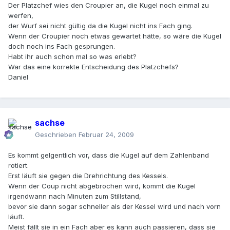
Der Platzchef wies den Croupier an, die Kugel noch einmal zu
werfen,
der Wurf sei nicht gültig da die Kugel nicht ins Fach ging.
Wenn der Croupier noch etwas gewartet hätte, so wäre die Kugel
doch noch ins Fach gesprungen.
Habt ihr auch schon mal so was erlebt?
War das eine korrekte Entscheidung des Platzchefs?
Daniel
sachse
Geschrieben
Februar 24, 2009
Es kommt gelgentlich vor, dass die Kugel auf dem Zahlenband
rotiert.
Erst läuft sie gegen die Drehrichtung des Kessels.
Wenn der Coup nicht abgebrochen wird, kommt die Kugel
irgendwann nach Minuten zum Stillstand,
bevor sie dann sogar schneller als der Kessel wird und nach vorn
läuft.
Meist fällt sie in ein Fach aber es kann auch passieren, dass sie