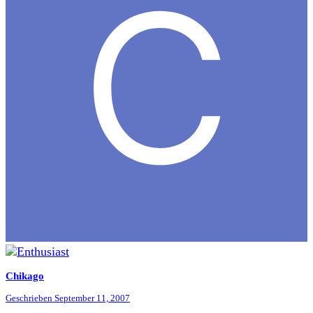
Chikago
Geschrieben
September 11, 2007