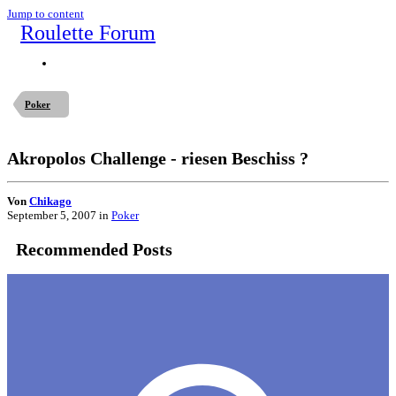
Jump to content
Roulette Forum
Poker
Akropolos Challenge - riesen Beschiss ?
Von
Chikago
September 5, 2007
in
Poker
Recommended Posts