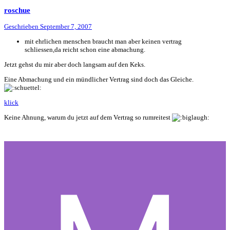
roschue
Geschrieben
September 7, 2007
mit ehrlichen menschen braucht man aber keinen vertrag
schliessen,da reicht schon eine abmachung.
Jetzt gehst du mir aber doch langsam auf den Keks.
Eine Abmachung und ein mündlicher Vertrag sind doch das Gleiche.
klick
Keine Ahnung, warum du jetzt auf dem Vertrag so rumreitest