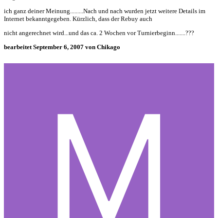
ich ganz deiner Meinung.........Nach und nach wurden jetzt weitere Details im
Internet bekanntgegeben. Kürzlich, dass der Rebuy auch
nicht angerechnet wird...und das ca. 2 Wochen vor Turnierbeginn.......???
bearbeitet
September 6, 2007
von Chikago