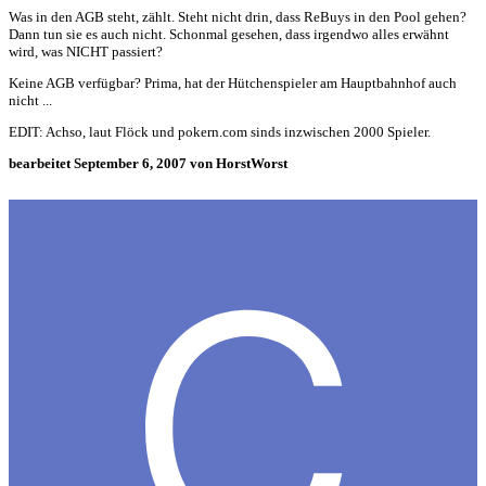
Was in den AGB steht, zählt. Steht nicht drin, dass ReBuys in den Pool gehen?
Dann tun sie es auch nicht. Schonmal gesehen, dass irgendwo alles erwähnt
wird, was NICHT passiert?
Keine AGB verfügbar? Prima, hat der Hütchenspieler am Hauptbahnhof auch
nicht ...
EDIT: Achso, laut Flöck und pokern.com sinds inzwischen 2000 Spieler.
bearbeitet
September 6, 2007
von HorstWorst