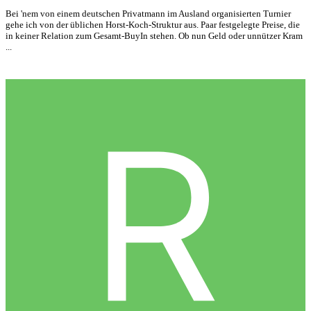
Bei 'nem von einem deutschen Privatmann im Ausland organisierten Turnier
gehe ich von der üblichen Horst-Koch-Struktur aus. Paar festgelegte Preise, die
in keiner Relation zum Gesamt-BuyIn stehen. Ob nun Geld oder unnützer Kram
...