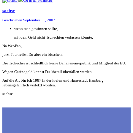
sachse
Geschrieben
September 11, 2007
wenn man gewinnen sollte,
mit dem Geld nicht Tschechien verlassen könnte,
Na WebFan,
jetzt übertreibst Du aber ein bisschen.
Die Tschechei ist schließlich keine Banananenrepublik und Mitglied der EU.
Wegen Casinogeld kannst Du überall überfallen werden.
Auf die Art bin ich 1987 in der Freien und Hansestadt Hamburg
lebensgefährlich verletzt worden.
sachse