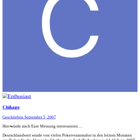
Chikago
Geschrieben
September 5, 2007
Hier würde mich Eure Meinung interessieren.....
Deutschlandweit wurde von vielen Pokerveranstalter in den letzten Monaten