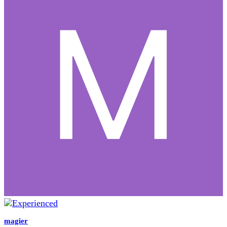
magier