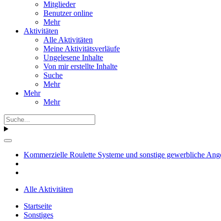
Mitglieder
Benutzer online
Mehr
Aktivitäten
Alle Aktivitäten
Meine Aktivitätsverläufe
Ungelesene Inhalte
Von mir erstellte Inhalte
Suche
Mehr
Mehr
Mehr
Kommerzielle Roulette Systeme und sonstige gewerbliche Ang
Alle Aktivitäten
Startseite
Sonstiges