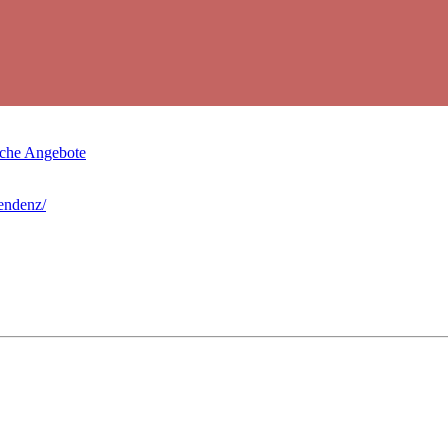
iche Angebote
tendenz/