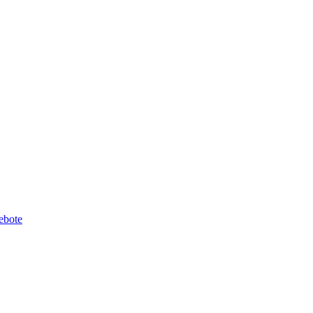
ebote