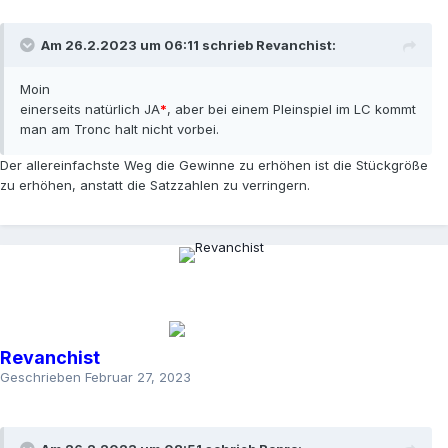
Am 26.2.2023 um 06:11 schrieb
Revanchist
:
Moin
einerseits natürlich JA
*
, aber bei einem Pleinspiel im LC kommt
man am Tronc halt nicht vorbei.
Der allereinfachste Weg die Gewinne zu erhöhen ist die Stückgröße
zu erhöhen, anstatt die Satzzahlen zu verringern.
Revanchist
Geschrieben
Februar 27, 2023