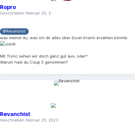
Ropro
Geschrieben
Februar 25, 2023
@Revanchist
was meinst du, was ich dir alles über Excel-Irrsinn erzählen könnte.
Mit Tronc sehen wir doch ganz gut aus, oder?
Warum hast du Coup 5 genommen?
Revanchist
Geschrieben
Februar 25, 2023