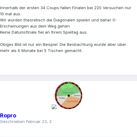
Innerhalb der ersten 34 Coups fallen Finalen bei 220 Versuchen nur
10 mal aus.
Wir würden theoretisch die Diagonalen spielen und daher 0-
Erscheinungen aus dem Weg gehen.
Keine Datumsfinale fiel an Ihrem Spieltag aus.
Obiges Bild ist nur ein Beispiel. Die Beobachtung wurde aber über
mehr als 6 Monate bei 5 Tischen gemacht.
Ropro
Geschrieben
Februar 23, 2023