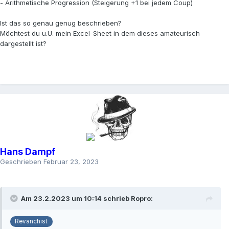
- Arithmetische Progression (Steigerung +1 bei jedem Coup)
Ist das so genau genug beschrieben?
Möchtest du u.U. mein Excel-Sheet in dem dieses amateurisch
dargestellt ist?
Hans Dampf
Geschrieben
Februar 23, 2023
Am 23.2.2023 um 10:14 schrieb
Ropro
:
Revanchist