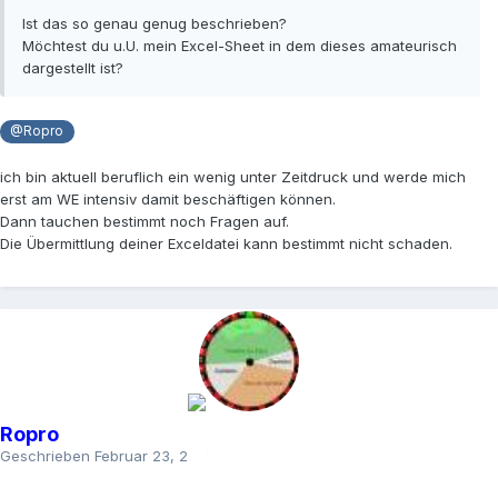
Ist das so genau genug beschrieben?
Möchtest du u.U. mein Excel-Sheet in dem dieses amateurisch
dargestellt ist?
@Ropro
ich bin aktuell beruflich ein wenig unter Zeitdruck und werde mich
erst am WE intensiv damit beschäftigen können.
Dann tauchen bestimmt noch Fragen auf.
Die Übermittlung deiner Exceldatei kann bestimmt nicht schaden.
Ropro
Geschrieben
Februar 23, 2023