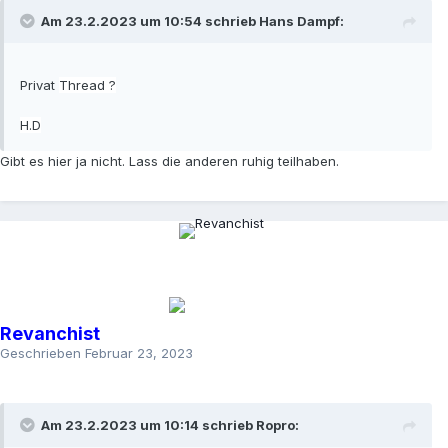
Am 23.2.2023 um 10:54 schrieb
Hans Dampf
:
Privat
Thread ?
H.D
Gibt es hier ja nicht. Lass die anderen ruhig teilhaben.
Revanchist
Geschrieben
Februar 23, 2023
Am 23.2.2023 um 10:14 schrieb
Ropro
: