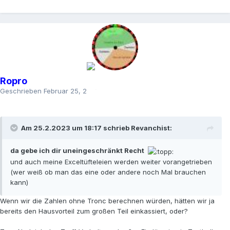
Ropro
Geschrieben
Februar 25, 2023
Am 25.2.2023 um 18:17 schrieb
Revanchist
:
da gebe ich dir uneingeschränkt Recht
und auch meine Exceltüfteleien werden weiter vorangetrieben
(wer weiß ob man das eine oder andere noch Mal brauchen
kann)
Wenn wir die Zahlen ohne Tronc berechnen würden, hätten wir ja
bereits den Hausvorteil zum großen Teil einkassiert, oder?