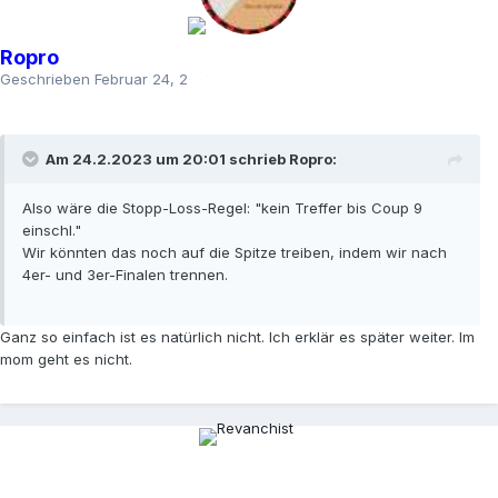
Ropro
Geschrieben
Februar 24, 2023
Am 24.2.2023 um 20:01 schrieb
Ropro
:
Also wäre die Stopp-Loss-Regel: "kein Treffer bis Coup 9
einschl."
Wir könnten das noch auf die Spitze treiben, indem wir nach
4er- und 3er-Finalen trennen.
Ganz so einfach ist es natürlich nicht. Ich erklär es später weiter. Im
mom geht es nicht.