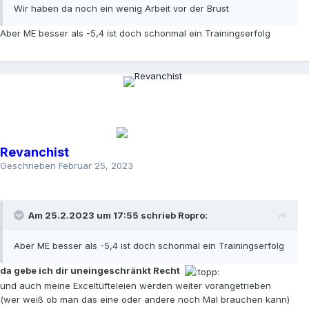
Wir haben da noch ein wenig Arbeit vor der Brust
Aber ME besser als -5,4 ist doch schonmal ein Trainingserfolg
Revanchist
Geschrieben
Februar 25, 2023
Am 25.2.2023 um 17:55 schrieb
Ropro
:
Aber ME besser als -5,4 ist doch schonmal ein Trainingserfolg
da gebe ich dir uneingeschränkt Recht
und auch meine Exceltüfteleien werden weiter vorangetrieben
(wer weiß ob man das eine oder andere noch Mal brauchen kann)