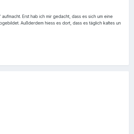
 aufmacht. Erst hab ich mir gedacht, dass es sich um eine
ebildet. Außderdem hiess es dort, dass es täglich kaltes un