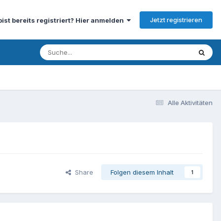
Jetzt registrieren
bist bereits registriert? Hier anmelden
Alle Aktivitäten
Share
Folgen diesem Inhalt
1