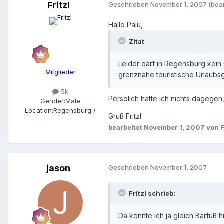
Fritzl
Geschrieben
November 1, 2007
(bear
Hallo Palu,
Zitat
Leider darf in Regensburg kein 
Mitglieder
grenznahe touristische Urlaubs
5k
Persölich hätte ich nichts dagegen
Gender:
Male
Location:
Regensburg /
Gruß Fritzl
bearbeitet
November 1, 2007
von F
jason
Geschrieben
November 1, 2007
Fritzl schrieb:
Da könnte ich ja gleich Barfuß hi