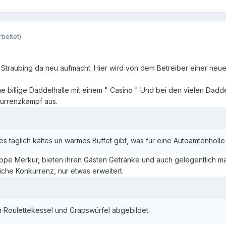
beitet)
in Straubing da neu aufmacht. Hier wird von dem Betreiber einer neu
e billige Daddelhalle mit einem " Casino " Und bei den vielen Daddel
kurrenzkampf aus.
s täglich kaltes un warmes Buffet gibt, was für eine Autoamtenhölle
pe Merkur, bieten ihren Gästen Getränke und auch gelegentlich mal 
eiche Konkurrenz, nur etwas erweitert.
 Roulettekessel und Crapswürfel abgebildet.