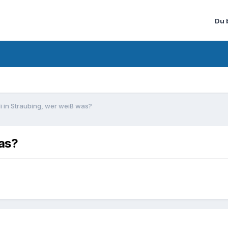
Du 
i in Straubing, wer weiß was?
was?