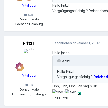
Hallo Fritzl,
Mitglieder
Vergnügungssüchtig ? Reicht doc
5,8k
Gender:
Male
Location:
Hamburg
Fritzl
Geschrieben
November 1, 2007
Hallo jason,
Zitat
Hallo Fritzl,
Mitglieder
Vergnügungssüchtig ?
Reicht 
5k
Ohh, Ohh, Ohh, ich sag`s Dir........
Gender:
Male
Location:
Regensburg /
Gruß Fritzl