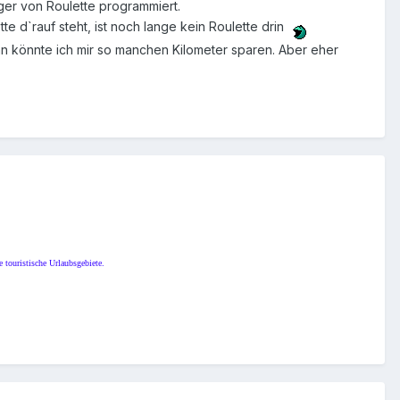
eger von Roulette programmiert.
 d`rauf steht, ist noch lange kein Roulette drin
nn könnte ich mir so manchen Kilometer sparen. Aber eher
 touristische Urlaubsgebiete.