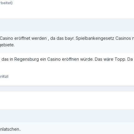
beitet)
Casino eröffnet werden , da das bayr. Spielbankengesetz Casinos nu
gebiete.
, das in Regensburg ein Casino eröffnen würde. Das wäre Topp. Da k
ritzl
nlatschen..