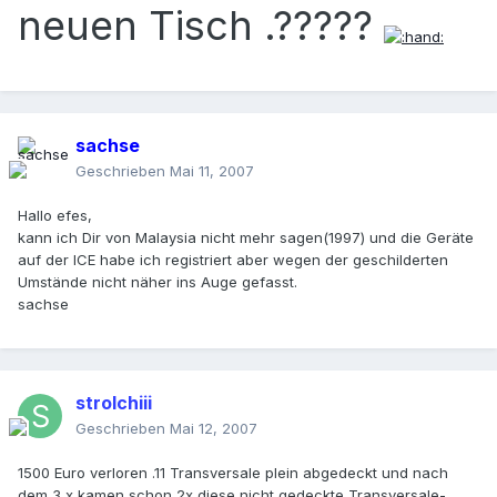
neuen Tisch .?????
sachse
Geschrieben
Mai 11, 2007
Hallo efes,
kann ich Dir von Malaysia nicht mehr sagen(1997) und die Geräte
auf der ICE habe ich registriert aber wegen der geschilderten
Umstände nicht näher ins Auge gefasst.
sachse
strolchiii
Geschrieben
Mai 12, 2007
1500 Euro verloren .11 Transversale plein abgedeckt und nach
dem 3 x kamen schon 2x diese nicht gedeckte Transversale-