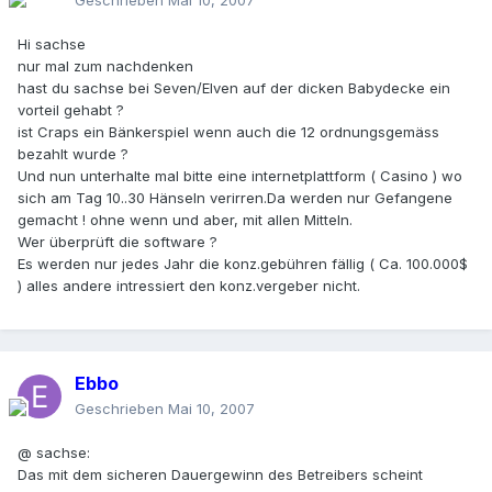
Geschrieben
Mai 10, 2007
Hi sachse
nur mal zum nachdenken
hast du sachse bei Seven/Elven auf der dicken Babydecke ein
vorteil gehabt ?
ist Craps ein Bänkerspiel wenn auch die 12 ordnungsgemäss
bezahlt wurde ?
Und nun unterhalte mal bitte eine internetplattform ( Casino ) wo
sich am Tag 10..30 Hänseln verirren.Da werden nur Gefangene
gemacht ! ohne wenn und aber, mit allen Mitteln.
Wer überprüft die software ?
Es werden nur jedes Jahr die konz.gebühren fällig ( Ca. 100.000$
) alles andere intressiert den konz.vergeber nicht.
Ebbo
Geschrieben
Mai 10, 2007
@ sachse:
Das mit dem sicheren Dauergewinn des Betreibers scheint