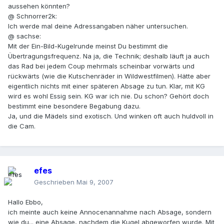
aussehen könnten?
@ Schnorrer2k:
Ich werde mal deine Adressangaben näher untersuchen.
@ sachse:
Mit der Ein-Bild-Kugelrunde meinst Du bestimmt die
Übertragungsfrequenz. Na ja, die Technik; deshalb läuft ja auch
das Rad bei jedem Coup mehrmals scheinbar vorwärts und
rückwärts (wie die Kutschenräder in Wildwestfilmen). Hätte aber
eigentlich nichts mit einer späteren Absage zu tun. Klar, mit KG
wird es wohl Essig sein. KG war ich nie. Du schon? Gehört doch
bestimmt eine besondere Begabung dazu.
Ja, und die Mädels sind exotisch. Und winken oft auch huldvoll in
die Cam.
efes
Geschrieben
Mai 9, 2007
Hallo Ebbo,
ich meinte auch keine Annocenannahme nach Absage, sondern
wie du... eine Absage, nachdem die Kugel abgeworfen wurde. Mit