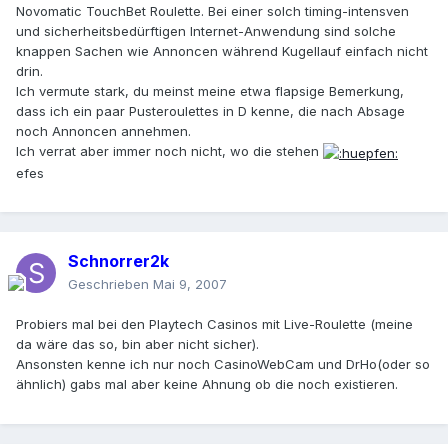
Novomatic TouchBet Roulette. Bei einer solch timing-intensven
und sicherheitsbedürftigen Internet-Anwendung sind solche
knappen Sachen wie Annoncen während Kugellauf einfach nicht
drin.
Ich vermute stark, du meinst meine etwa flapsige Bemerkung,
dass ich ein paar Pusteroulettes in D kenne, die nach Absage
noch Annoncen annehmen.
Ich verrat aber immer noch nicht, wo die stehen
efes
Schnorrer2k
Geschrieben
Mai 9, 2007
Probiers mal bei den Playtech Casinos mit Live-Roulette (meine
da wäre das so, bin aber nicht sicher).
Ansonsten kenne ich nur noch CasinoWebCam und DrHo(oder so
ähnlich) gabs mal aber keine Ahnung ob die noch existieren.