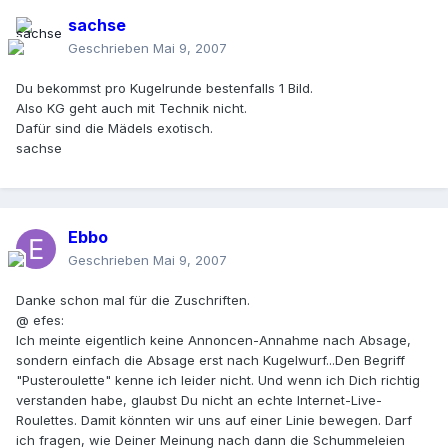
sachse
Geschrieben
Mai 9, 2007
Du bekommst pro Kugelrunde bestenfalls 1 Bild.
Also KG geht auch mit Technik nicht.
Dafür sind die Mädels exotisch.
sachse
Ebbo
Geschrieben
Mai 9, 2007
Danke schon mal für die Zuschriften.
@ efes:
Ich meinte eigentlich keine Annoncen-Annahme nach Absage,
sondern einfach die Absage erst nach Kugelwurf...Den Begriff
"Pusteroulette" kenne ich leider nicht. Und wenn ich Dich richtig
verstanden habe, glaubst Du nicht an echte Internet-Live-
Roulettes. Damit könnten wir uns auf einer Linie bewegen. Darf
ich fragen, wie Deiner Meinung nach dann die Schummeleien