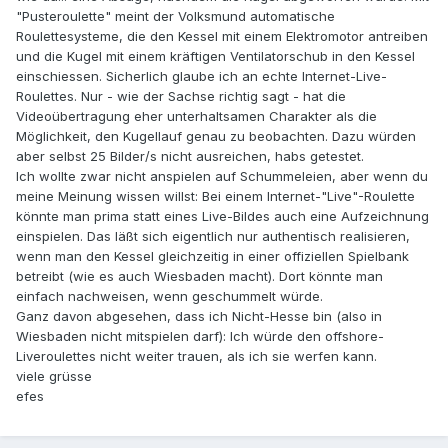
"Pusteroulette" meint der Volksmund automatische
Roulettesysteme, die den Kessel mit einem Elektromotor antreiben
und die Kugel mit einem kräftigen Ventilatorschub in den Kessel
einschiessen. Sicherlich glaube ich an echte Internet-Live-
Roulettes. Nur - wie der Sachse richtig sagt - hat die
Videoübertragung eher unterhaltsamen Charakter als die
Möglichkeit, den Kugellauf genau zu beobachten. Dazu würden
aber selbst 25 Bilder/s nicht ausreichen, habs getestet.
Ich wollte zwar nicht anspielen auf Schummeleien, aber wenn du
meine Meinung wissen willst: Bei einem Internet-"Live"-Roulette
könnte man prima statt eines Live-Bildes auch eine Aufzeichnung
einspielen. Das läßt sich eigentlich nur authentisch realisieren,
wenn man den Kessel gleichzeitig in einer offiziellen Spielbank
betreibt (wie es auch Wiesbaden macht). Dort könnte man
einfach nachweisen, wenn geschummelt würde.
Ganz davon abgesehen, dass ich Nicht-Hesse bin (also in
Wiesbaden nicht mitspielen darf): Ich würde den offshore-
Liveroulettes nicht weiter trauen, als ich sie werfen kann.
viele grüsse
efes