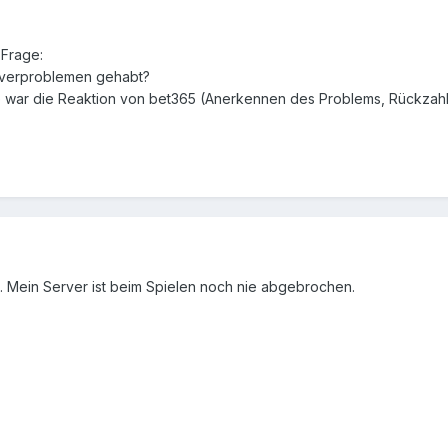
 Frage:
erverproblemen gehabt?
ie war die Reaktion von bet365 (Anerkennen des Problems, Rückzahl
t. Mein Server ist beim Spielen noch nie abgebrochen.