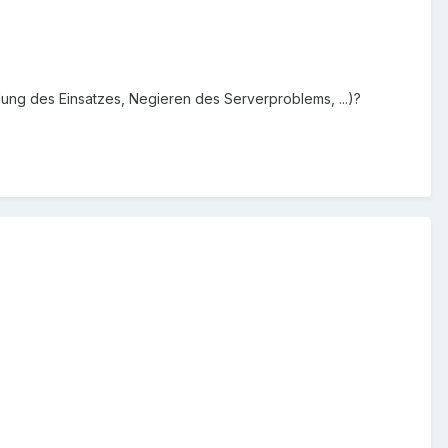
ung des Einsatzes, Negieren des Serverproblems, ...)?