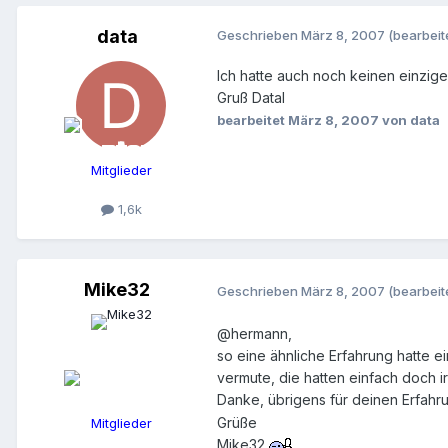
data
Geschrieben
März 8, 2007
(bearbeit
Ich hatte auch noch keinen einzige
Gruß Datal
bearbeitet
März 8, 2007
von data
Mitglieder
1,6k
Mike32
Geschrieben
März 8, 2007
(bearbeit
@hermann,
so eine ähnliche Erfahrung hatte e
vermute, die hatten einfach doch 
Danke, übrigens für deinen Erfahru
Grüße
Mitglieder
Mike32