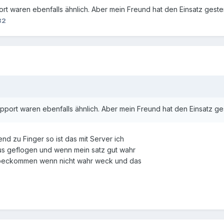
ort waren ebenfalls ähnlich. Aber mein Freund hat den Einsatz ge
32
upport waren ebenfalls ähnlich. Aber mein Freund hat den Einsatz
nd zu Finger so ist das mit Server ich
us geflogen und wenn mein satz gut wahr
beckommen wenn nicht wahr weck und das