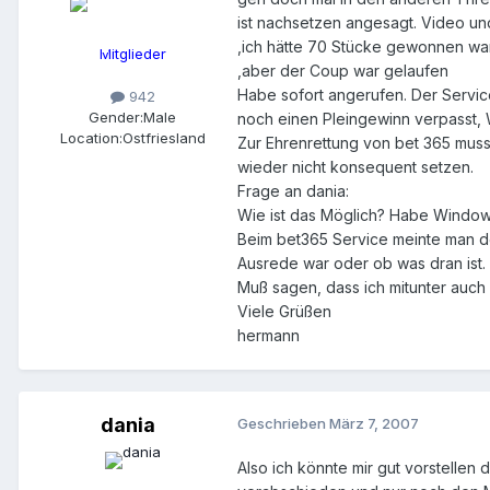
ist nachsetzen angesagt. Video und
,ich hätte 70 Stücke gewonnen war
Mitglieder
,aber der Coup war gelaufen
Habe sofort angerufen. Der Service
942
Gender:
Male
noch einen Pleingewinn verpasst, 
Location:
Ostfriesland
Zur Ehrenrettung von bet 365 muss
wieder nicht konsequent setzen.
Frage an dania:
Wie ist das Möglich? Habe Windows X
Beim bet365 Service meinte man d
Ausrede war oder ob was dran ist.
Muß sagen, dass ich mitunter auch 
Viele Grüßen
hermann
dania
Geschrieben
März 7, 2007
Also ich könnte mir gut vorstelle