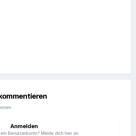
u kommentieren
önnen
Anmelden
 ein Benutzerkonto? Melde dich hier an.