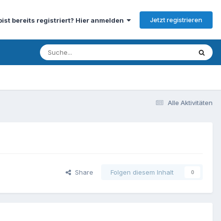
Jetzt registrieren
bist bereits registriert? Hier anmelden
Alle Aktivitäten
Share
Folgen diesem Inhalt
0