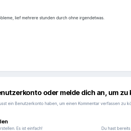
obleme, lief mehrere stunden durch ohne irgendetwas.
Benutzerkonto oder melde dich an, um z
usst ein Benutzerkonto haben, um einen Kommentar verfassen zu k
len
ellen. Es ist einfach!
Du hast bereits