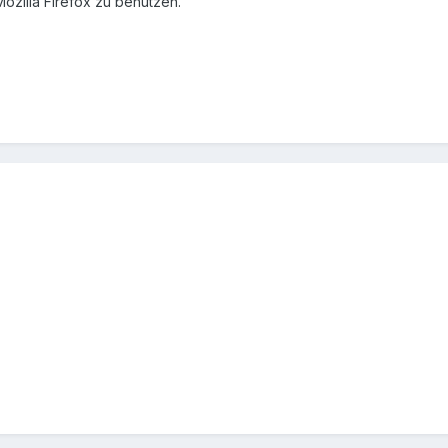
zilla Firefox zu benutzen.