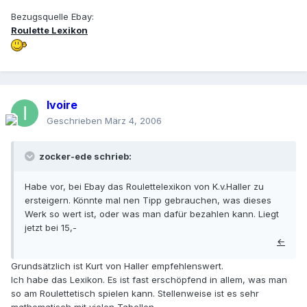
Bezugsquelle Ebay:
Roulette Lexikon
Ivoire
Geschrieben
März 4, 2006
zocker-ede schrieb:
Habe vor, bei Ebay das Roulettelexikon von K.v.Haller zu
ersteigern. Könnte mal nen Tipp gebrauchen, was dieses
Werk so wert ist, oder was man dafür bezahlen kann. Liegt
jetzt bei 15,-
←
Grundsätzlich ist Kurt von Haller empfehlenswert.
Ich habe das Lexikon. Es ist fast erschöpfend in allem, was man
so am Roulettetisch spielen kann. Stellenweise ist es sehr