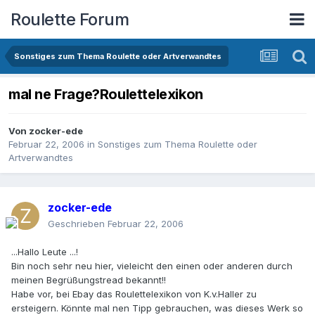
Roulette Forum
Sonstiges zum Thema Roulette oder Artverwandtes
mal ne Frage?Roulettelexikon
Von
zocker-ede
Februar 22, 2006
in
Sonstiges zum Thema Roulette oder
Artverwandtes
zocker-ede
Geschrieben
Februar 22, 2006
...Hallo Leute ...!
Bin noch sehr neu hier, vieleicht den einen oder anderen durch
meinen Begrüßungstread bekannt!!
Habe vor, bei Ebay das Roulettelexikon von K.v.Haller zu
ersteigern. Könnte mal nen Tipp gebrauchen, was dieses Werk so