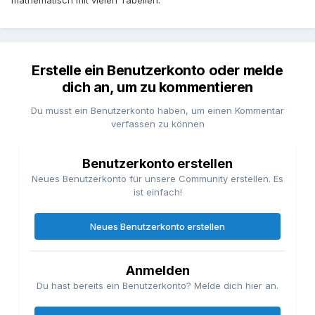
mathematisch mit vielen Tabellen.
Erstelle ein Benutzerkonto oder melde
dich an, um zu kommentieren
Du musst ein Benutzerkonto haben, um einen Kommentar
verfassen zu können
Benutzerkonto erstellen
Neues Benutzerkonto für unsere Community erstellen. Es
ist einfach!
Neues Benutzerkonto erstellen
Anmelden
Du hast bereits ein Benutzerkonto? Melde dich hier an.