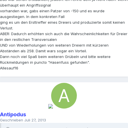
überhaupt ein Angriffssignal
vorhanden war, gabs einen Patzer von -150 und es wurde
ausgestiegen. In dem konkreten Fall
ging es um den Ersttreffer eines Dreiers und produzierte somit keinen
Verlust.
ABER: Dadurch erhöhten sich auch die Wahrscheinlichkeiten für Dreier
in den restlichen Transversalen
UND von Wiederholungen von weiteren Dreiern mit kürzeren
Abständen als 258. Damit wars sogar ein Vorteil.
Dann noch viel Spaß beim weiteren Grübeln und bitte weitere
Rückmeldungen in puncto "Hasenfuss gefunden".
Allesauf16
Antipodus
Geschrieben
Juli 27, 2013