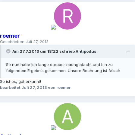
roemer
Geschrieben
Juli 27, 2013
Am 27.7.2013 um 18:22 schrieb Antipodus:
So nun habe ich lange darüber nachgedacht und bin zu
folgendem Ergebnis gekommen. Unsere Rechnung ist falsch
So ist es, gut erkannt!
bearbeitet
Juli 27, 2013
von roemer