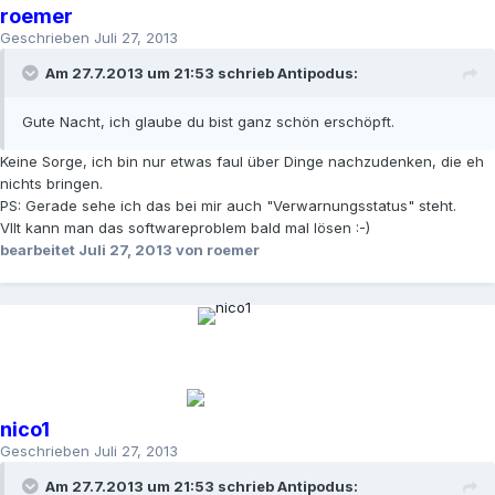
roemer
Geschrieben
Juli 27, 2013
Am 27.7.2013 um 21:53 schrieb Antipodus:
Gute Nacht, ich glaube du bist ganz schön erschöpft.
Keine Sorge, ich bin nur etwas faul über Dinge nachzudenken, die eh
nichts bringen.
PS: Gerade sehe ich das bei mir auch "Verwarnungsstatus" steht.
Vllt kann man das softwareproblem bald mal lösen :-)
bearbeitet
Juli 27, 2013
von roemer
nico1
Geschrieben
Juli 27, 2013
Am 27.7.2013 um 21:53 schrieb Antipodus: