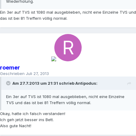
Wiederholung.
Ein 3er auf TVS ist 1080 mal ausgeblieben, nicht eine Einzelne TVS und
das ist bei 81 Treffern völlig normal.
roemer
Geschrieben
Juli 27, 2013
Am 27.7.2013 um 21:31 schrieb Antipodus:
Ein 3er auf TVS ist 1080 mal ausgeblieben, nicht eine Einzelne
TVS und das ist bei 81 Treffern völlig normal.
Okay, hatte ich falsch verstanden!
Ich geh jetzt besser ins Bett.
Also gute Nacht!