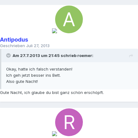
Antipodus
Geschrieben
Juli 27, 2013
Am 27.7.2013 um 21:45 schrieb roemer:
Okay, hatte ich falsch verstanden!
Ich geh jetzt besser ins Bett.
Also gute Nacht!
Gute Nacht, ich glaube du bist ganz schön erschöpft.