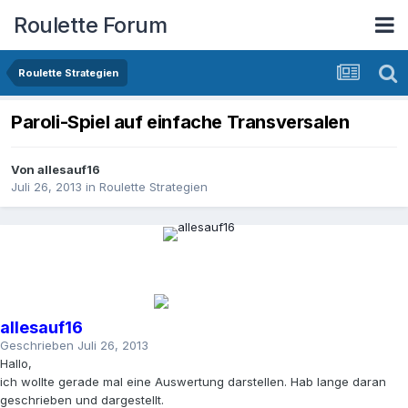
Roulette Forum
Roulette Strategien
Paroli-Spiel auf einfache Transversalen
Von
allesauf16
Juli 26, 2013
in
Roulette Strategien
allesauf16
Geschrieben
Juli 26, 2013
Hallo,
ich wollte gerade mal eine Auswertung darstellen. Hab lange daran
geschrieben und dargestellt.