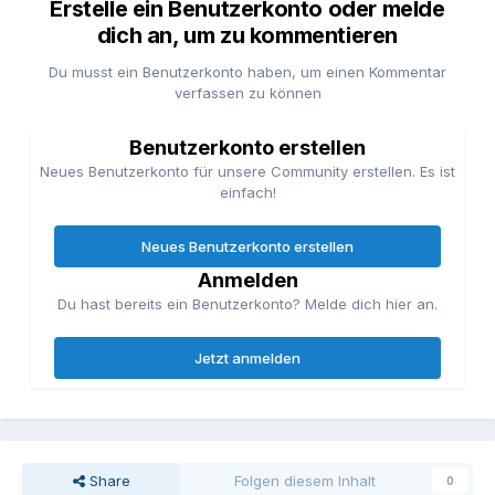
Erstelle ein Benutzerkonto oder melde
dich an, um zu kommentieren
Du musst ein Benutzerkonto haben, um einen Kommentar
verfassen zu können
Benutzerkonto erstellen
Neues Benutzerkonto für unsere Community erstellen. Es ist
einfach!
Neues Benutzerkonto erstellen
Anmelden
Du hast bereits ein Benutzerkonto? Melde dich hier an.
Jetzt anmelden
Share
Folgen diesem Inhalt
0