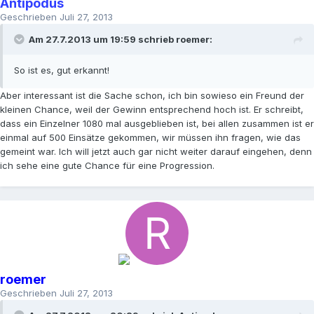
Antipodus
Geschrieben
Juli 27, 2013
Am 27.7.2013 um 19:59 schrieb roemer:
So ist es, gut erkannt!
Aber interessant ist die Sache schon, ich bin sowieso ein Freund der
kleinen Chance, weil der Gewinn entsprechend hoch ist. Er schreibt,
dass ein Einzelner 1080 mal ausgeblieben ist, bei allen zusammen ist er
einmal auf 500 Einsätze gekommen, wir müssen ihn fragen, wie das
gemeint war. Ich will jetzt auch gar nicht weiter darauf eingehen, denn
ich sehe eine gute Chance für eine Progression.
roemer
Geschrieben
Juli 27, 2013