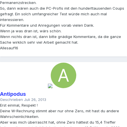
Permanenzstrecken.
So, dann wären auch die PC-Profis mit den hunderttausenden Coups
gefragt. Ein solch umfangreicher Test würde mich auch mal
interessieren.
Für Kommentare und Anregungen vorab vielen Dank.
Wenn ja was dran ist, wärs schön.
Wenn nichts dran ist, dann bitte gnädige Kommentare, da die ganze
Sache wirklich sehr viel Arbeit gemacht hat.
Allesauf16
Antipodus
Geschrieben
Juli 26, 2013
Erst einmal, Respekt !
Deine W-Rechnung stimmt aber nur ohne Zero, mit hast du andere
Wahrscheinlichkeiten.
Aber was mich überrascht hat, ohne Zero hättest du 15,4 Treffer