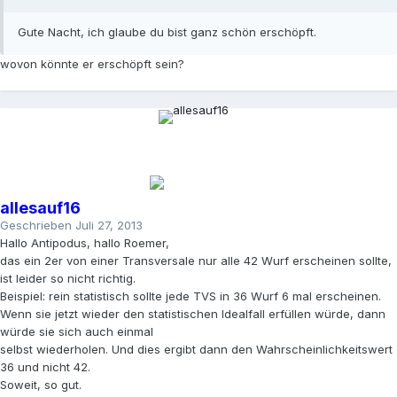
Gute Nacht, ich glaube du bist ganz schön erschöpft.
wovon könnte er erschöpft sein?
allesauf16
Geschrieben
Juli 27, 2013
Hallo Antipodus, hallo Roemer,
das ein 2er von einer Transversale nur alle 42 Wurf erscheinen sollte,
ist leider so nicht richtig.
Beispiel: rein statistisch sollte jede TVS in 36 Wurf 6 mal erscheinen.
Wenn sie jetzt wieder den statistischen Idealfall erfüllen würde, dann
würde sie sich auch einmal
selbst wiederholen. Und dies ergibt dann den Wahrscheinlichkeitswert
36 und nicht 42.
Soweit, so gut.