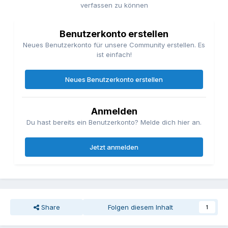
verfassen zu können
Benutzerkonto erstellen
Neues Benutzerkonto für unsere Community erstellen. Es
ist einfach!
Neues Benutzerkonto erstellen
Anmelden
Du hast bereits ein Benutzerkonto? Melde dich hier an.
Jetzt anmelden
Share
Folgen diesem Inhalt
1