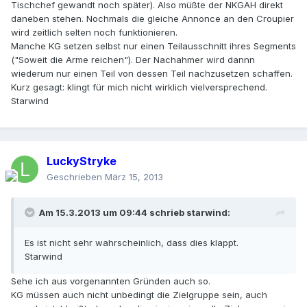
Tischchef gewandt noch später). Also müßte der NKGAH direkt
daneben stehen. Nochmals die gleiche Annonce an den Croupier
wird zeitlich selten noch funktionieren.
Manche KG setzen selbst nur einen Teilausschnitt ihres Segments
("Soweit die Arme reichen"). Der Nachahmer wird dannn
wiederum nur einen Teil von dessen Teil nachzusetzen schaffen.
Kurz gesagt: klingt für mich nicht wirklich vielversprechend.
Starwind
LuckyStryke
Geschrieben
März 15, 2013
Am 15.3.2013 um 09:44 schrieb starwind:
Es ist nicht sehr wahrscheinlich, dass dies klappt.
Starwind
Sehe ich aus vorgenannten Gründen auch so.
KG müssen auch nicht unbedingt die Zielgruppe sein, auch