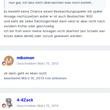
nun gut, ich lass mich überraschen was noch kommt...
Es besteht keine Chance einem Beobachtungsspieler mit später
Ansage nachzusetzen außer er ist auch Beobachter (KG)
und sieht die selbe Satzmöglichkeit dann setzt er aber nicht nach
sondern früher oder gleichzeitig.
Ich bin froh wenn meine Ansagen nicht überhört (ein Schelm wer
böses dabei denkt) oder zurück gewiesen werden.
miboman
Geschrieben
März 15, 2013
ok dann geht es eben nicht.
bearbeitet
März 15, 2013
von miboman
4-4Zack
Geschrieben
März 15, 2013