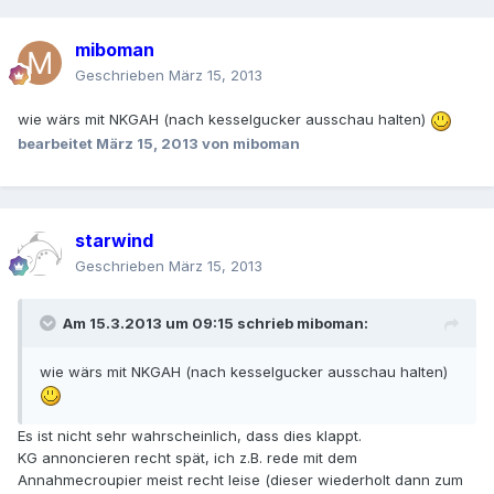
miboman
Geschrieben
März 15, 2013
wie wärs mit NKGAH (nach kesselgucker ausschau halten)
bearbeitet
März 15, 2013
von miboman
starwind
Geschrieben
März 15, 2013
Am 15.3.2013 um 09:15 schrieb miboman:
wie wärs mit NKGAH (nach kesselgucker ausschau halten)
Es ist nicht sehr wahrscheinlich, dass dies klappt.
KG annoncieren recht spät, ich z.B. rede mit dem
Annahmecroupier meist recht leise (dieser wiederholt dann zum