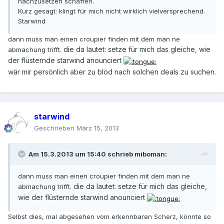
nachzusetzen schaffen.
Kurz gesagt: klingt für mich nicht wirklich vielversprechend.
Starwind
dann muss man einen croupier finden mit dem man ne
die da lautet: setze für mich das gleiche, wie
abmachung trifft.
der flüsternde starwind anounciert
wär mir persönlich aber zu blöd nach solchen deals zu suchen.
starwind
Geschrieben
März 15, 2013
Am 15.3.2013 um 15:40 schrieb miboman:
dann muss man einen croupier finden mit dem man ne
die da lautet: setze für mich das gleiche,
abmachung trifft.
wie der flüsternde starwind anounciert
Selbst dies, mal abgesehen vom erkennbaren Scherz, könnte so