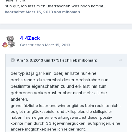
leider nicht.
nun gut, ich lass mich überraschen was noch kommt...
bearbeitet
März 15, 2013
von miboman
4-4Zack
Geschrieben
März 15, 2013
Am 15.3.2013 um 17:51 schrieb miboman:
der typ ist ja gar kein loser, er hatte nur eine
pechsträhne. du schreibst dieser pechsträhne nun
bestimmte eigenschaften zu und erklärst ihm zum
geborenen verlierer. ist er aber nicht mehr als die
anderen.
grundsätzliche loser und winner gibt es beim roulette nicht.
es gibt nur glücksspieler und skillspieler. die skillspieler
haben ihren eigenen erwartungswert, ist dieser positiv
könnte man durch GG (gewinnergucken) aufspringen. eine
andere möglichkeit sehe ich leider nicht.