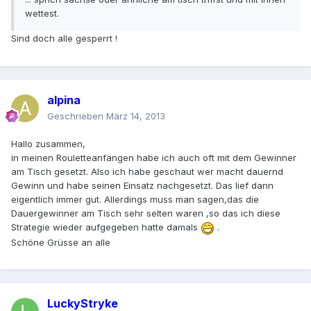
wettest.
Sind doch alle gesperrt !
alpina
Geschrieben
März 14, 2013
Hallo zusammen,
in meinen Rouletteanfängen habe ich auch oft mit dem Gewinner
am Tisch gesetzt. Also ich habe geschaut wer macht dauernd
Gewinn und habe seinen Einsatz nachgesetzt. Das lief dann
eigentlich immer gut. Allerdings muss man sagen,das die
Dauergewinner am Tisch sehr selten waren ,so das ich diese
Strategie wieder aufgegeben hatte damals
.
Schöne Grüsse an alle
LuckyStryke