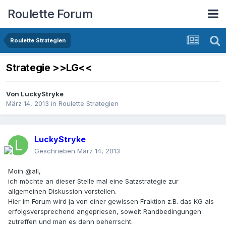
Roulette Forum
Roulette Strategien
Strategie >>LG<<
Von
LuckyStryke
März 14, 2013
in
Roulette Strategien
LuckyStryke
Geschrieben
März 14, 2013
Moin @all,
ich möchte an dieser Stelle mal eine Satzstrategie zur
allgemeinen Diskussion vorstellen.
Hier im Forum wird ja von einer gewissen Fraktion z.B. das KG als
erfolgsversprechend angepriesen, soweit Randbedingungen
zutreffen und man es denn beherrscht.