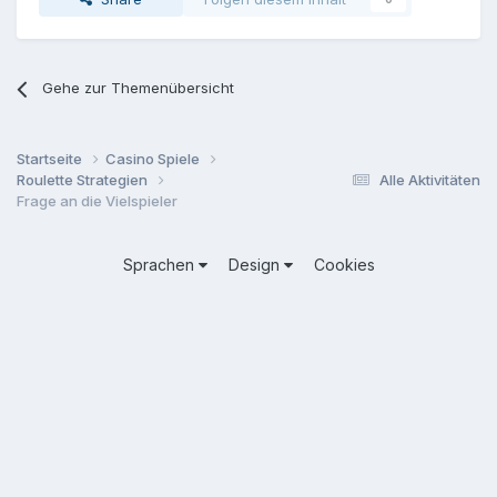
Gehe zur Themenübersicht
Startseite
Casino Spiele
Roulette Strategien
Alle Aktivitäten
Frage an die Vielspieler
Sprachen
Design
Cookies