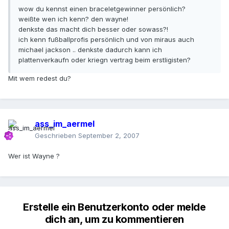
wow du kennst einen braceletgewinner persönlich?
weißte wen ich kenn? den wayne!
denkste das macht dich besser oder sowass?!
ich kenn fußballprofis persönlich und von miraus auch
michael jackson .. denkste dadurch kann ich
plattenverkaufn oder kriegn vertrag beim erstligisten?
Mit wem redest du?
ass_im_aermel
Geschrieben
September 2, 2007
Wer ist Wayne ?
Erstelle ein Benutzerkonto oder melde
dich an, um zu kommentieren