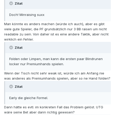
Zitat
Doch! Minraising suxx
Man könnte es anders machen (würde ich auch), aber es gibt
viele gute Spieler, die PF grundsätzlich nur 3 BB raisen um nicht
readable zu sein. Von daher ist es eine andere Taktik, aber nicht
wirklich ein Fehler.
Zitat
Folden oder Limpen, man kann die ersten paar Blindrunen
locker nur Premiumhands spielen.
Wenn der Tisch nicht sehr weak ist, würde ich am Anfang nie
was anderes als Premiumhands spielen, aber so ne Hand folden?
Zitat
Early die gleiche Formel.
Dann hätte es evtl. im konkreten Fall das Problem gelöst. UTG
wäre seine Bet aber dann richtig gewesen?