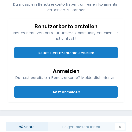
Du musst ein Benutzerkonto haben, um einen Kommentar
verfassen zu können
Benutzerkonto erstellen
Neues Benutzerkonto für unsere Community erstellen. Es
ist einfach!
Neues Benutzerkonto erstellen
Anmelden
Du hast bereits ein Benutzerkonto? Melde dich hier an.
Jetzt anmelden
Share
Folgen diesem Inhalt
0