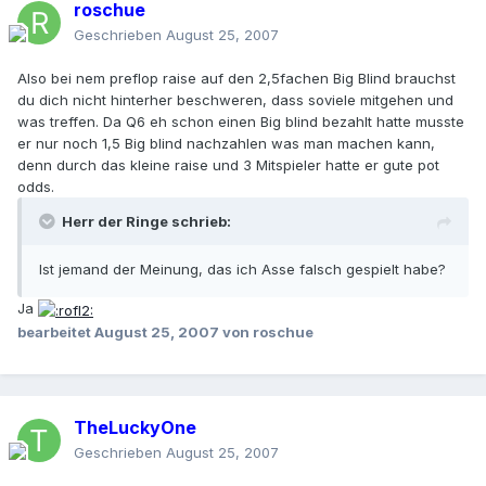
roschue
Geschrieben
August 25, 2007
Also bei nem preflop raise auf den 2,5fachen Big Blind brauchst
du dich nicht hinterher beschweren, dass soviele mitgehen und
was treffen. Da Q6 eh schon einen Big blind bezahlt hatte musste
er nur noch 1,5 Big blind nachzahlen was man machen kann,
denn durch das kleine raise und 3 Mitspieler hatte er gute pot
odds.
Herr der Ringe schrieb:
Ist jemand der Meinung, das ich Asse falsch gespielt habe?
Ja
bearbeitet
August 25, 2007
von roschue
TheLuckyOne
Geschrieben
August 25, 2007