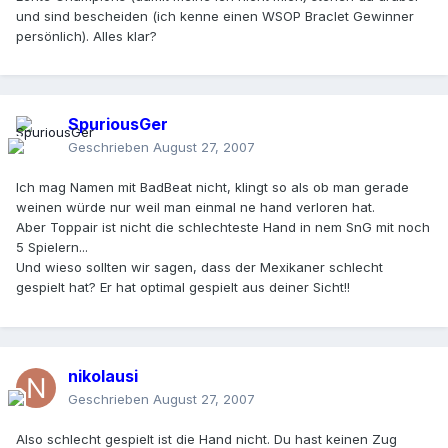
und sind bescheiden (ich kenne einen WSOP Braclet Gewinner
persönlich). Alles klar?
SpuriousGer
Geschrieben
August 27, 2007
Ich mag Namen mit BadBeat nicht, klingt so als ob man gerade
weinen würde nur weil man einmal ne hand verloren hat.
Aber Toppair ist nicht die schlechteste Hand in nem SnG mit noch
5 Spielern...
Und wieso sollten wir sagen, dass der Mexikaner schlecht
gespielt hat? Er hat optimal gespielt aus deiner Sicht!!
nikolausi
Geschrieben
August 27, 2007
Also schlecht gespielt ist die Hand nicht. Du hast keinen Zug