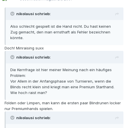
nikolausi schrieb:
Also schlecht gespielt ist die Hand nicht. Du hast keinen
Zug gemacht, den man ernsthaft als Fehler bezeichnen
könnte.
Doch! Minraising suxx
nikolausi schrieb:
Die Kernfrage ist hier meiner Meinung nach ein häufiges
Problem:
Vor Allem in der Anfangsphase von Turnieren, wenn die
Blinds recht klein sind kriegt man eine Premium Starthand.
Wie hoch raist man?
Folden oder Limpen, man kann die ersten paar Blindrunen locker
nur Premiumhands spielen.
nikolausi schrieb: