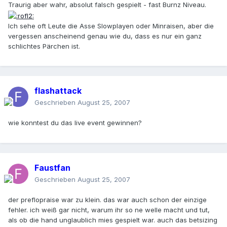
Traurig aber wahr, absolut falsch gespielt - fast Burnz Niveau.
Ich sehe oft Leute die Asse Slowplayen oder Minraisen, aber die
vergessen anscheinend genau wie du, dass es nur ein ganz
schlichtes Pärchen ist.
flashattack
Geschrieben
August 25, 2007
wie konntest du das live event gewinnen?
Faustfan
Geschrieben
August 25, 2007
der preflopraise war zu klein. das war auch schon der einzige
fehler. ich weiß gar nicht, warum ihr so ne welle macht und tut,
als ob die hand unglaublich mies gespielt war. auch das betsizing