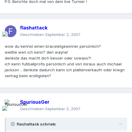
P:S: Berichte doch mal von dem live Turnier !
flashattack
Geschrieben
September 2, 2007
wow du kennst einen braceletgewinner persönlich?
weißte wen ich kenn? den wayne!
denkste das macht dich besser oder sowass?!
ich kenn fußballprofis persönlich und von miraus auch michael
jackson .. denkste dadurch kann ich plattenverkaufn oder kriegn
vertrag beim erstligisten?
SpuriousGer
Geschrieben
September 2, 2007
flashattack schrieb: