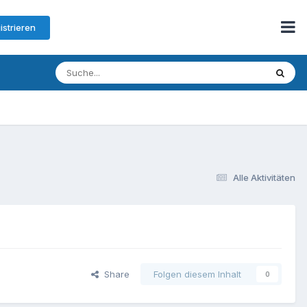
istrieren
Alle Aktivitäten
Share
Folgen diesem Inhalt
0