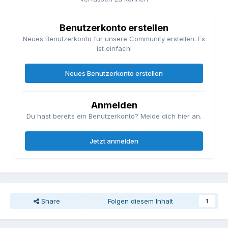
Benutzerkonto erstellen
Neues Benutzerkonto für unsere Community erstellen. Es
ist einfach!
Neues Benutzerkonto erstellen
Anmelden
Du hast bereits ein Benutzerkonto? Melde dich hier an.
Jetzt anmelden
Share
Folgen diesem Inhalt
1