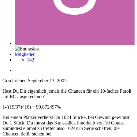
Mitglieder
142
Geschrieben
September 13, 2005
Hast Du Dir eigentlich jemals die Chancen für ein 10-faches Paroli
auf EC ausgerechnet?
1-((19/37)^10) = 99,872497%
Bei einem Platzer verlierst Du 1024 Stücke, bei Gewinn gewinnst
Du 1 Stück. Du musst das Kunststück innerhalb von 10 Coups
zumindest einmal zu treffen also 1024x in Serie schaffen, die
Chancen dafür stehen bei