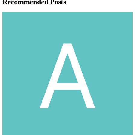
Recommended Posts