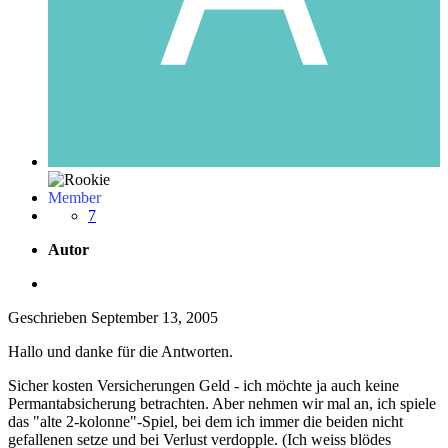
Member
7
Autor
Geschrieben
September 13, 2005
Hallo und danke für die Antworten.
Sicher kosten Versicherungen Geld - ich möchte ja auch keine
Permantabsicherung betrachten. Aber nehmen wir mal an, ich spiele
das "alte 2-kolonne"-Spiel, bei dem ich immer die beiden nicht
gefallenen setze und bei Verlust verdopple. (Ich weiss blödes