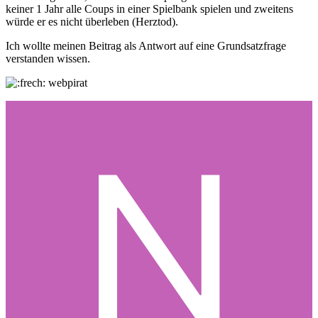
keiner 1 Jahr alle Coups in einer Spielbank spielen und zweitens
würde er es nicht überleben (Herztod).
Ich wollte meinen Beitrag als Antwort auf eine Grundsatzfrage
verstanden wissen.
webpirat