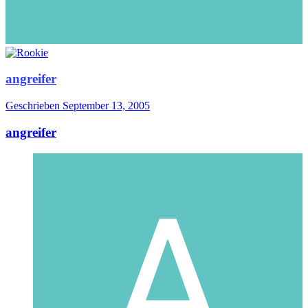
angreifer
Geschrieben
September 13, 2005
angreifer