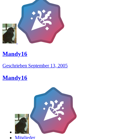
Mandy16
Geschrieben
September 13, 2005
Mandy16
Mitglieder