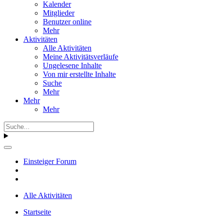
Kalender
Mitglieder
Benutzer online
Mehr
Aktivitäten
Alle Aktivitäten
Meine Aktivitätsverläufe
Ungelesene Inhalte
Von mir erstellte Inhalte
Suche
Mehr
Mehr
Mehr
Einsteiger Forum
Alle Aktivitäten
Startseite