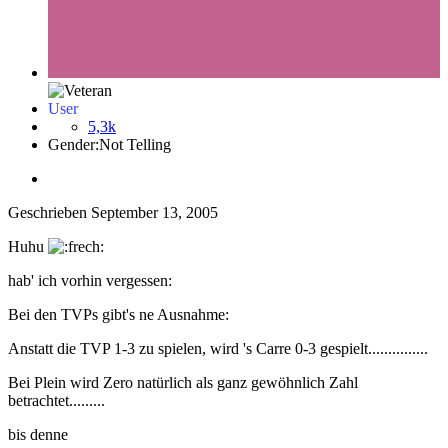
User
5,3k
Gender:
Not Telling
Geschrieben
September 13, 2005
Huhu
hab' ich vorhin vergessen:
Bei den TVPs gibt's ne Ausnahme:
Anstatt die TVP 1-3 zu spielen, wird 's Carre 0-3 gespielt...............
Bei Plein wird Zero natürlich als ganz gewöhnlich Zahl
betrachtet.........
bis denne