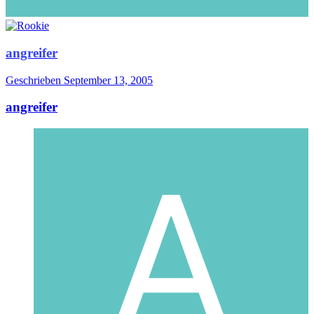
angreifer
Geschrieben
September 13, 2005
angreifer