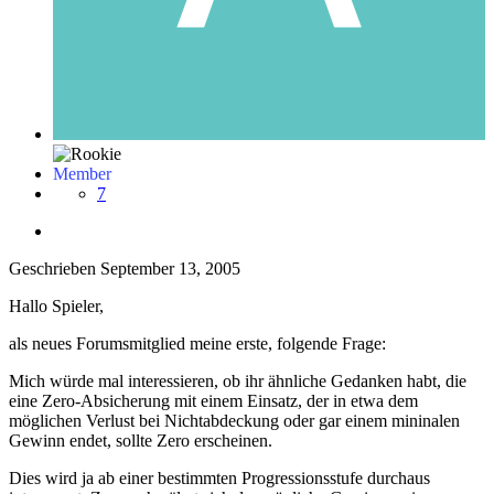
Member
7
Geschrieben
September 13, 2005
Hallo Spieler,
als neues Forumsmitglied meine erste, folgende Frage:
Mich würde mal interessieren, ob ihr ähnliche Gedanken habt, die
eine Zero-Absicherung mit einem Einsatz, der in etwa dem
möglichen Verlust bei Nichtabdeckung oder gar einem mininalen
Gewinn endet, sollte Zero erscheinen.
Dies wird ja ab einer bestimmten Progressionsstufe durchaus