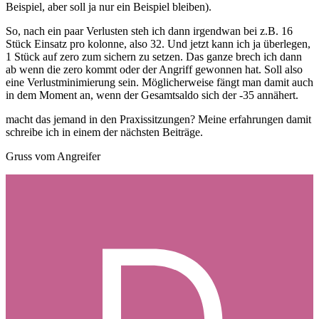
Beispiel, aber soll ja nur ein Beispiel bleiben).
So, nach ein paar Verlusten steh ich dann irgendwan bei z.B. 16
Stück Einsatz pro kolonne, also 32. Und jetzt kann ich ja überlegen,
1 Stück auf zero zum sichern zu setzen. Das ganze brech ich dann
ab wenn die zero kommt oder der Angriff gewonnen hat. Soll also
eine Verlustminimierung sein. Möglicherweise fängt man damit auch
in dem Moment an, wenn der Gesamtsaldo sich der -35 annähert.
macht das jemand in den Praxissitzungen? Meine erfahrungen damit
schreibe ich in einem der nächsten Beiträge.
Gruss vom Angreifer