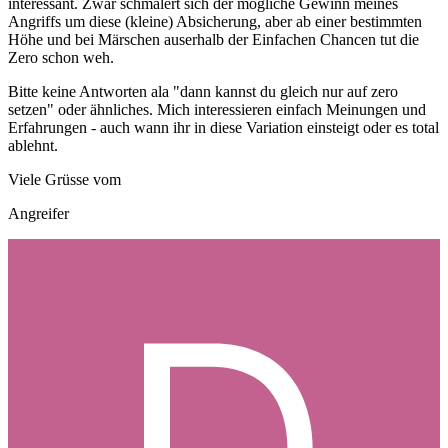
interessant. Zwar schmälert sich der mögliche Gewinn meines
Angriffs um diese (kleine) Absicherung, aber ab einer bestimmten
Höhe und bei Märschen auserhalb der Einfachen Chancen tut die
Zero schon weh.
Bitte keine Antworten ala "dann kannst du gleich nur auf zero
setzen" oder ähnliches. Mich interessieren einfach Meinungen und
Erfahrungen - auch wann ihr in diese Variation einsteigt oder es total
ablehnt.
Viele Grüsse vom
Angreifer