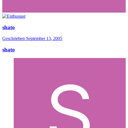
shato
Geschrieben
September 13, 2005
shato