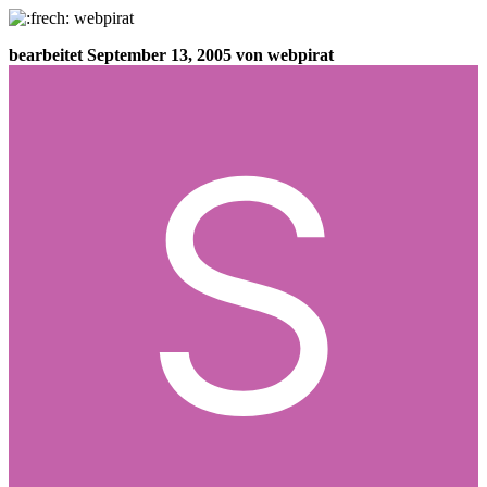
webpirat
bearbeitet
September 13, 2005
von webpirat