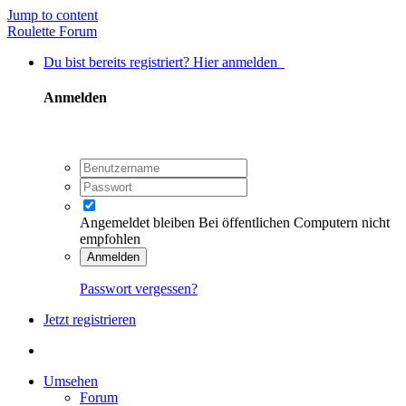
Jump to content
Roulette Forum
Du bist bereits registriert? Hier anmelden
Anmelden
Angemeldet bleiben
Bei öffentlichen Computern nicht
empfohlen
Anmelden
Passwort vergessen?
Jetzt registrieren
Umsehen
Forum