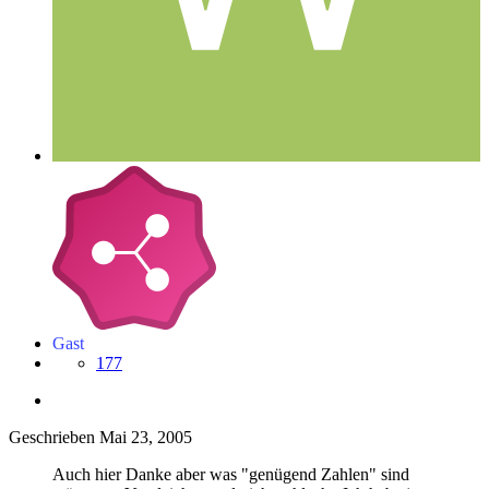
Gast
177
Geschrieben
Mai 23, 2005
Auch hier Danke aber was "genügend Zahlen" sind