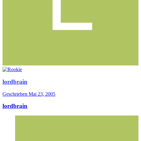
lordbrain
Geschrieben
Mai 23, 2005
lordbrain