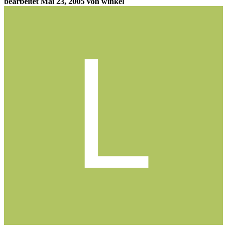
bearbeitet
Mai 23, 2005
von winkel