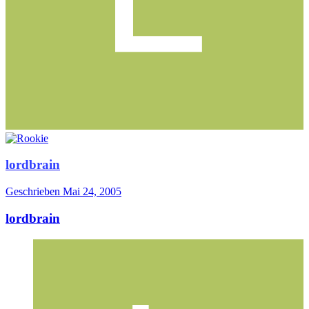
lordbrain
Geschrieben
Mai 24, 2005
lordbrain