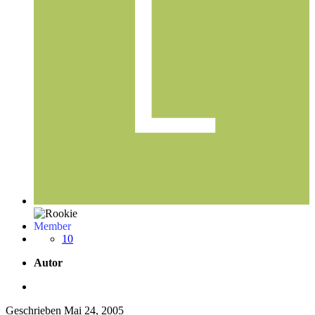
Member
10
Autor
Geschrieben
Mai 24, 2005