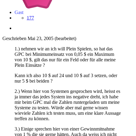
Gast
177
Geschrieben
Mai 23, 2005
(bearbeitet)
1.) nehmen wir an ich will Plein Spielen, so hat das
GPC bei Minimumeinsatz von 0,05 $ ein Maximum
von 10 $, gilt das nur für ein Feld oder für alle meine
Plein Einsätze ?
Kann ich also 10 $ auf 24 und 10 $ auf 3 setzen, oder
nur 5 $ bei beiden ?
2.) Wenn hier von Systemen gesprochen wird, heisst es
ja immer das jedes System ins negative dreht, ich habe
mir beim GPC mal die Zahlen runtergeladen um meine
Systeme zu testen. Würde aber mal gerne wissen
wieviele Zahlen ich testen muss, um eine klare Aussage
treffen zu können.
3.) Einige sprechen hier von einer Gewinnmitnahme
von 1 % die sie gerne hätten. Auch da weiss ich nicht