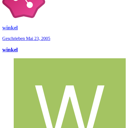
winkel
Geschrieben
Mai 23, 2005
winkel