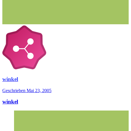
winkel
Geschrieben
Mai 23, 2005
winkel