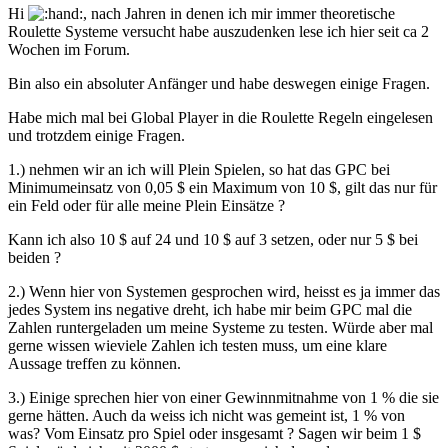
Hi
, nach Jahren in denen ich mir immer theoretische
Roulette Systeme versucht habe auszudenken lese ich hier seit ca 2
Wochen im Forum.
Bin also ein absoluter Anfänger und habe deswegen einige Fragen.
Habe mich mal bei Global Player in die Roulette Regeln eingelesen
und trotzdem einige Fragen.
1.) nehmen wir an ich will Plein Spielen, so hat das GPC bei
Minimumeinsatz von 0,05 $ ein Maximum von 10 $, gilt das nur für
ein Feld oder für alle meine Plein Einsätze ?
Kann ich also 10 $ auf 24 und 10 $ auf 3 setzen, oder nur 5 $ bei
beiden ?
2.) Wenn hier von Systemen gesprochen wird, heisst es ja immer das
jedes System ins negative dreht, ich habe mir beim GPC mal die
Zahlen runtergeladen um meine Systeme zu testen. Würde aber mal
gerne wissen wieviele Zahlen ich testen muss, um eine klare
Aussage treffen zu können.
3.) Einige sprechen hier von einer Gewinnmitnahme von 1 % die sie
gerne hätten. Auch da weiss ich nicht was gemeint ist, 1 % von
was? Vom Einsatz pro Spiel oder insgesamt ? Sagen wir beim 1 $