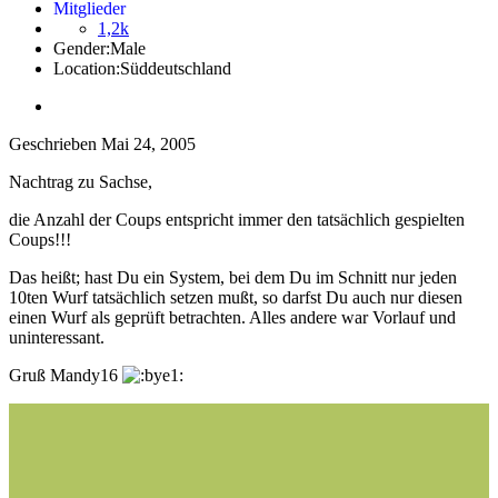
Mitglieder
1,2k
Gender:
Male
Location:
Süddeutschland
Geschrieben
Mai 24, 2005
Nachtrag zu Sachse,
die Anzahl der Coups entspricht immer den tatsächlich gespielten
Coups!!!
Das heißt; hast Du ein System, bei dem Du im Schnitt nur jeden
10ten Wurf tatsächlich setzen mußt, so darfst Du auch nur diesen
einen Wurf als geprüft betrachten. Alles andere war Vorlauf und
uninteressant.
Gruß Mandy16