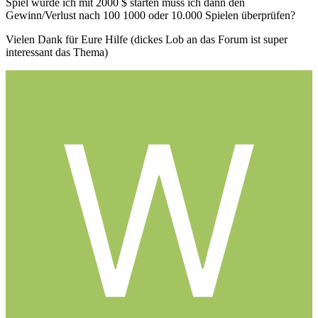
Spiel würde ich mit 2000 $ starten muss ich dann den
Gewinn/Verlust nach 100 1000 oder 10.000 Spielen überprüfen?
Vielen Dank für Eure Hilfe (dickes Lob an das Forum ist super
interessant das Thema)