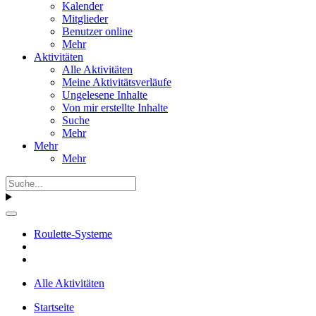
Kalender
Mitglieder
Benutzer online
Mehr
Aktivitäten
Alle Aktivitäten
Meine Aktivitätsverläufe
Ungelesene Inhalte
Von mir erstellte Inhalte
Suche
Mehr
Mehr
Mehr
Roulette-Systeme
Alle Aktivitäten
Startseite