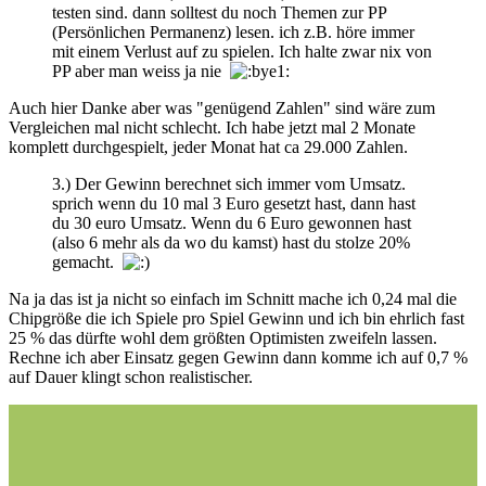
testen sind. dann solltest du noch Themen zur PP
(Persönlichen Permanenz) lesen. ich z.B. höre immer
mit einem Verlust auf zu spielen. Ich halte zwar nix von
PP aber man weiss ja nie
Auch hier Danke aber was "genügend Zahlen" sind wäre zum
Vergleichen mal nicht schlecht. Ich habe jetzt mal 2 Monate
komplett durchgespielt, jeder Monat hat ca 29.000 Zahlen.
3.) Der Gewinn berechnet sich immer vom Umsatz.
sprich wenn du 10 mal 3 Euro gesetzt hast, dann hast
du 30 euro Umsatz. Wenn du 6 Euro gewonnen hast
(also 6 mehr als da wo du kamst) hast du stolze 20%
gemacht.
Na ja das ist ja nicht so einfach im Schnitt mache ich 0,24 mal die
Chipgröße die ich Spiele pro Spiel Gewinn und ich bin ehrlich fast
25 % das dürfte wohl dem größten Optimisten zweifeln lassen.
Rechne ich aber Einsatz gegen Gewinn dann komme ich auf 0,7 %
auf Dauer klingt schon realistischer.