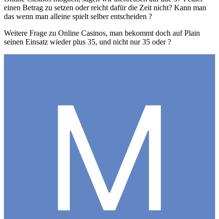
einen Betrag zu setzen oder reicht dafür die Zeit nicht? Kann man
das wenn man alleine spielt selber entscheiden ?
Weitere Frage zu Online Casinos, man bekommt doch auf Plain
seinen Einsatz wieder plus 35, und nicht nur 35 oder ?