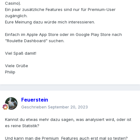
Casino).
Ein paar zusätzliche Features sind nur für Premium-User
zugänglich.
Eure Meinung dazu würde mich interessieren.
Einfach im Apple App Store oder im Google Play Store nach
"Roulette Dashboard" suchen.
Viel Spaß damit!
Viele Grüße
Philip
Feuerstein
Geschrieben
September 20, 2023
Kannst du etwas mehr dazu sagen, was analysiert wird, oder ist
es reine Statistik?
Und kann man die Premium Features auch erst mal so testen?