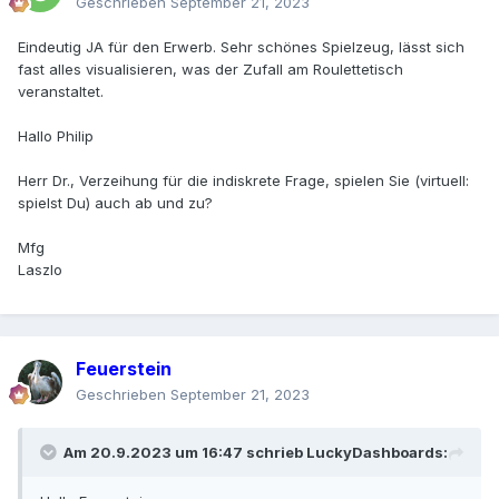
Geschrieben
September 21, 2023
Eindeutig JA für den Erwerb. Sehr schönes Spielzeug, lässt sich
fast alles visualisieren, was der Zufall am Roulettetisch
veranstaltet.
Hallo Philip
Herr Dr., Verzeihung für die indiskrete Frage, spielen Sie (virtuell:
spielst Du) auch ab und zu?
Mfg
Laszlo
Feuerstein
Geschrieben
September 21, 2023
Am 20.9.2023 um 16:47 schrieb
LuckyDashboards
: