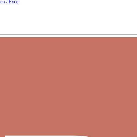
en / Excel