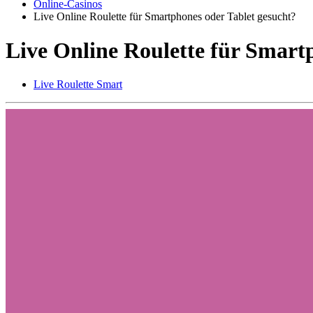
Online-Casinos
Live Online Roulette für Smartphones oder Tablet gesucht?
Live Online Roulette für Smart
Live Roulette Smart