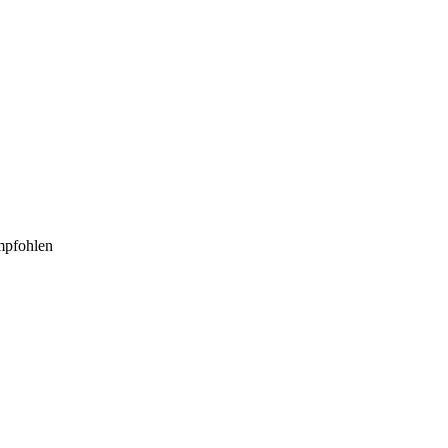
mpfohlen