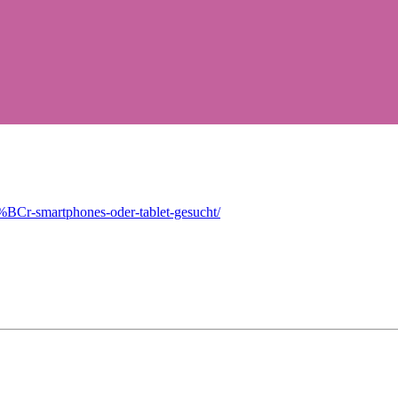
3%BCr-smartphones-oder-tablet-gesucht/