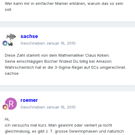
Wer kann mir in einfacher Manier erklären, warum das so sein
soll.
sachse
Geschrieben
Januar 16, 2010
Diese Zahl stammt von dem Mathematiker Claus Koken.
Seine einschlägigen Bücher findest Du billig bei Amazon.
Wahrscheinlich hat er die 3-Sigma-Regel auf ECs umgerechnet.
sachse
roemer
Geschrieben
Januar 16, 2010
Hi,
ich versuchs mal kurz. Man gewinnt oder verliert ja nicht
gleichmässig, es gibt z. T. grosse Gewinnphasen und natürlich