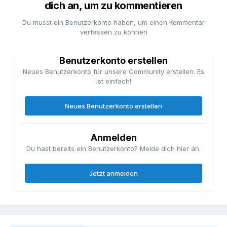
dich an, um zu kommentieren
Du musst ein Benutzerkonto haben, um einen Kommentar
verfassen zu können
Benutzerkonto erstellen
Neues Benutzerkonto für unsere Community erstellen. Es
ist einfach!
Neues Benutzerkonto erstellen
Anmelden
Du hast bereits ein Benutzerkonto? Melde dich hier an.
Jetzt anmelden