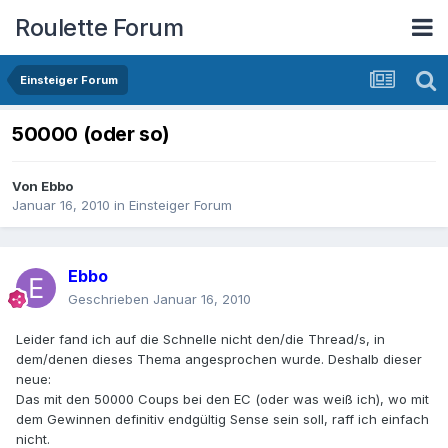
Roulette Forum
Einsteiger Forum
50000 (oder so)
Von
Ebbo
Januar 16, 2010
in
Einsteiger Forum
Ebbo
Geschrieben
Januar 16, 2010
Leider fand ich auf die Schnelle nicht den/die Thread/s, in
dem/denen dieses Thema angesprochen wurde. Deshalb dieser
neue:
Das mit den 50000 Coups bei den EC (oder was weiß ich), wo mit
dem Gewinnen definitiv endgültig Sense sein soll, raff ich einfach
nicht.