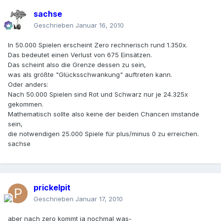
sachse
Geschrieben
Januar 16, 2010
In 50.000 Spielen erscheint Zero rechnerisch rund 1.350x.
Das bedeutet einen Verlust von 675 Einsätzen.
Das scheint also die Grenze dessen zu sein,
was als größte "Glücksschwankung" auftreten kann.
Oder anders:
Nach 50.000 Spielen sind Rot und Schwarz nur je 24.325x
gekommen.
Mathematisch sollte also keine der beiden Chancen imstande
sein,
die notwendigen 25.000 Spiele für plus/minus 0 zu erreichen.
sachse
prickelpit
Geschrieben
Januar 17, 2010
aber nach zero kommt ja nochmal was-