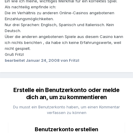
Ein wie ich meine, wichtiges Merkmal für ein korrektes Spiel.
Als nachteilig empfinde ich:
Die im Verhältnis zu anderen Online-Casinos angebotenen
Einzahlungsmöglichkeiten.
Nur drei Sprachen: Englisch, Spanisch und Italienisch. Kein
Deutsch.
Über die anderen angebotenen Spiele aus diesem Casino kann
ich nichts berichten , da habe ich keine Erfahrungswerte, weil
nicht gespielt.
Gruß Fritzl
bearbeitet
Januar 24, 2008
von Fritzl
Erstelle ein Benutzerkonto oder melde
dich an, um zu kommentieren
Du musst ein Benutzerkonto haben, um einen Kommentar
verfassen zu können
Benutzerkonto erstellen