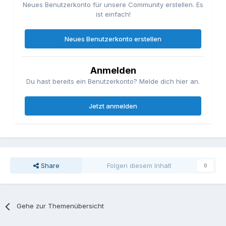
Neues Benutzerkonto für unsere Community erstellen. Es
ist einfach!
Neues Benutzerkonto erstellen
Anmelden
Du hast bereits ein Benutzerkonto? Melde dich hier an.
Jetzt anmelden
Share
Folgen diesem Inhalt
0
Gehe zur Themenübersicht