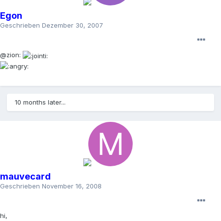
Egon
Geschrieben
Dezember 30, 2007
@zion:
10 months later...
mauvecard
Geschrieben
November 16, 2008
hi,