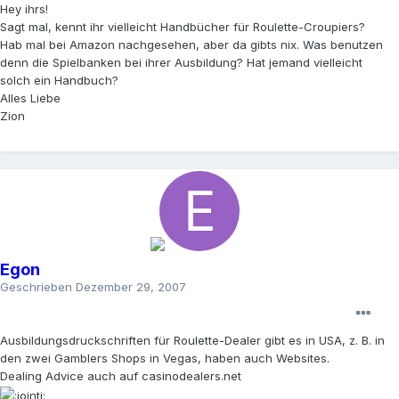
Hey ihrs!
Sagt mal, kennt ihr vielleicht Handbücher für Roulette-Croupiers?
Hab mal bei Amazon nachgesehen, aber da gibts nix. Was benutzen
denn die Spielbanken bei ihrer Ausbildung? Hat jemand vielleicht
solch ein Handbuch?
Alles Liebe
Zion
Egon
Geschrieben
Dezember 29, 2007
Ausbildungsdruckschriften für Roulette-Dealer gibt es in USA, z. B. in
den zwei Gamblers Shops in Vegas, haben auch Websites.
Dealing Advice auch auf casinodealers.net