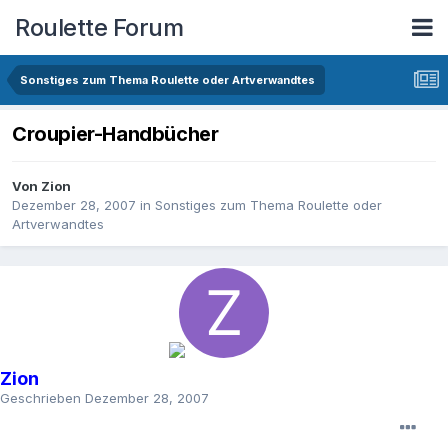
Roulette Forum
Sonstiges zum Thema Roulette oder Artverwandtes
Croupier-Handbücher
Von
Zion
Dezember 28, 2007
in
Sonstiges zum Thema Roulette oder
Artverwandtes
Zion
Geschrieben
Dezember 28, 2007