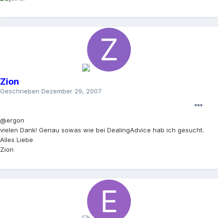
Zion
Geschrieben
Dezember 29, 2007
@ergon
vielen Dank! Genau sowas wie bei DealingAdvice hab ich gesucht.
Alles Liebe
Zion