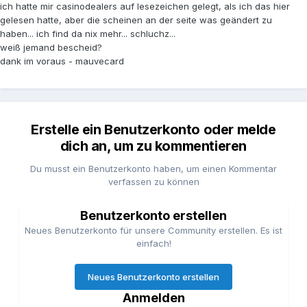
ich hatte mir casinodealers auf lesezeichen gelegt, als ich das hier
gelesen hatte, aber die scheinen an der seite was geändert zu
haben... ich find da nix mehr... schluchz...
weiß jemand bescheid?
dank im voraus - mauvecard
Erstelle ein Benutzerkonto oder melde
dich an, um zu kommentieren
Du musst ein Benutzerkonto haben, um einen Kommentar
verfassen zu können
Benutzerkonto erstellen
Neues Benutzerkonto für unsere Community erstellen. Es ist
einfach!
Neues Benutzerkonto erstellen
Anmelden