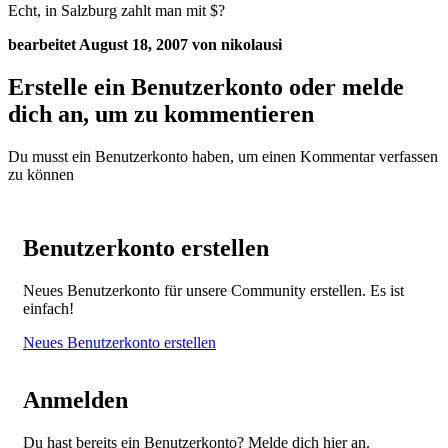
Echt, in Salzburg zahlt man mit $?
bearbeitet
August 18, 2007
von nikolausi
Erstelle ein Benutzerkonto oder melde
dich an, um zu kommentieren
Du musst ein Benutzerkonto haben, um einen Kommentar verfassen
zu können
Benutzerkonto erstellen
Neues Benutzerkonto für unsere Community erstellen. Es ist
einfach!
Neues Benutzerkonto erstellen
Anmelden
Du hast bereits ein Benutzerkonto? Melde dich hier an.