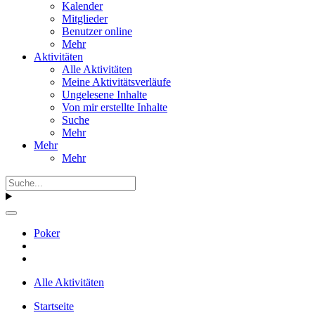
Kalender
Mitglieder
Benutzer online
Mehr
Aktivitäten
Alle Aktivitäten
Meine Aktivitätsverläufe
Ungelesene Inhalte
Von mir erstellte Inhalte
Suche
Mehr
Mehr
Mehr
Poker
Alle Aktivitäten
Startseite