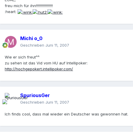
freu mich für ihn!!!!!!!!!!!!!!!!!!!
:heart:
Michi o_0
Geschrieben
Juni 11, 2007
Wie er sich freut^^
zu sehen ist das Vid vom HU auf Intellipoker:
http://hochgepokert.intellipoker.com/
SpuriousGer
Geschrieben
Juni 11, 2007
Ich finds cool, dass mal wieder ein Deutscher was gewonnen hat.