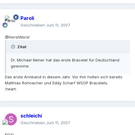
Paroli
Geschrieben
Juni 11, 2007
@HorstWorst
Zitat
Dr. Michael Keiner hat das erste Bracelet für Deutschland
gewonne.
Das erste Armband in diesem Jahr. Vor ihm holten sich bereits
Matthias Rohnacher und Eddy Scharf WSOP Bracelets.
:heart:
schleichi
Geschrieben
Juni 11, 2007
EGAL,