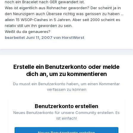
noch ein Bracelet nach GER gewandert ist.
Was ist eigentlich aus Rohnacher geworden? Der scheint ja in
den Neunzigern auch Übersee richtig was gerissen zu haben ...
allein 15 WSOP-Cashes in 5 Jahren. Aber seit 2000 scheint es
relativ still um ihn geworden zu sein.
Weißt du da genaueres?
bearbeitet
Juni 11, 2007
von HorstWorst
Erstelle ein Benutzerkonto oder melde
dich an, um zu kommentieren
Du musst ein Benutzerkonto haben, um einen Kommentar
verfassen zu können
Benutzerkonto erstellen
Neues Benutzerkonto für unsere Community erstellen. Es
ist einfach!
Neues Benutzerkonto erstellen