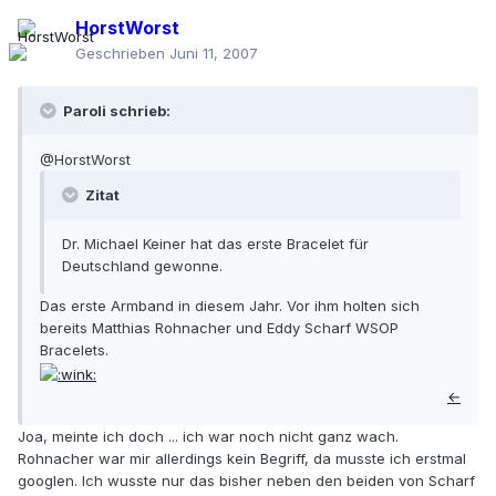
HorstWorst
Geschrieben
Juni 11, 2007
Paroli schrieb:
@HorstWorst
Zitat
Dr. Michael Keiner hat das erste Bracelet für
Deutschland gewonne.
Das erste Armband in diesem Jahr. Vor ihm holten sich
bereits Matthias Rohnacher und Eddy Scharf WSOP
Bracelets.
←
Joa, meinte ich doch ... ich war noch nicht ganz wach.
Rohnacher war mir allerdings kein Begriff, da musste ich erstmal
googlen. Ich wusste nur das bisher neben den beiden von Scharf