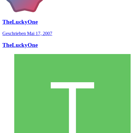
TheLuckyOne
Geschrieben
Mai 17, 2007
TheLuckyOne