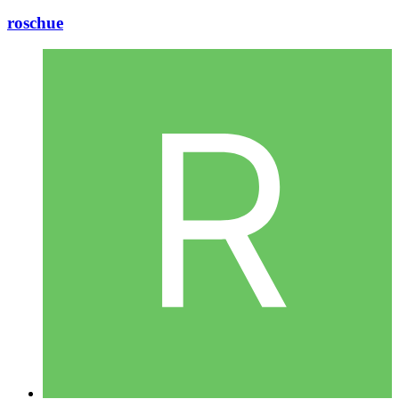
roschue