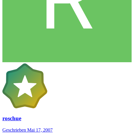
roschue
Geschrieben
Mai 17, 2007