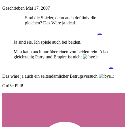
Geschrieben
Mai 17, 2007
Sind die Spieler, denn auch defitiniv die
gleichen? Das Wäre ja ideal.
←
Ja sind sie. Ich spiele auch bei beiden.
Man kann auch nur über einen von beiden rein. Also
gleichzeitig Party und Empire ist nicht
←
Das wäre ja auch ein seltendämlicher Betrugsversuch
Grüße Phil!