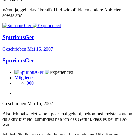
Wenn ja, geht das überall? Und wie oft bieten andere Anbieter
sowas an?
SpuriousGer
Geschrieben
Mai 16, 2007
SpuriousGer
Mitglieder
900
Geschrieben
Mai 16, 2007
Also ich habs jetzt schon paar mal gehabt, bekommst meistens wenn
du aktiv bist etc. zumindest hab ich das Gefühl, dass es bei mir so
war.
Ich hab ähnliches vor wie du, weil hab auch nen 15% Bonus