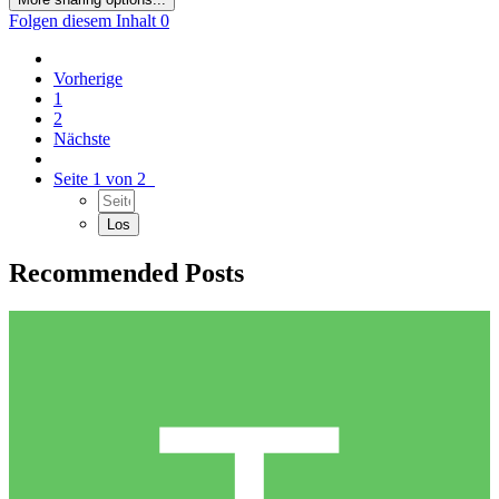
Folgen diesem Inhalt
0
Vorherige
1
2
Nächste
Seite 1 von 2
Recommended Posts