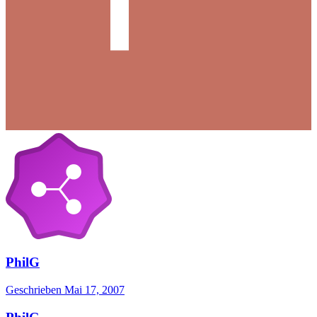
PhilG
Geschrieben
Mai 17, 2007